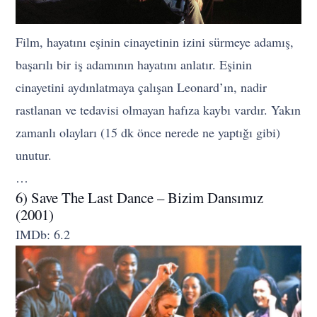
Film, hayatını eşinin cinayetinin izini sürmeye adamış,
başarılı bir iş adamının hayatını anlatır. Eşinin
cinayetini aydınlatmaya çalışan Leonard’ın, nadir
rastlanan ve tedavisi olmayan hafıza kaybı vardır. Yakın
zamanlı olayları (15 dk önce nerede ne yaptığı gibi)
unutur.
…
6) Save The Last Dance – Bizim Dansımız
(2001)
IMDb: 6.2