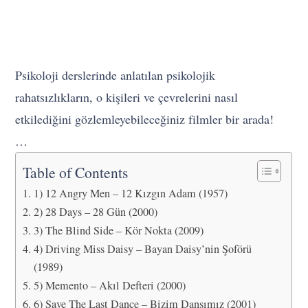
Psikoloji derslerinde anlatılan psikolojik
rahatsızlıkların, o kişileri ve çevrelerini nasıl
etkilediğini gözlemleyebileceğiniz filmler bir arada!
…
Table of Contents
1) 12 Angry Men – 12 Kızgın Adam (1957)
2) 28 Days – 28 Gün (2000)
3) The Blind Side – Kör Nokta (2009)
4) Driving Miss Daisy – Bayan Daisy’nin Şoförü
(1989)
5) Memento – Akıl Defteri (2000)
6) Save The Last Dance – Bizim Dansımız (2001)