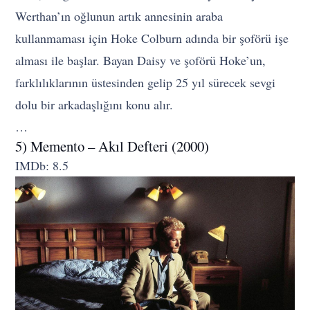
Werthan’ın oğlunun artık annesinin araba
kullanmaması için Hoke Colburn adında bir şoförü işe
alması ile başlar. Bayan Daisy ve şoförü Hoke’un,
farklılıklarının üstesinden gelip 25 yıl sürecek sevgi
dolu bir arkadaşlığını konu alır.
…
5) Memento – Akıl Defteri (2000)
IMDb: 8.5