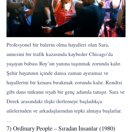
Profesyonel bir balerin olma hayalleri olan Sara,
annesini bir trafik kazasında kaybeder Chicago’da
yaşayan babası Roy’un yanına taşınmak zorunda kalır.
Şehir hayatının içinde dansa zaman ayıramaz ve
hayallerini bir kenara bırakmak zorunda kalır. Kendisi
gibi dans tutkunu siyah bir genç adamla tanışır. Sara ve
Derek arasındaki ilişki ilerlemeye başladıkça
ailelerinden ve arkadaşlarından tepki almaya başlarlar.
…
7) Ordinary People – Sıradan İnsanlar (1980)