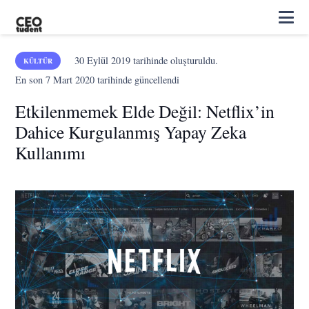
30 Eylül 2019
tarihinde oluşturuldu.
KÜLTÜR
En son
7 Mart 2020
tarihinde güncellendi
Etkilenmemek Elde Değil: Netflix’in
Dahice Kurgulanmış Yapay Zeka
Kullanımı