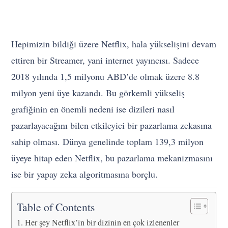
Hepimizin bildiği üzere Netflix, hala yükselişini devam
ettiren bir Streamer, yani internet yayıncısı. Sadece
2018 yılında 1,5 milyonu ABD’de olmak üzere 8.8
milyon yeni üye kazandı. Bu görkemli yükseliş
grafiğinin en önemli nedeni ise dizileri nasıl
pazarlayacağını bilen etkileyici bir pazarlama zekasına
sahip olması. Dünya genelinde toplam 139,3 milyon
üyeye hitap eden Netflix, bu pazarlama mekanizmasını
ise bir yapay zeka algoritmasına borçlu.
Table of Contents
Her şey Netflix’in bir dizinin en çok izlenenler