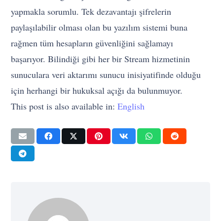
yapmakla sorumlu. Tek dezavantajı şifrelerin
paylaşılabilir olması olan bu yazılım sistemi buna
rağmen tüm hesapların güvenliğini sağlamayı
başarıyor. Bilindiği gibi her bir Stream hizmetinin
sunuculara veri aktarımı sunucu inisiyatifinde olduğu
için herhangi bir hukuksal açığı da bulunmuyor.
This post is also available in:
English