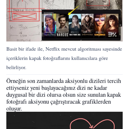
Basit bir ifade ile, Netflix mevcut algoritması sayesinde
içeriklerin kapak fotoğraflarını kullanıcılara göre
belirliyor.
Örneğin son zamanlarda aksiyonlu dizileri tercih
ettiyseniz yeni başlayacağınız dizi ne kadar
duygusal bir dizi olursa olsun size sunulan kapak
fotoğrafı aksiyonu çağrıştıracak grafiklerden
oluşur.