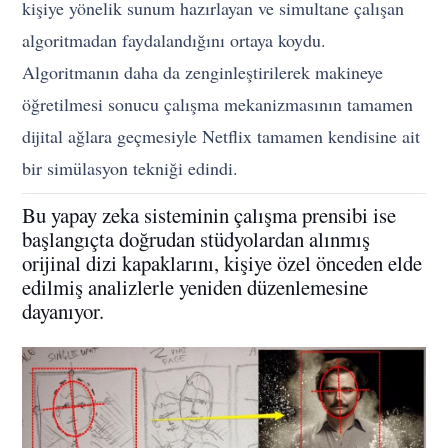
kişiye yönelik sunum hazırlayan ve simultane çalışan
algoritmadan faydalandığını ortaya koydu.
Algoritmanın daha da zenginleştirilerek makineye
öğretilmesi sonucu çalışma mekanizmasının tamamen
dijital ağlara geçmesiyle Netflix tamamen kendisine ait
bir simülasyon tekniği edindi.
Bu yapay zeka sisteminin çalışma prensibi ise
başlangıçta doğrudan stüdyolardan alınmış
orijinal dizi kapaklarını, kişiye özel önceden elde
edilmiş analizlerle yeniden düzenlemesine
dayanıyor.