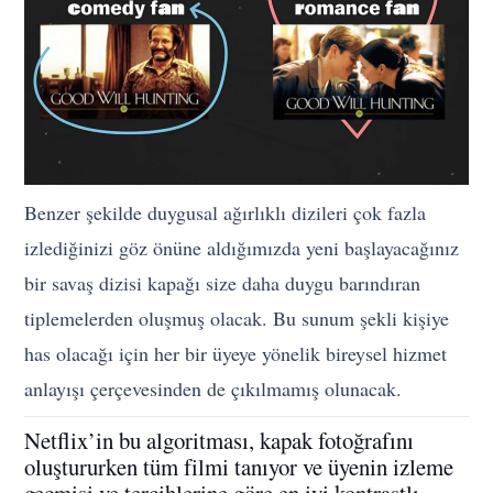
Benzer şekilde duygusal ağırlıklı dizileri çok fazla
izlediğinizi göz önüne aldığımızda yeni başlayacağınız
bir savaş dizisi kapağı size daha duygu barındıran
tiplemelerden oluşmuş olacak. Bu sunum şekli kişiye
has olacağı için her bir üyeye yönelik bireysel hizmet
anlayışı çerçevesinden de çıkılmamış olunacak.
Netflix’in bu algoritması, kapak fotoğrafını
oluştururken tüm filmi tanıyor ve üyenin izleme