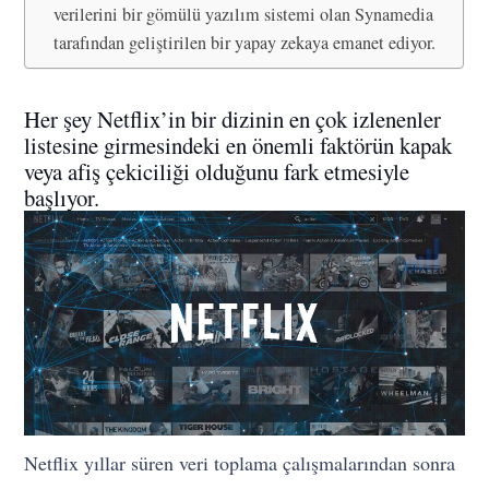
verilerini bir gömülü yazılım sistemi olan Synamedia
tarafından geliştirilen bir yapay zekaya emanet ediyor.
Her şey Netflix’in bir dizinin en çok izlenenler
listesine girmesindeki en önemli faktörün kapak
veya afiş çekiciliği olduğunu fark etmesiyle
başlıyor.
Netflix yıllar süren veri toplama çalışmalarından sonra