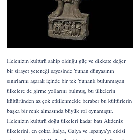
Helenizm kültürü sahip olduğu güç ve dikkate değer
bir sirayet yeteneği sayesinde Yunan dünyasının
sınırlarını aşarak içinde bir tek Yunanlı bulunmayan
ülkelere de girme yollarını bulmuş, bu ülkelerin
kültüründen az çok etkilenmekle beraber bu kültürlerin
başka bir renk almasında büyük rol oynamıştır.
Helenizm kültürü doğu ülkeleri kadar batı Akdeniz
ülkelerini, en çokta İtalya, Galya ve İspanya’yı etkisi