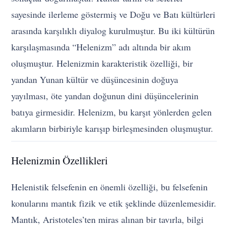
sayesinde ilerleme göstermiş ve Doğu ve Batı kültürleri
arasında karşılıklı diyalog kurulmuştur. Bu iki kültürün
karşılaşmasında “Helenizm” adı altında bir akım
oluşmuştur. Helenizmin karakteristik özelliği, bir
yandan Yunan kültür ve düşüncesinin doğuya
yayılması, öte yandan doğunun dini düşüncelerinin
batıya girmesidir. Helenizm, bu karşıt yönlerden gelen
akımların birbiriyle karışıp birleşmesinden oluşmuştur.
Helenizmin Özellikleri
Helenistik felsefenin en önemli özelliği, bu felsefenin
konularını mantık fizik ve etik şeklinde düzenlemesidir.
Mantık, Aristoteles’ten miras alınan bir tavırla, bilgi