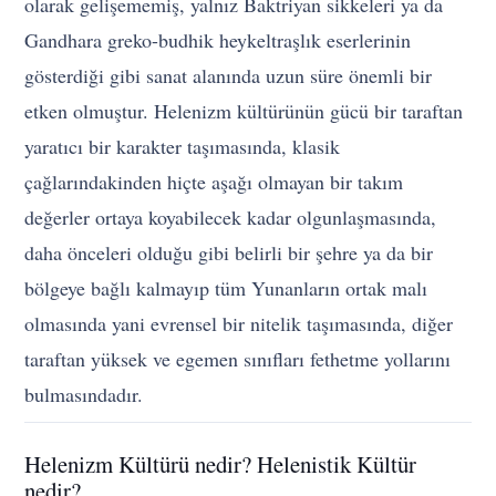
olarak gelişememiş, yalnız Baktriyan sikkeleri ya da
Gandhara greko-budhik heykeltraşlık eserlerinin
gösterdiği gibi sanat alanında uzun süre önemli bir
etken olmuştur. Helenizm kültürünün gücü bir taraftan
yaratıcı bir karakter taşımasında, klasik
çağlarındakinden hiçte aşağı olmayan bir takım
değerler ortaya koyabilecek kadar olgunlaşmasında,
daha önceleri olduğu gibi belirli bir şehre ya da bir
bölgeye bağlı kalmayıp tüm Yunanların ortak malı
olmasında yani evrensel bir nitelik taşımasında, diğer
taraftan yüksek ve egemen sınıfları fethetme yollarını
bulmasındadır.
Helenizm Kültürü nedir? Helenistik Kültür
nedir?