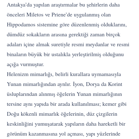
Antakya’da yapılan araştırmalar bu şehirlerin daha
önceleri Miletos ve Priene’de uygulanmış olan
Hippodamos sistemine göre düzenlenmiş olduklarını,
dümdüz sokakların arasına gerektiği zaman birçok
adaları içine almak suretiyle resmi meydanlar ve resmi
binaların büyük bir ustalıkla yerleştirilmiş olduğunu
açığa vurmuştur.
Helenizm mimarlığı, belirli kurallara uymamasıyla
Yunan mimarlığından aynlır. İyon, Dorya da Korint
üsluplarından alınmış öğelerin Yunan mimarlığının
tersine aynı yapıda bir arada kullanılması; kemer gibi
Doğu kökenli mimarlık öğelerinin, düz çizgilerin
keskinliğini yumuşatarak yapıların daha hareketli bir
görünüm kazanmasına yol açması, yapı yüzlerinde