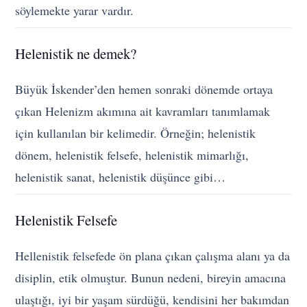
söylemekte yarar vardır.
Helenistik ne demek?
Büyük İskender’den hemen sonraki dönemde ortaya
çıkan Helenizm akımına ait kavramları tanımlamak
için kullanılan bir kelimedir. Örneğin; helenistik
dönem, helenistik felsefe, helenistik mimarlığı,
helenistik sanat, helenistik düşünce gibi…
Helenistik Felsefe
Hellenistik felsefede ön plana çıkan çalışma alanı ya da
disiplin, etik olmuştur. Bunun nedeni, bireyin amacına
ulaştığı, iyi bir yaşam sürdüğü, kendisini her bakımdan