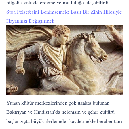
bilgelik yoluyla erdeme ve mutluluğa ulaşabilirdi.
Stoa Felsefesini Benimsemek: Basit Bir Zihin Hilesiyle
Hayatınızı Değiştirmek
Yunan kültür merkezlerinden çok uzakta bulunan
Baktriyan ve Hindistan’da helenizm ve şehir kültürü
başlangıçta büyük ilerlemeler kaydetmekle beraber tam