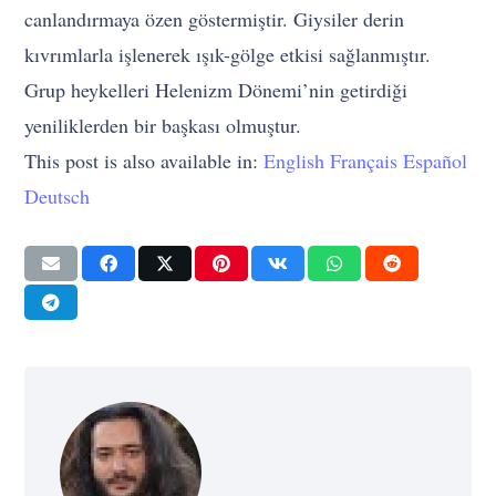
canlandırmaya özen göstermiştir. Giysiler derin
kıvrımlarla işlenerek ışık-gölge etkisi sağlanmıştır.
Grup heykelleri Helenizm Dönemi’nin getirdiği
yeniliklerden bir başkası olmuştur.
This post is also available in:
English
Français
Español
Deutsch