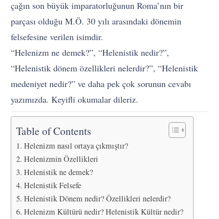
çağın son büyük imparatorluğunun Roma’nın bir
parçası olduğu M.Ö. 30 yılı arasındaki dönemin
felsefesine verilen isimdir.
“Helenizm ne demek?”, “H
elenistik nedir?”,
“Helenistik dönem özellikleri nelerdir?”, “Helenistik
medeniyet nedir?” ve daha pek çok sorunun cevabı
yazımızda. Keyifli okumalar dileriz.
Table of Contents
Helenizm nasıl ortaya çıkmıştır?
Helenizmin Özellikleri
Helenistik ne demek?
Helenistik Felsefe
Helenistik Dönem nedir? Özellikleri nelerdir?
Helenizm Kültürü nedir? Helenistik Kültür nedir?