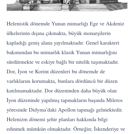
Helenistik dönemde Yunan mimarlığı Ege ve Akdeniz
ülkelerinin dışına çıkmakta, büyük monarşilerin
kapladığı geniş alana yayılmaktadır. Genel karakteri
bakımından bu mimarlık klasik Yunan mimarlığını
sürdürmekte ve eskiye bağlı bir nitelik taşımaktadır.
Dor, İyon ve Korint düzenleri bu dönemde de
varlıklarını korumakta, bunlara dördüncü bir düzen
katılmamaktadır. Dor düzeninden daha büyük olan
İyon düzeninde yapılmış tapınakların başında Miletos
yöresinde Didyma’daki Apollon tapınağı gelmektedir.
Helenizm dönemi şehir planları hakkında bilgi
edinmek mümkün olmaktadır. Örneğin; İskenderiye ve