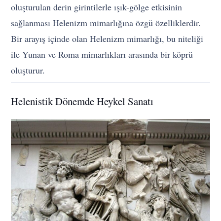
oluşturulan derin girintilerle ışık-gölge etkisinin
sağlanması Helenizm mimarlığına özgü özelliklerdir.
Bir arayış içinde olan Helenizm mimarlığı, bu niteliği
ile Yunan ve Roma mimarlıkları arasında bir köprü
oluşturur.
Helenistik Dönemde Heykel Sanatı