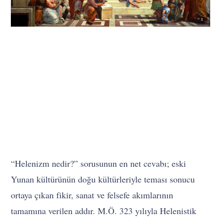
“Helenizm nedir?” sorusunun en net cevabı; eski
Yunan kültürünün doğu kültürleriyle teması sonucu
ortaya çıkan fikir, sanat ve felsefe akımlarının
tamamına verilen addır. M.Ö. 323 yılıyla Helenistik