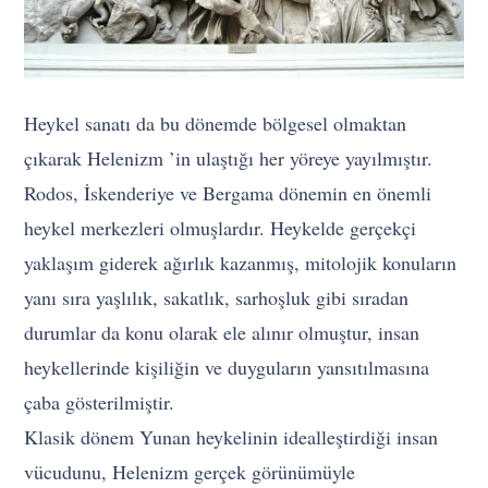
Heykel sanatı da bu dönemde bölgesel olmaktan
çıkarak Helenizm ’in ulaştığı her yöreye yayılmıştır.
Rodos, İskenderiye ve Bergama dönemin en önemli
heykel merkezleri olmuşlardır. Heykelde gerçekçi
yaklaşım giderek ağırlık kazanmış, mitolojik konuların
yanı sıra yaşlılık, sakatlık, sarhoşluk gibi sıradan
durumlar da konu olarak ele alınır olmuştur, insan
heykellerinde kişiliğin ve duyguların yansıtılmasına
çaba gösterilmiştir.
Klasik dönem Yunan heykelinin idealleştirdiği insan
vücudunu, Helenizm gerçek görünümüyle