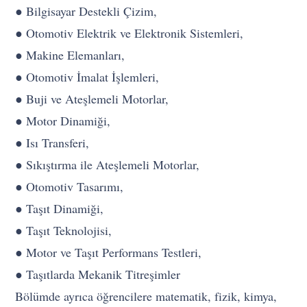
● Bilgisayar Destekli Çizim,
● Otomotiv Elektrik ve Elektronik Sistemleri,
● Makine Elemanları,
● Otomotiv İmalat İşlemleri,
● Buji ve Ateşlemeli Motorlar,
● Motor Dinamiği,
● Isı Transferi,
● Sıkıştırma ile Ateşlemeli Motorlar,
● Otomotiv Tasarımı,
● Taşıt Dinamiği,
● Taşıt Teknolojisi,
● Motor ve Taşıt Performans Testleri,
● Taşıtlarda Mekanik Titreşimler
Bölümde ayrıca öğrencilere matematik, fizik, kimya,