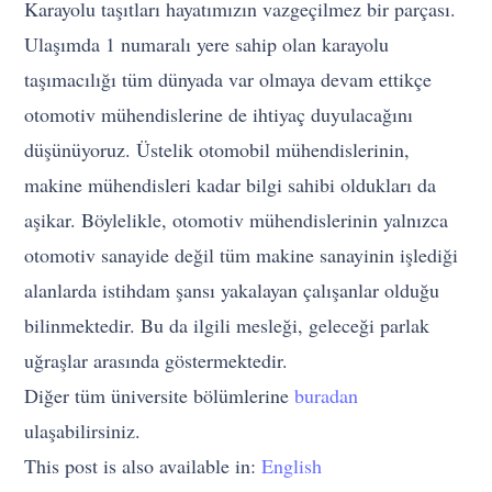
Karayolu taşıtları hayatımızın vazgeçilmez bir parçası.
Ulaşımda 1 numaralı yere sahip olan karayolu
taşımacılığı tüm dünyada var olmaya devam ettikçe
otomotiv mühendislerine de ihtiyaç duyulacağını
düşünüyoruz. Üstelik otomobil mühendislerinin,
makine mühendisleri kadar bilgi sahibi oldukları da
aşikar. Böylelikle, otomotiv mühendislerinin yalnızca
otomotiv sanayide değil tüm makine sanayinin işlediği
alanlarda istihdam şansı yakalayan çalışanlar olduğu
bilinmektedir. Bu da ilgili mesleği, geleceği parlak
uğraşlar arasında göstermektedir.
Diğer tüm üniversite bölümlerine
buradan
ulaşabilirsiniz.
This post is also available in:
English