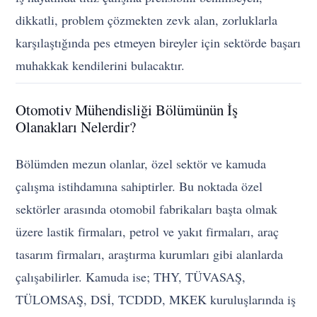
dikkatli, problem çözmekten zevk alan, zorluklarla
karşılaştığında pes etmeyen bireyler için sektörde başarı
muhakkak kendilerini bulacaktır.
Otomotiv Mühendisliği Bölümünün İş
Olanakları Nelerdir?
Bölümden mezun olanlar, özel sektör ve kamuda
çalışma istihdamına sahiptirler. Bu noktada özel
sektörler arasında otomobil fabrikaları başta olmak
üzere lastik firmaları, petrol ve yakıt firmaları, araç
tasarım firmaları, araştırma kurumları gibi alanlarda
çalışabilirler. Kamuda ise; THY, TÜVASAŞ,
TÜLOMSAŞ, DSİ, TCDDD, MKEK kuruluşlarında iş