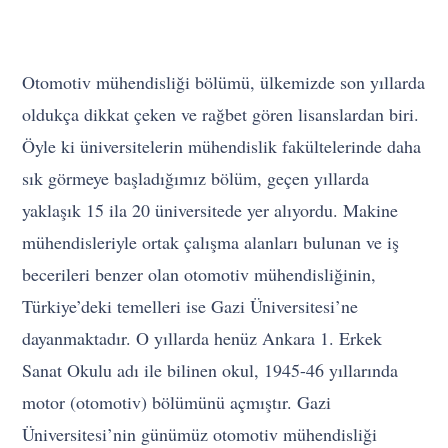
Otomotiv mühendisliği bölümü, ülkemizde son yıllarda
oldukça dikkat çeken ve rağbet gören lisanslardan biri.
Öyle ki üniversitelerin mühendislik fakültelerinde daha
sık görmeye başladığımız bölüm, geçen yıllarda
yaklaşık 15 ila 20 üniversitede yer alıyordu. Makine
mühendisleriyle ortak çalışma alanları bulunan ve iş
becerileri benzer olan otomotiv mühendisliğinin,
Türkiye’deki temelleri ise Gazi Üniversitesi’ne
dayanmaktadır. O yıllarda henüz Ankara 1. Erkek
Sanat Okulu adı ile bilinen okul, 1945-46 yıllarında
motor (otomotiv) bölümünü açmıştır. Gazi
Üniversitesi’nin günümüz otomotiv mühendisliği