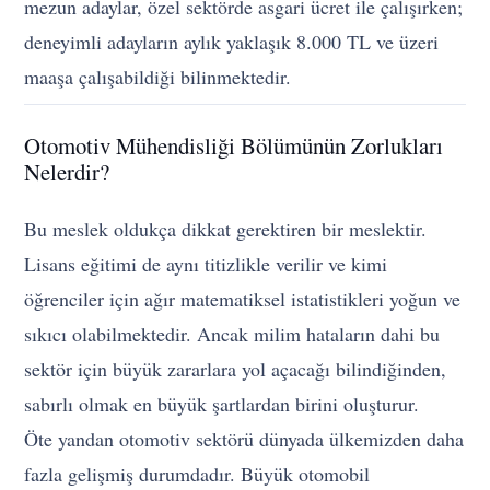
mezun adaylar, özel sektörde asgari ücret ile çalışırken;
deneyimli adayların aylık yaklaşık 8.000 TL ve üzeri
maaşa çalışabildiği bilinmektedir.
Otomotiv Mühendisliği Bölümünün Zorlukları
Nelerdir?
Bu meslek oldukça dikkat gerektiren bir meslektir.
Lisans eğitimi de aynı titizlikle verilir ve kimi
öğrenciler için ağır matematiksel istatistikleri yoğun ve
sıkıcı olabilmektedir. Ancak milim hataların dahi bu
sektör için büyük zararlara yol açacağı bilindiğinden,
sabırlı olmak en büyük şartlardan birini oluşturur.
Öte yandan otomotiv sektörü dünyada ülkemizden daha
fazla gelişmiş durumdadır. Büyük otomobil