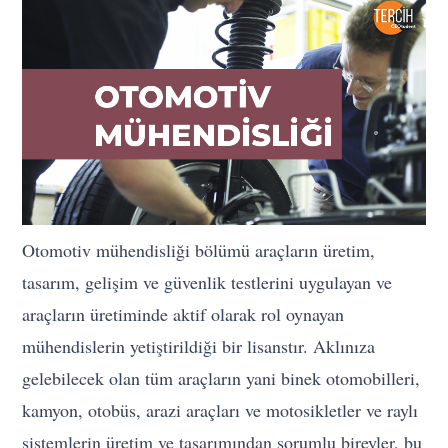
Otomotiv mühendisliği bölümü araçların üretim,
tasarım, gelişim ve güvenlik testlerini uygulayan ve
araçların üretiminde aktif olarak rol oynayan
mühendislerin yetiştirildiği bir lisanstır. Aklınıza
gelebilecek olan tüm araçların yani binek otomobilleri,
kamyon, otobüs, arazi araçları ve motosikletler ve raylı
sistemlerin üretim ve tasarımından sorumlu bireyler, bu