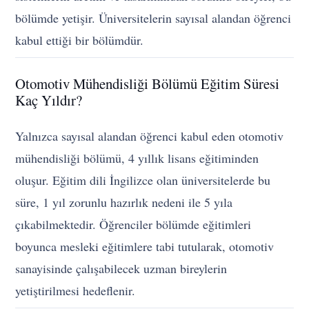
bölümde yetişir. Üniversitelerin sayısal alandan öğrenci
kabul ettiği bir bölümdür.
Otomotiv Mühendisliği Bölümü Eğitim Süresi
Kaç Yıldır?
Yalnızca sayısal alandan öğrenci kabul eden otomotiv
mühendisliği bölümü, 4 yıllık lisans eğitiminden
oluşur. Eğitim dili İngilizce olan üniversitelerde bu
süre, 1 yıl zorunlu hazırlık nedeni ile 5 yıla
çıkabilmektedir. Öğrenciler bölümde eğitimleri
boyunca mesleki eğitimlere tabi tutularak, otomotiv
sanayisinde çalışabilecek uzman bireylerin
yetiştirilmesi hedeflenir.