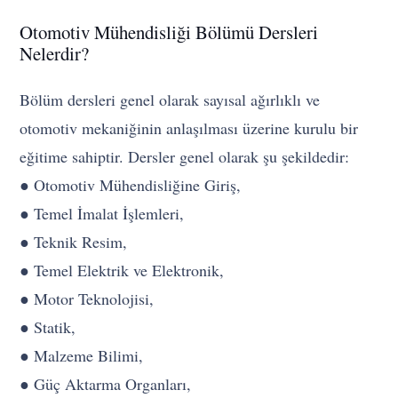
Otomotiv Mühendisliği Bölümü Dersleri
Nelerdir?
Bölüm dersleri genel olarak sayısal ağırlıklı ve
otomotiv mekaniğinin anlaşılması üzerine kurulu bir
eğitime sahiptir. Dersler genel olarak şu şekildedir:
● Otomotiv Mühendisliğine Giriş,
● Temel İmalat İşlemleri,
● Teknik Resim,
● Temel Elektrik ve Elektronik,
● Motor Teknolojisi,
● Statik,
● Malzeme Bilimi,
● Güç Aktarma Organları,