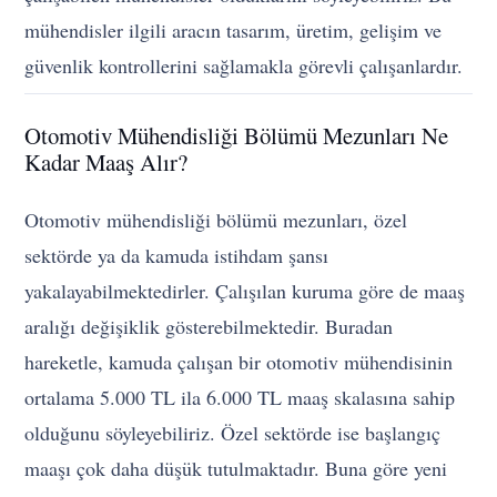
mühendisler ilgili aracın tasarım, üretim, gelişim ve
güvenlik kontrollerini sağlamakla görevli çalışanlardır.
Otomotiv Mühendisliği Bölümü Mezunları Ne
Kadar Maaş Alır?
Otomotiv mühendisliği bölümü mezunları, özel
sektörde ya da kamuda istihdam şansı
yakalayabilmektedirler. Çalışılan kuruma göre de maaş
aralığı değişiklik gösterebilmektedir. Buradan
hareketle, kamuda çalışan bir otomotiv mühendisinin
ortalama 5.000 TL ila 6.000 TL maaş skalasına sahip
olduğunu söyleyebiliriz. Özel sektörde ise başlangıç
maaşı çok daha düşük tutulmaktadır. Buna göre yeni