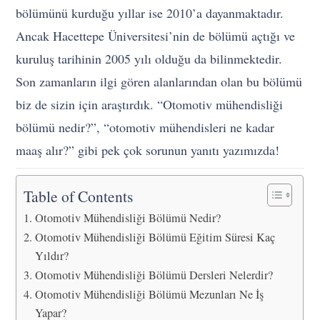
bölümünü kurduğu yıllar ise 2010’a dayanmaktadır.
Ancak Hacettepe Üniversitesi’nin de bölümü açtığı ve
kuruluş tarihinin 2005 yılı olduğu da bilinmektedir.
Son zamanların ilgi gören alanlarından olan bu bölümü
biz de sizin için araştırdık. “Otomotiv mühendisliği
bölümü nedir?”, “otomotiv mühendisleri ne kadar
maaş alır?” gibi pek çok sorunun yanıtı yazımızda!
Table of Contents
Otomotiv Mühendisliği Bölümü Nedir?
Otomotiv Mühendisliği Bölümü Eğitim Süresi Kaç
Yıldır?
Otomotiv Mühendisliği Bölümü Dersleri Nelerdir?
Otomotiv Mühendisliği Bölümü Mezunları Ne İş
Yapar?