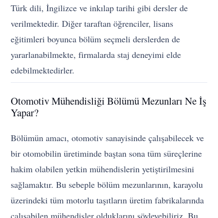
Türk dili, İngilizce ve inkılap tarihi gibi dersler de
verilmektedir. Diğer taraftan öğrenciler, lisans
eğitimleri boyunca bölüm seçmeli derslerden de
yararlanabilmekte, firmalarda staj deneyimi elde
edebilmektedirler.
Otomotiv Mühendisliği Bölümü Mezunları Ne İş
Yapar?
Bölümün amacı, otomotiv sanayisinde çalışabilecek ve
bir otomobilin üretiminde baştan sona tüm süreçlerine
hakim olabilen yetkin mühendislerin yetiştirilmesini
sağlamaktır. Bu sebeple bölüm mezunlarının, karayolu
üzerindeki tüm motorlu taşıtların üretim fabrikalarında
çalışabilen mühendisler olduklarını söyleyebiliriz. Bu