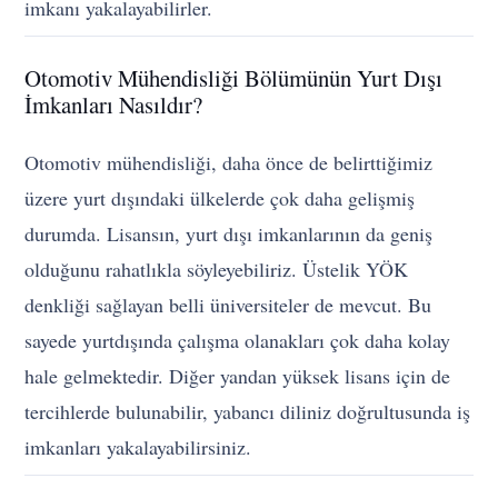
imkanı yakalayabilirler.
Otomotiv Mühendisliği Bölümünün Yurt Dışı
İmkanları Nasıldır?
Otomotiv mühendisliği, daha önce de belirttiğimiz
üzere yurt dışındaki ülkelerde çok daha gelişmiş
durumda. Lisansın, yurt dışı imkanlarının da geniş
olduğunu rahatlıkla söyleyebiliriz. Üstelik YÖK
denkliği sağlayan belli üniversiteler de mevcut. Bu
sayede yurtdışında çalışma olanakları çok daha kolay
hale gelmektedir. Diğer yandan yüksek lisans için de
tercihlerde bulunabilir, yabancı diliniz doğrultusunda iş
imkanları yakalayabilirsiniz.