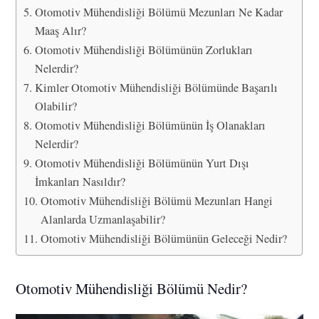
Otomotiv Mühendisliği Bölümü Mezunları Ne Kadar
Maaş Alır?
Otomotiv Mühendisliği Bölümünün Zorlukları
Nelerdir?
Kimler Otomotiv Mühendisliği Bölümünde Başarılı
Olabilir?
Otomotiv Mühendisliği Bölümünün İş Olanakları
Nelerdir?
Otomotiv Mühendisliği Bölümünün Yurt Dışı
İmkanları Nasıldır?
Otomotiv Mühendisliği Bölümü Mezunları Hangi
Alanlarda Uzmanlaşabilir?
Otomotiv Mühendisliği Bölümünün Geleceği Nedir?
Otomotiv Mühendisliği Bölümü Nedir?