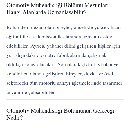
Otomotiv Mühendisliği Bölümü Mezunları
Hangi Alanlarda Uzmanlaşabilir?
Bölümden mezun olan bireyler, öncelikle yüksek lisans
eğitimi ile akademisyenlik alanında uzmanlık elde
edebilirler. Ayrıca, yabancı dilini geliştiren kişiler için
yurt dışındaki otomotiv fabrikalarında çalışmak
oldukça kolay olacaktır. Son olarak çizimi iyi olan ve
kendini bu alanda geliştiren bireyler, devlet ve özel
sektördeki tüm motorlu sanayi işletmelerinde tasarımcı
unvanı ile çalışabilirler.
Otomotiv Mühendisliği Bölümünün Geleceği
Nedir?