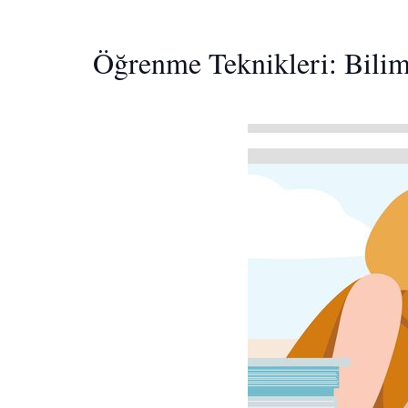
Öğrenme Teknikleri: Bilims