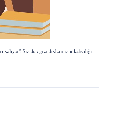
 kalıyor? Siz de öğrendiklerinizin kalıcılığı