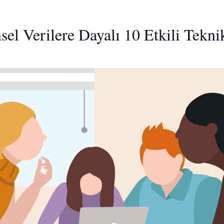
el Verilere Dayalı 10 Etkili Tekni