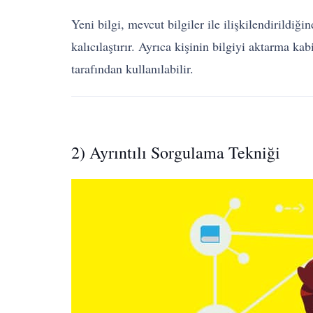
Yeni bilgi, mevcut bilgiler ile ilişkilendirildiğ
kalıcılaştırır. Ayrıca kişinin bilgiyi aktarma ka
tarafından kullanılabilir.
2) Ayrıntılı Sorgulama Tekniği