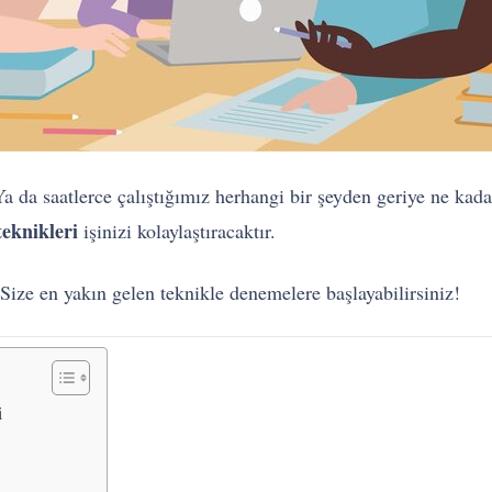
da saatlerce çalıştığımız herhangi bir şeyden geriye ne kadarı
eknikleri
işinizi kolaylaştıracaktır.
 Size en yakın gelen teknikle denemelere başlayabilirsiniz!
i