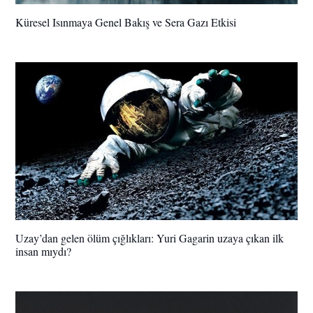
Küresel Isınmaya Genel Bakış ve Sera Gazı Etkisi
Uzay’dan gelen ölüm çığlıkları: Yuri Gagarin uzaya çıkan ilk
insan mıydı?