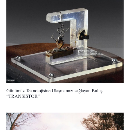
Günümüz Teknolojisine Ulaşmamızı sağlayan Buluş
“TRANSISTOR”