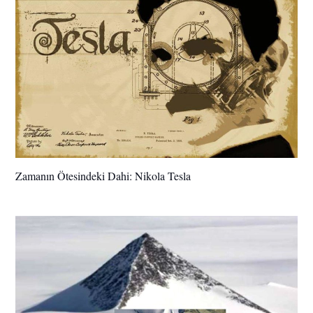
Zamanın Ötesindeki Dahi: Nikola Tesla