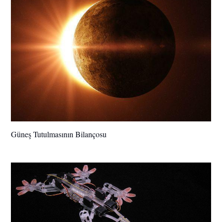
Güneş Tutulmasının Bilançosu