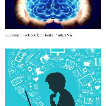
Beynimizin Gelecek İçin Harika Planları Var !