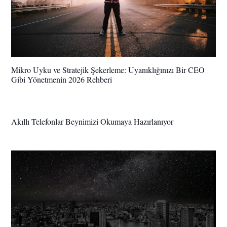
Mikro Uyku ve Stratejik Şekerleme: Uyanıklığınızı Bir CEO
Gibi Yönetmenin 2026 Rehberi
Akıllı Telefonlar Beynimizi Okumaya Hazırlanıyor