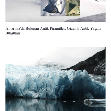
Antartika’da Bulunan Antik Piramitler: Gizemli Antik Yaşam
Bulguları