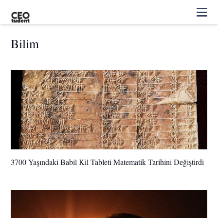
Bilim
3700 Yaşındaki Babil Kil Tableti Matematik Tarihini Değiştirdi