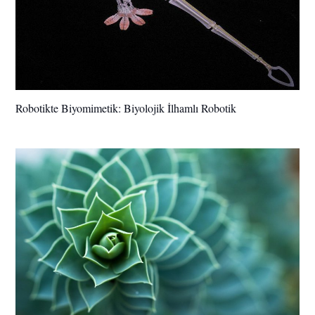
Robotikte Biyomimetik: Biyolojik İlhamlı Robotik