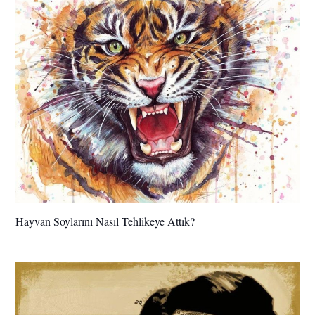
Hayvan Soylarını Nasıl Tehlikeye Attık?