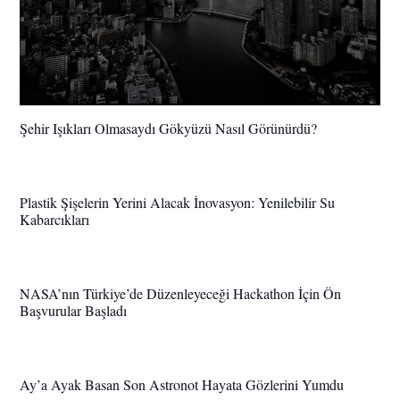
Şehir Işıkları Olmasaydı Gökyüzü Nasıl Görünürdü?
Plastik Şişelerin Yerini Alacak İnovasyon: Yenilebilir Su
Kabarcıkları
NASA’nın Türkiye’de Düzenleyeceği Hackathon İçin Ön
Başvurular Başladı
Ay’a Ayak Basan Son Astronot Hayata Gözlerini Yumdu