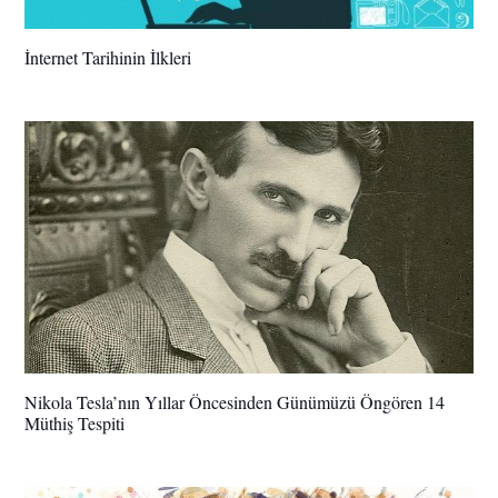
İnternet Tarihinin İlkleri
Nikola Tesla’nın Yıllar Öncesinden Günümüzü Öngören 14
Müthiş Tespiti