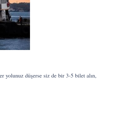
 yolunuz düşerse siz de bir 3-5 bilet alın,