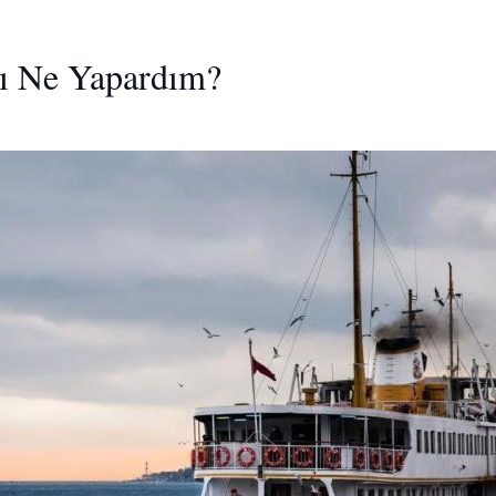
dı Ne Yapardım?