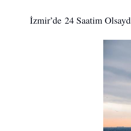
İzmir’de 24 Saatim Olsay