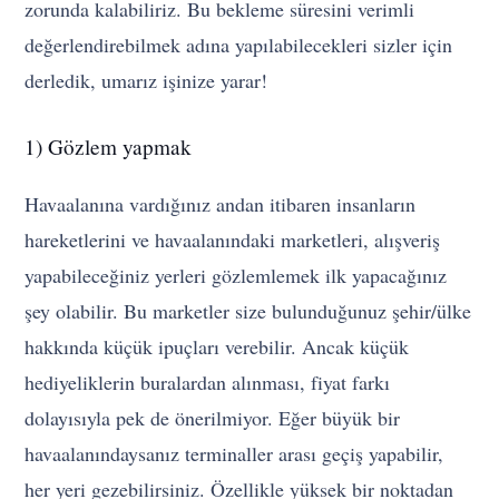
zorunda kalabiliriz. Bu bekleme süresini verimli
değerlendirebilmek adına yapılabilecekleri sizler için
derledik, umarız işinize yarar!
1) Gözlem yapmak
Havaalanına vardığınız andan itibaren insanların
hareketlerini ve havaalanındaki marketleri, alışveriş
yapabileceğiniz yerleri gözlemlemek ilk yapacağınız
şey olabilir. Bu marketler size bulunduğunuz şehir/ülke
hakkında küçük ipuçları verebilir. Ancak küçük
hediyeliklerin buralardan alınması, fiyat farkı
dolayısıyla pek de önerilmiyor. Eğer büyük bir
havaalanındaysanız terminaller arası geçiş yapabilir,
her yeri gezebilirsiniz. Özellikle yüksek bir noktadan