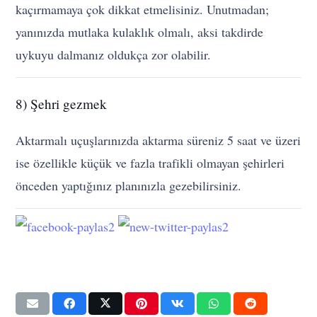
kaçırmamaya çok dikkat etmelisiniz. Unutmadan;
yanınızda mutlaka kulaklık olmalı, aksi takdirde
uykuyu dalmanız oldukça zor olabilir.
8) Şehri gezmek
Aktarmalı uçuşlarınızda aktarma süreniz 5 saat ve üzeri
ise özellikle küçük ve fazla trafikli olmayan şehirleri
önceden yaptığınız planınızla gezebilirsiniz.