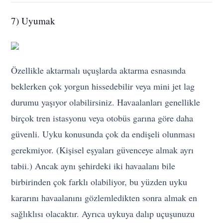
7) Uyumak
Özellikle aktarmalı uçuşlarda aktarma esnasında
beklerken çok yorgun hissedebilir veya mini jet lag
durumu yaşıyor olabilirsiniz. Havaalanları genellikle
birçok tren istasyonu veya otobüs garına göre daha
güvenli. Uyku konusunda çok da endişeli olunması
gerekmiyor. (Kişisel eşyaları güvenceye almak ayrı
tabii.) Ancak aynı şehirdeki iki havaalanı bile
birbirinden çok farklı olabiliyor, bu yüzden uyku
kararını havaalanını gözlemledikten sonra almak en
sağlıklısı olacaktır. Ayrıca uykuya dalıp uçuşunuzu