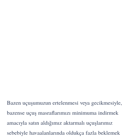
Bazen uçuşumuzun ertelenmesi veya gecikmesiyle,
bazense uçuş masraflarımızı minimuma indirmek
amacıyla satın aldığımız aktarmalı uçuşlarımız
sebebiyle havaalanlarında oldukça fazla beklemek