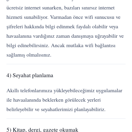
ücretsiz internet sunarken, bazıları sınırsız internet
hizmeti sunabiliyor. Varmadan önce wifi sunucusu ve
şifreleri hakkında bilgi edinmek faydalı olabilir veya
havaalanına vardığınız zaman danışmaya uğrayabilir ve
bilgi edinebilirsiniz. Ancak mutlaka wifi bağlantısı
sağlamış olmalısınız.
4) Seyahat planlama
Akıllı telefonlarımıza yükleyebileceğimiz uygulamalar
ile havaalanında beklerken görülecek yerleri
belirleyebilir ve seyahatlerimizi planlayabiliriz.
5) Kitap, dergi, gazete okumak