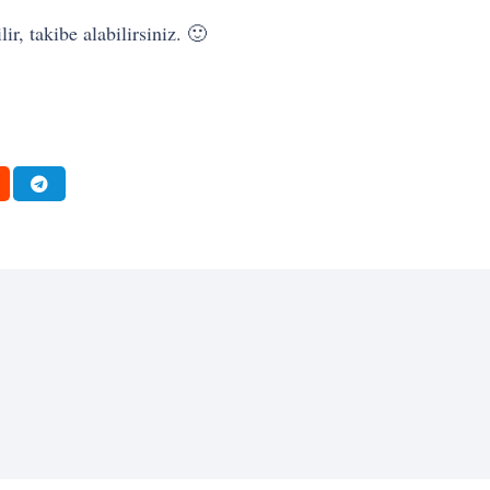
ir, takibe alabilirsiniz. 🙂