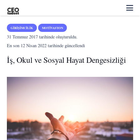
GIRIŞIMCILIK
MOTIVASYON
31 Temmuz 2017
tarihinde oluşturuldu.
En son
12 Nisan 2022
tarihinde güncellendi
İş, Okul ve Sosyal Hayat Dengesizliği