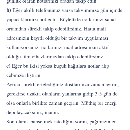
günlük olarak notlarınızı oradan takip edin.
b)
Eğer akıllı telefonunuz varsa takviminize gün içinde
yapacaklarınızı not edin. Böylelikle notlarınızı sanal
ortamdan sürekli takip edebilirsiniz. Hatta mail
adresinizin kayıtlı olduğu bir takvim uygulaması
kullanıyorsanız, notlarınızı mail adresinizin aktif
olduğu tüm cihazlarınızdan takip edebilirsiniz.
c)
Eğer bu ikisi yoksa küçük kağıtlara notlar alıp
cebinize iliştirin.
Ayrıca sürekli ertelediğiniz dostlarınıza zaman ayırın,
gerekirse uzakta olanların yanlarına gidip 3-5 gün de
olsa onlarla birlikte zaman geçirin. Müthiş bir enerji
depolayacaksınız, inanın.
Son olarak bahsetmek istediğim sorun, çağımızın en