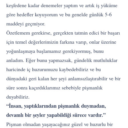
keşfedene kadar denemeler yaptım ve artık iş yüküme
göre hedefler koyuyorum ve bu genelde günlük 5-6
maddeyi geçmiyor.
Özetlemem gerekirse, gerçekten tatmin edici bir başarı
için temel değerlerimizin farkına varıp, onlar üzerine
yoğunlaşmaya başlamamız gerekiyormuş, bunu
anladım. Eğer bunu yapmazsak, gündelik mutluluklar
haricinde iç huzurumuzu kaybedebiliriz ve bu
dünyadaki geri kalan her şeyi anlamsızlaştırabilir ve bir
süre sonra kaçırdıklarımız sebebiyle pişmanlık
duyabiliriz.
“İnsan, yaptıklarından pişmanlık duymadan,
devamlı bir şeyler yapabildiği sürece vardır.”
Pişman olmadan yaşayacağınız güzel ve huzurlu bir