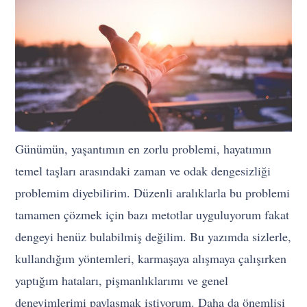
Günümün, yaşantımın en zorlu problemi, hayatımın
temel taşları arasındaki zaman ve odak dengesizliği
problemim diyebilirim. Düzenli aralıklarla bu problemi
tamamen çözmek için bazı metotlar uyguluyorum fakat
dengeyi henüz bulabilmiş değilim. Bu yazımda sizlerle,
kullandığım yöntemleri, karmaşaya alışmaya çalışırken
yaptığım hataları, pişmanlıklarımı ve genel
deneyimlerimi paylaşmak istiyorum. Daha da önemlisi