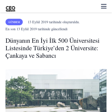
13 Eylül 2019
tarihinde oluşturuldu.
GÜNDEM
En son
13 Eylül 2019
tarihinde güncellendi
Dünyanın En İyi İlk 500 Üniversitesi
Listesinde Türkiye’den 2 Üniversite:
Çankaya ve Sabancı