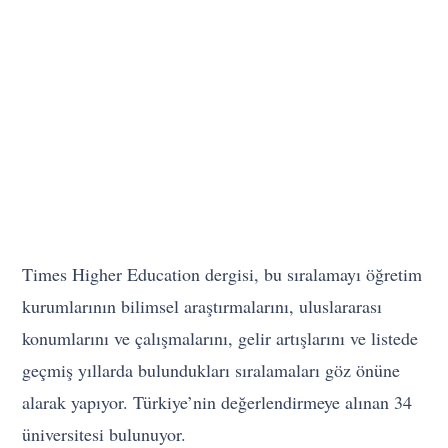
Times Higher Education dergisi, bu sıralamayı öğretim
kurumlarının bilimsel araştırmalarını, uluslararası
konumlarını ve çalışmalarını, gelir artışlarını ve listede
geçmiş yıllarda bulundukları sıralamaları göz önüne
alarak yapıyor. Türkiye’nin değerlendirmeye alınan 34
üniversitesi bulunuyor.