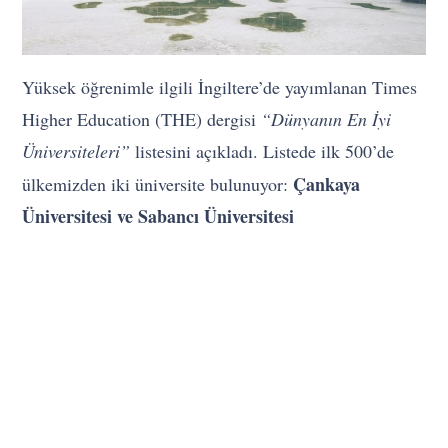
Yüksek öğrenimle ilgili İngiltere’de yayımlanan Times
Higher Education (THE) dergisi
“Dünyanın En İyi
Üniversiteleri”
listesini açıkladı. Listede ilk 500’de
Çankaya
ülkemizden iki üniversite bulunuyor:
Üniversitesi ve Sabancı Üniversitesi