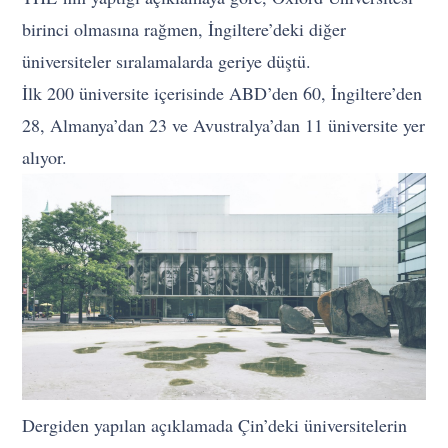
birinci olmasına rağmen, İngiltere’deki diğer
üniversiteler sıralamalarda geriye düştü.
İlk 200 üniversite içerisinde ABD’den 60, İngiltere’den
28, Almanya’dan 23 ve Avustralya’dan 11 üniversite yer
alıyor.
Dergiden yapılan açıklamada Çin’deki üniversitelerin