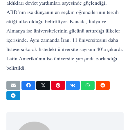
aldıkları devlet yardımları sayesinde güçlendiği,
ABD’nin ise dünyanın en seçkin öğrencilerinin tercih
ettiği ülke olduğu belirtiliyor. Kanada, İtalya ve
Almanya ise üniversitelerinin gücünü arttırdığı ülkeler
içerisinde. Aynı zamanda İran, 11 üniversitesini daha
listeye sokarak listedeki üniversite sayısını 40’a çıkardı.
Latin Amerika’nın ise üniversite yarışında zorlandığı
belirtildi.