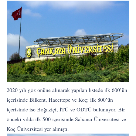
2020 yılı göz önüne alınarak yapılan listede ilk 600’ün
içerisinde Bilkent, Hacettepe ve Koç; ilk 800’ün
içerisinde ise Boğaziçi, İTÜ ve ODTÜ bulunuyor. Bir
önceki yılda ilk 500 içerisinde Sabancı Üniversitesi ve
Koç Üniversitesi yer almıştı.