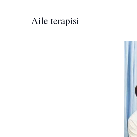
Aile terapisi