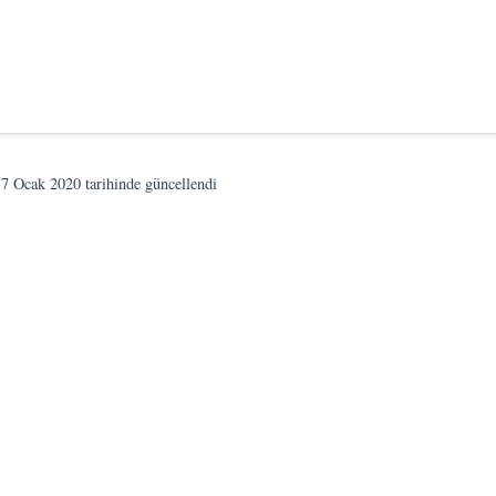
n
7 Ocak 2020
tarihinde güncellendi