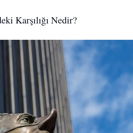
eki Karşılığı Nedir?