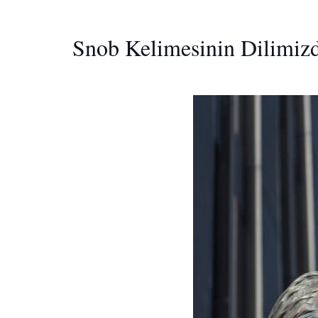
Snob Kelimesinin Dilimizd