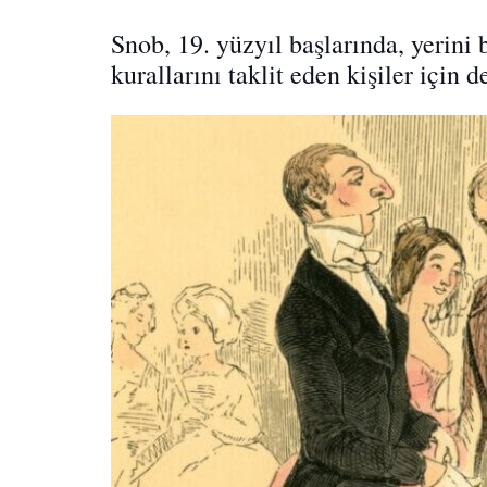
Snob, 19. yüzyıl başlarında, yerini
kurallarını taklit eden kişiler için de