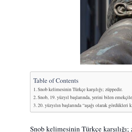
Table of Contents
Snob kelimesinin Türkçe karşılığı; züppedir.
Snob, 19. yüzyıl başlarında, yerini bilen emekçile
20. yüzyılın başlarında “aşağı olarak gördükleri k
Snob kelimesinin Türkçe karşılığı; 