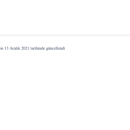
son
13 Aralık 2021
tarihinde güncellendi