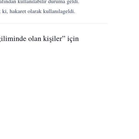
rafından kullanılabilir duruma geldi.
ki, hakaret olarak kullanılageldi.
iliminde olan kişiler” için