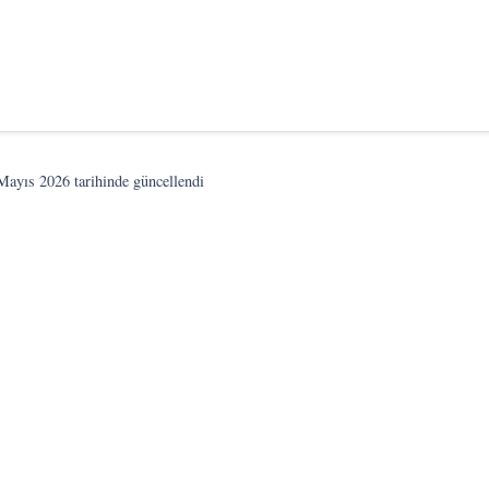
Mayıs 2026
tarihinde güncellendi