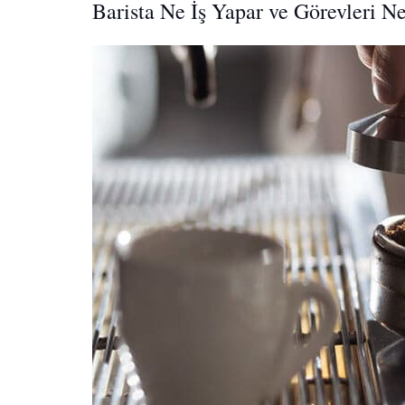
Barista Ne İş Yapar ve Görevleri Ne