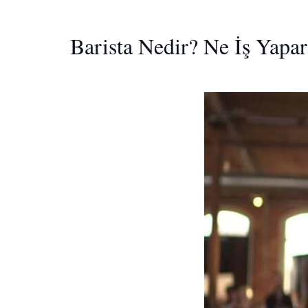
Barista Nedir? Ne İş Yapa