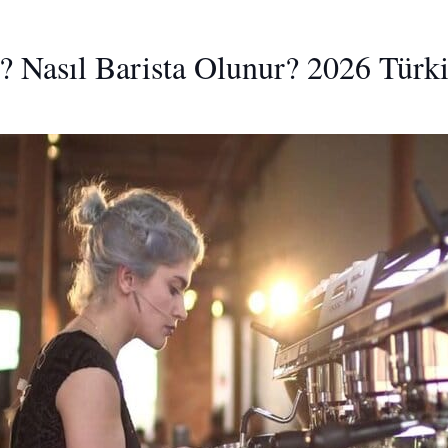
r? Nasıl Barista Olunur? 2026 Türk