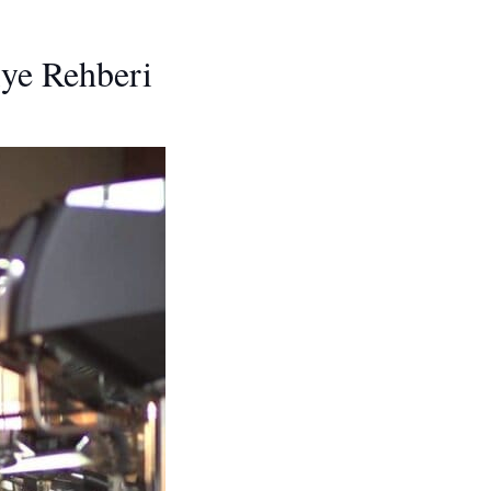
iye Rehberi