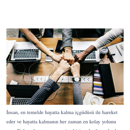
İnsan, en temelde hayatta kalma içgüdüsü ile hareket
eder ve hayatta kalmanın her zaman en kolay yolunu