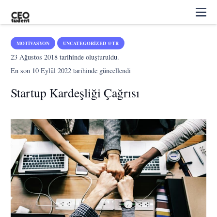
MOTIVASYON
UNCATEGORIZED @TR
23 Ağustos 2018
tarihinde oluşturuldu.
En son
10 Eylül 2022
tarihinde güncellendi
Startup Kardeşliği Çağrısı