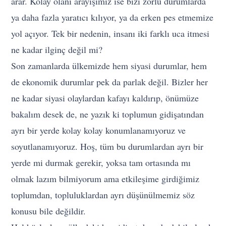
arar. Kolay olanı arayışımız ise bizi zorlu durumlarda
ya daha fazla yaratıcı kılıyor, ya da erken pes etmemize
yol açıyor. Tek bir nedenin, insanı iki farklı uca itmesi
ne kadar ilginç değil mi?
Son zamanlarda ülkemizde hem siyasi durumlar, hem
de ekonomik durumlar pek da parlak değil. Bizler her
ne kadar siyasi olaylardan kafayı kaldırıp, önümüze
bakalım desek de, ne yazık ki toplumun gidişatından
ayrı bir yerde kolay kolay konumlanamıyoruz ve
soyutlanamıyoruz. Hoş, tüm bu durumlardan ayrı bir
yerde mi durmak gerekir, yoksa tam ortasında mı
olmak lazım bilmiyorum ama etkileşime girdiğimiz
toplumdan, topluluklardan ayrı düşünülmemiz söz
konusu bile değildir.