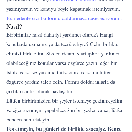
yazmıyorum ve konuyu böyle kapatmak istemiyorum.
Bu nedenle sizi bu formu doldurmaya davet ediyorum.
Nasıl?
Birbirimize nasıl daha iyi yardımcı oluruz? Hangi
konularda uzmanız ya da tecrübeliyiz? Gelin birlikte
elimizi kirletelim. Sizden ricam, startuplara yardımcı
olabileceğiniz konular varsa özgürce yazın, eğer bir
işiniz varsa ve yardıma ihtiyacınız varsa da lütfen
özgürce yardım talep edin. Formu dolduranlarla da
çıktıları anlık olarak paylaşalım.
Lütfen birbirimizden bir şeyler istemeye çekinmeyelim
ve eğer sizin için yapabileceğim bir şeyler varsa, lütfen
benden bunu isteyin.
Pes etmeyin, bu günleri de birlikte aşacağız. Bence