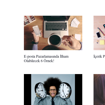
E-posta Pazarlamasında İlham
İçerik P
Olabilecek 6 Örnek!