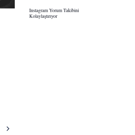
Instagram Yorum Takibini
Kolaylaştırıyor