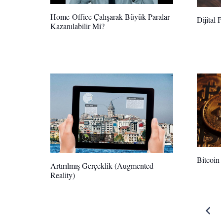
Home-Office Çalışarak Büyük Paralar
Dijital
Kazanılabilir Mi?
Bitcoin
Artırılmış Gerçeklik (Augmented
Reality)