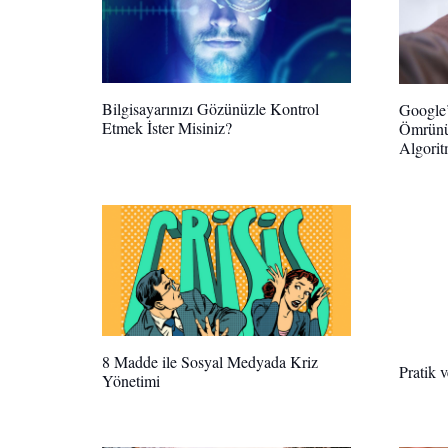
Bilgisayarınızı Gözünüzle Kontrol
Google’
Etmek İster Misiniz?
Ömrünü 
Algorit
8 Madde ile Sosyal Medyada Kriz
Pratik 
Yönetimi