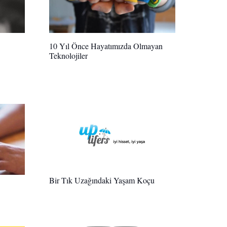
10 Yıl Önce Hayatımızda Olmayan
Teknolojiler
Bir Tık Uzağındaki Yaşam Koçu