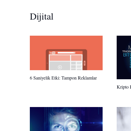
Dijital
6 Saniyelik Etki: Tampon Reklamlar
Kripto 