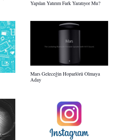
Yapılan Yatırım Fark Yaratıyor Mu?
Mars Geleceğin Hoparlörü Olmaya
Aday