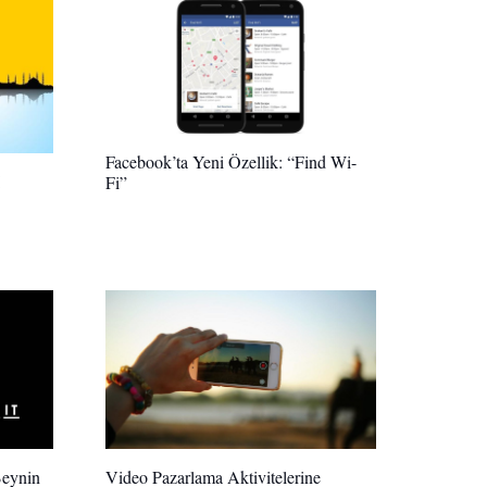
Facebook’ta Yeni Özellik: “Find Wi-
Fi”
Beynin
Video Pazarlama Aktivitelerine