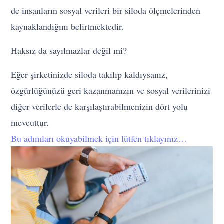
de insanların sosyal verileri bir siloda ölçmelerinden
kaynaklandığını belirtmektedir.
Haksız da sayılmazlar değil mi?
Eğer şirketinizde siloda takılıp kaldıysanız,
özgürlüğünüzü geri kazanmanızın ve sosyal verilerinizi
diğer verilerle de karşılaştırabilmenizin dört yolu
mevcuttur.
Bu adımları okuyabilmek için lütfen tıklayınız…