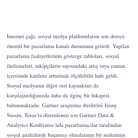
İnternet çağı, sosyal medya platformlarını son derece
önemli bir pazarlama kanalı durumuna getirdi. Yapılan
pazarlama faaliyetlerinin gösterge tabloları, sosyal
ilerlemeleri, takipçilerin sayısındaki artış veya zaman
içerisinde katılımı arttırmak ölçülebilir hale geldi.
Sosyal medyanın diğer veri kaynakları ile
karşılaştırdığınızda daha da ilginç bir hikayesi
bulunmaktadır. Gartner araştırma direktörü Jenny
Sussin, Texas’ta düzenlenen son Gartner Data &
Analytics Konferansı’nda pazarlamacılar tarafından
sosyal analizlerde başarısız olmalarının bir nedeninin