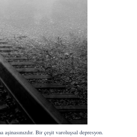
aşinasınızdır. Bir çeşit varoluşsal depresyon.