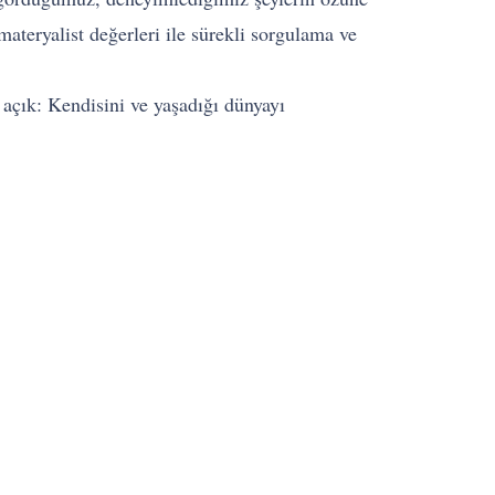
teryalist değerleri ile sürekli sorgulama ve
açık: Kendisini ve yaşadığı dünyayı