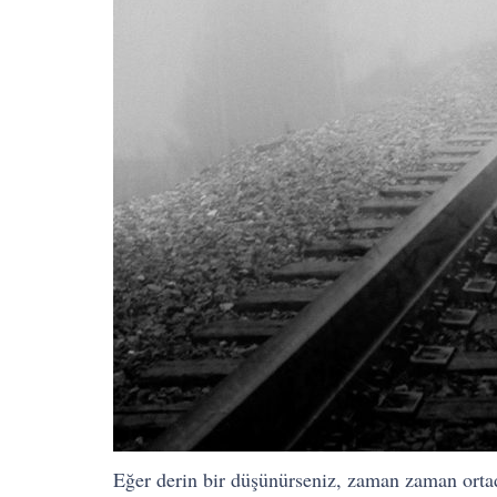
Eğer derin bir düşünürseniz, zaman zaman ortad