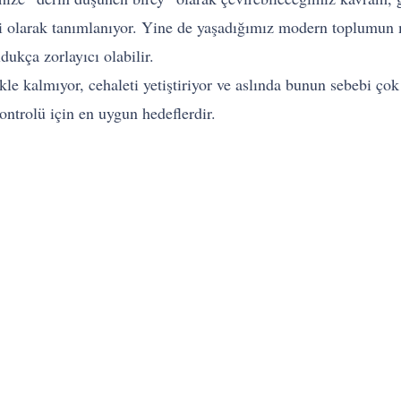
i olarak tanımlanıyor. Yine de yaşadığımız modern toplumun ma
dukça zorlayıcı olabilir.
 kalmıyor, cehaleti yetiştiriyor ve aslında bunun sebebi çok 
ntrolü için en uygun hedeflerdir.