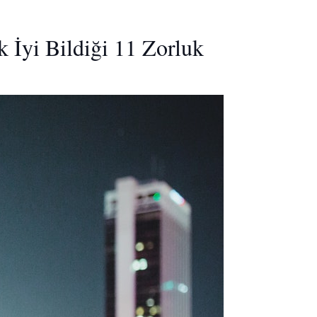
 İyi Bildiği 11 Zorluk