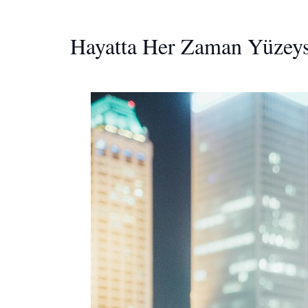
Hayatta Her Zaman Yüzeyse