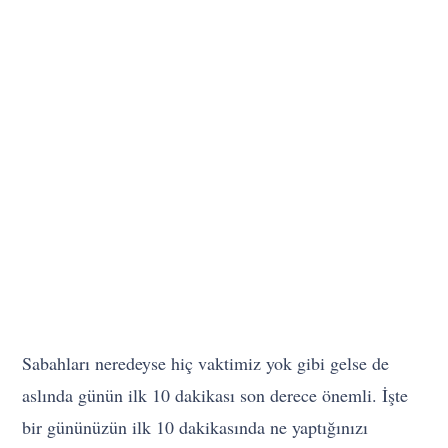
Sabahları neredeyse hiç vaktimiz yok gibi gelse de
aslında günün ilk 10 dakikası son derece önemli. İşte
bir gününüzün ilk 10 dakikasında ne yaptığınızı