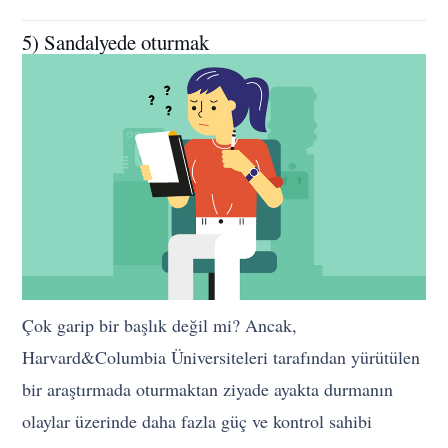
5) Sandalyede oturmak
Çok garip bir başlık değil mi? Ancak,
Harvard&Columbia Üniversiteleri tarafından yürütülen
bir araştırmada oturmaktan ziyade ayakta durmanın
olaylar üzerinde daha fazla güç ve kontrol sahibi