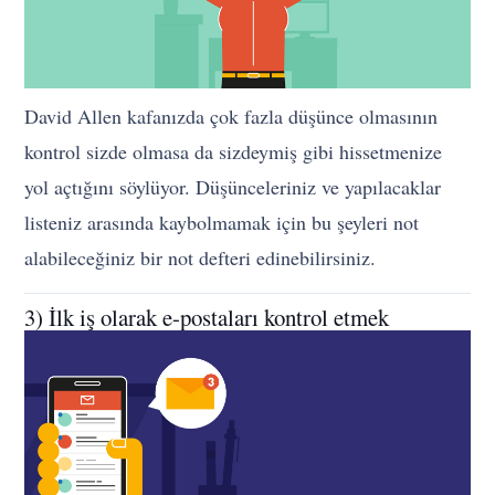
David Allen kafanızda çok fazla düşünce olmasının
kontrol sizde olmasa da sizdeymiş gibi hissetmenize
yol açtığını söylüyor. Düşünceleriniz ve yapılacaklar
listeniz arasında kaybolmamak için bu şeyleri not
alabileceğiniz bir not defteri edinebilirsiniz.
3) İlk iş olarak e-postaları kontrol etmek