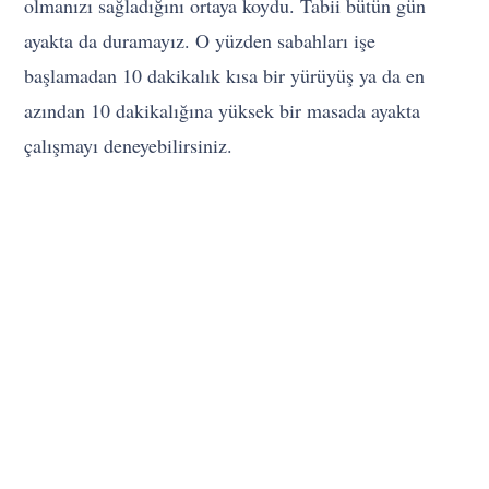
olmanızı sağladığını ortaya koydu. Tabii bütün gün
ayakta da duramayız. O yüzden sabahları işe
başlamadan 10 dakikalık kısa bir yürüyüş ya da en
azından 10 dakikalığına yüksek bir masada ayakta
çalışmayı deneyebilirsiniz.