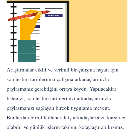
Araştırmalar etkili ve verimli bir çalışma hayatı için
son teslim tarihlerinizi çalışma arkadaşlarınızla
paylaşmanız gerektiğini ortaya koydu. Yapılacaklar
listenizi, son teslim tarihlerinizi arkadaşlarınızla
paylaşmanızı sağlayan birçok uygulama mevcut.
Bunlardan birini kullanarak iş arkadaşlarınıza karşı net
olabilir ve günlük işlerin takibini kolaylaştırabilirsiniz.