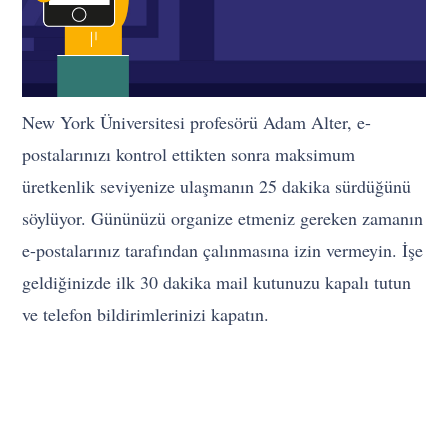
New York Üniversitesi profesörü Adam Alter, e-
postalarınızı kontrol ettikten sonra maksimum
üretkenlik seviyenize ulaşmanın 25 dakika sürdüğünü
söylüyor. Gününüzü organize etmeniz gereken zamanın
e-postalarınız tarafından çalınmasına izin vermeyin. İşe
geldiğinizde ilk 30 dakika mail kutunuzu kapalı tutun
ve telefon bildirimlerinizi kapatın.