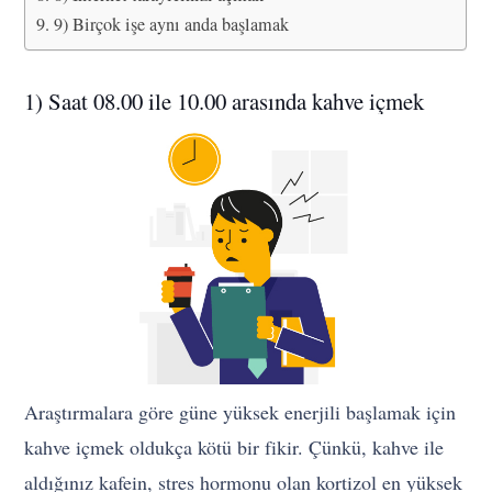
9) Birçok işe aynı anda başlamak
1) Saat 08.00 ile 10.00 arasında kahve içmek
Araştırmalara göre güne yüksek enerjili başlamak için
kahve içmek oldukça kötü bir fikir. Çünkü, kahve ile
aldığınız kafein, stres hormonu olan kortizol en yüksek