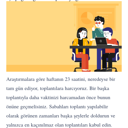
Araştırmalara göre haftanın 23 saatini, neredeyse bir
tam gün ediyor, toplantılara harcıyoruz. Bir başka
toplantıyla daha vaktinizi harcamadan önce bunun
önüne geçmelisiniz. Sabahları toplantı yapılabilir
olarak görünen zamanları başka şeylerle doldurun ve
yalnızca en kaçınılmaz olan toplantıları kabul edin.