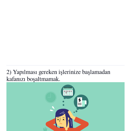
2) Yapılması gereken işlerinize başlamadan
kafanızı boşaltmamak.