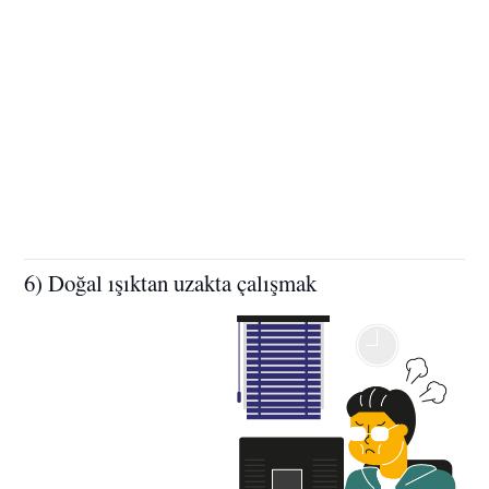
6) Doğal ışıktan uzakta çalışmak