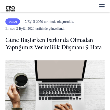
2 Eylül 2020
tarihinde oluşturuldu.
YAŞAM
En son
2 Eylül 2020
tarihinde güncellendi
Güne Başlarken Farkında Olmadan
Yaptığımız Verimlilik Düşmanı 9 Hata