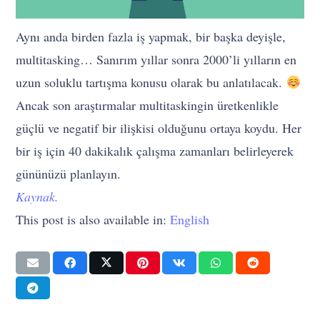
Aynı anda birden fazla iş yapmak, bir başka deyişle,
multitasking… Sanırım yıllar sonra 2000’li yılların en
uzun soluklu tartışma konusu olarak bu anlatılacak.
Ancak son araştırmalar multitaskingin üretkenlikle
güçlü ve negatif bir ilişkisi olduğunu ortaya koydu. Her
bir iş için 40 dakikalık çalışma zamanları belirleyerek
gününüzü planlayın.
Kaynak.
This post is also available in:
English