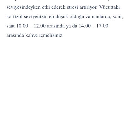
seviyesindeyken etki ederek stresi artırıyor. Vücuttaki
kortizol seviyenizin en düşük olduğu zamanlarda, yani,
saat 10.00 – 12.00 arasında ya da 14.00 – 17.00
arasında kahve içmelisiniz.