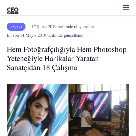
17 Şubat 2019
tarihinde oluşturuldu.
BAŞARI
En son
14 Mayıs 2019
tarihinde güncellendi
Hem Fotoğrafçılığıyla Hem Photoshop
Yeteneğiyle Harikalar Yaratan
Sanatçıdan 18 Çalışma