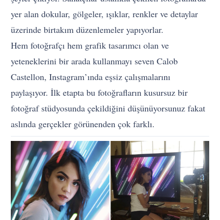
yer alan dokular, gölgeler, ışıklar, renkler ve detaylar
üzerinde birtakım düzenlemeler yapıyorlar.
Hem fotoğrafçı hem grafik tasarımcı olan ve
yeteneklerini bir arada kullanmayı seven Calob
Castellon, Instagram’ında eşsiz çalışmalarını
paylaşıyor. İlk etapta bu fotoğrafların kusursuz bir
fotoğraf stüdyosunda çekildiğini düşünüyorsunuz fakat
aslında gerçekler görünenden çok farklı.