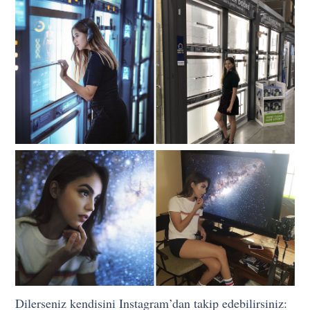
Dilerseniz kendisini Instagram’dan takip edebilirsiniz: