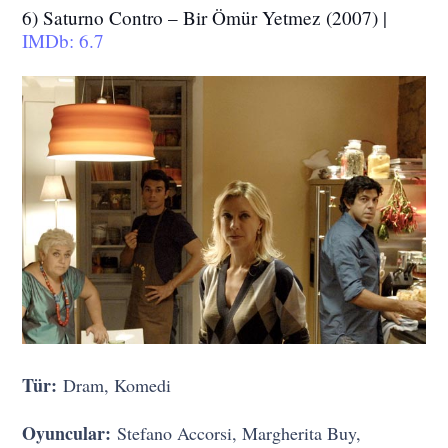
6) Saturno Contro – Bir Ömür Yetmez (2007) |
IMDb: 6.7
Tür:
Dram, Komedi
Oyuncular:
Stefano Accorsi, Margherita Buy,