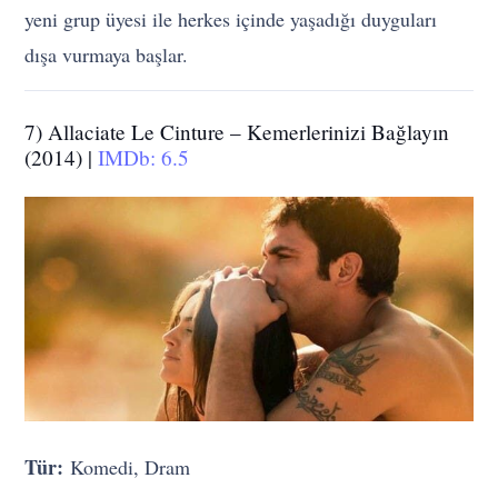
yeni grup üyesi ile herkes içinde yaşadığı duyguları
dışa vurmaya başlar.
7) Allaciate Le Cinture – Kemerlerinizi Bağlayın
(2014) |
IMDb: 6.5
Tür:
Komedi, Dram