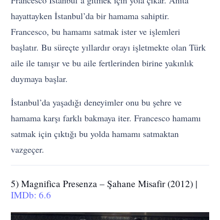
hayattayken İstanbul’da bir hamama sahiptir.
Francesco, bu hamamı satmak ister ve işlemleri
başlatır. Bu süreçte yıllardır orayı işletmekte olan Türk
aile ile tanışır ve bu aile fertlerinden birine yakınlık
duymaya başlar.
İstanbul’da yaşadığı deneyimler onu bu şehre ve
hamama karşı farklı bakmaya iter. Francesco hamamı
satmak için çıktığı bu yolda hamamı satmaktan
vazgeçer.
5) Magnifica Presenza – Şahane Misafir (2012) |
IMDb: 6.6