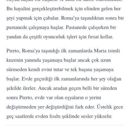
Bu hayalini gerçekleştirebilmek için elinden gelen her
şeyi yapmak için çabalar. Roma’ya taşındıktan sonra bir
pastanede çalışmaya başlar. Pastanede çalışırken bir
yandan da çeşitli oyunculuk işleri için fırsat kollar.
Pierto, Roma’ya taşındığı ilk zamanlarda Maria isimli
kuzenin yanında yaşamaya başlar ancak çok uzun
sürmeden kendi evini tutar ve tek başına yaşamaya
başlar. Evde geçirdiği ilk zamanlarında her şey olağan
şekilde ilerler. Ancak aradan geçen belli bir süreden
sonra Pierto, evde var olan eşyaların o yerini
değiştirmeden yer değiştirdiğini fark eder. Üstelik gece
geç saatlerde evden fısıltı şeklinde sesler yükselir.