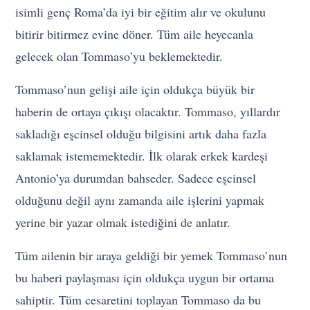
isimli genç Roma’da iyi bir eğitim alır ve okulunu
bitirir bitirmez evine döner. Tüm aile heyecanla
gelecek olan Tommaso’yu beklemektedir.
Tommaso’nun gelişi aile için oldukça büyük bir
haberin de ortaya çıkışı olacaktır. Tommaso, yıllardır
sakladığı eşcinsel olduğu bilgisini artık daha fazla
saklamak istememektedir. İlk olarak erkek kardeşi
Antonio’ya durumdan bahseder. Sadece eşcinsel
olduğunu değil aynı zamanda aile işlerini yapmak
yerine bir yazar olmak istediğini de anlatır.
Tüm ailenin bir araya geldiği bir yemek Tommaso’nun
bu haberi paylaşması için oldukça uygun bir ortama
sahiptir. Tüm cesaretini toplayan Tommaso da bu