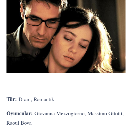
Tür:
Dram, Romantik
Oyuncular:
Giovanna Mezzogiorno, Massimo Gitotti,
Raoul Bova