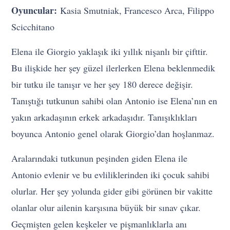
Oyuncular:
Kasia Smutniak, Francesco Arca, Filippo
Scicchitano
Elena ile Giorgio yaklaşık iki yıllık nişanlı bir çifttir.
Bu ilişkide her şey güzel ilerlerken Elena beklenmedik
bir tutku ile tanışır ve her şey 180 derece değişir.
Tanıştığı tutkunun sahibi olan Antonio ise Elena’nın en
yakın arkadaşının erkek arkadaşıdır. Tanışıklıkları
boyunca Antonio genel olarak Giorgio’dan hoşlanmaz.
Aralarındaki tutkunun peşinden giden Elena ile
Antonio evlenir ve bu evliliklerinden iki çocuk sahibi
olurlar. Her şey yolunda gider gibi görünen bir vakitte
olanlar olur ailenin karşısına büyük bir sınav çıkar.
Geçmişten gelen keşkeler ve pişmanlıklarla anı