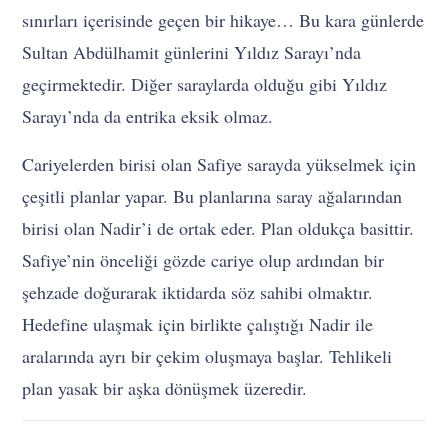
sınırları içerisinde geçen bir hikaye… Bu kara günlerde
Sultan Abdülhamit günlerini Yıldız Sarayı’nda
geçirmektedir. Diğer saraylarda olduğu gibi Yıldız
Sarayı’nda da entrika eksik olmaz.
Cariyelerden birisi olan Safiye sarayda yükselmek için
çeşitli planlar yapar. Bu planlarına saray ağalarından
birisi olan Nadir’i de ortak eder. Plan oldukça basittir.
Safiye’nin önceliği gözde cariye olup ardından bir
şehzade doğurarak iktidarda söz sahibi olmaktır.
Hedefine ulaşmak için birlikte çalıştığı Nadir ile
aralarında ayrı bir çekim oluşmaya başlar. Tehlikeli
plan yasak bir aşka dönüşmek üzeredir.