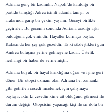
Adriana genç bir kadındır. Napoli’de katıldığı bir
partide tanıştığı Adrea isimli adamla tanışır ve
aralarında garip bir çekim yaşanır. Geceyi birlikte
geçirirler. Bu gecenin sonunda Adriana aradığı aşkı
bulduğuna çok emindir. Hayaller kurmaya başlar.
Kafasında her şey çok güzeldir. Ta ki sözleştikleri gün
Andrea buluşma yerine gelmeyene kadar. Üstelik
herhangi bir haber de vermemiştir.
Adriana büyük bir hayal kırıklığına uğrar ve işine geri
döner. Bir otopsi uzmanı olan Adriana her zamanki
gibi getirilen cesedi incelemek için çalışmaya
başlayacaktır ki cesedin kime ait olduğunu görmesi ile
durum değişir. Otopsisini yapacağı kişi ile sır dolu bir