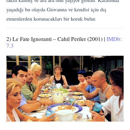
yaşadığı bu olayda Giovanna ve kendisi için dış
etmenlerden korunacakları bir koruk bulur.
2) Le Fate Ignoranti – Cahil Periler (2001) |
IMDb:
7.3