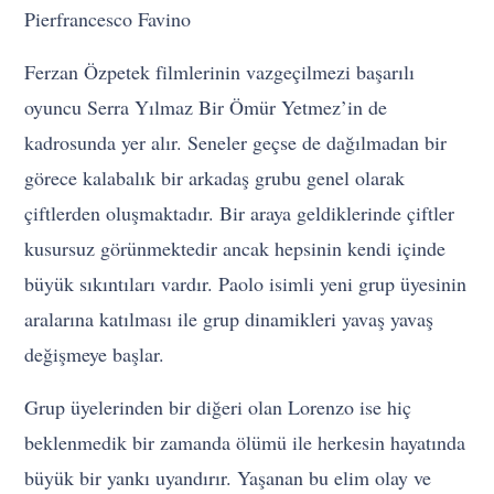
Pierfrancesco Favino
Ferzan Özpetek filmlerinin vazgeçilmezi başarılı
oyuncu Serra Yılmaz Bir Ömür Yetmez’in de
kadrosunda yer alır. Seneler geçse de dağılmadan bir
görece kalabalık bir arkadaş grubu genel olarak
çiftlerden oluşmaktadır. Bir araya geldiklerinde çiftler
kusursuz görünmektedir ancak hepsinin kendi içinde
büyük sıkıntıları vardır. Paolo isimli yeni grup üyesinin
aralarına katılması ile grup dinamikleri yavaş yavaş
değişmeye başlar.
Grup üyelerinden bir diğeri olan Lorenzo ise hiç
beklenmedik bir zamanda ölümü ile herkesin hayatında
büyük bir yankı uyandırır. Yaşanan bu elim olay ve