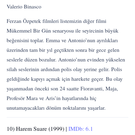
Valerio Binasco
Ferzan Özpetek filmleri listemizin diğer filmi
Mükemmel Bir Gün senaryosu ile seyircinin büyük
beğenisini toplar. Emma ve Antonio’nun ayrılıkları
üzerinden tam bir yıl geçtikten sonra bir gece gelen
seslerle düzen bozulur. Antonio’nun evinden yükselen
silah seslerinin ardından polis olay yerine gelir. Polis
geldiğinde kapıyı açmak için harekete geçer. Bu olay
yaşanmadan önceki son 24 saatte Fioravanti, Maja,
Profesör Mara ve Aris’in hayatlarında hiç
unutamayacakları dönüm noktalarını yaşarlar.
10) Harem Suare (1999) |
IMDb: 6.1