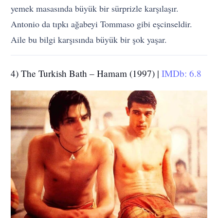
yemek masasında büyük bir sürprizle karşılaşır.
Antonio da tıpkı ağabeyi Tommaso gibi eşcinseldir.
Aile bu bilgi karşısında büyük bir şok yaşar.
4) The Turkish Bath – Hamam (1997) |
IMDb: 6.8