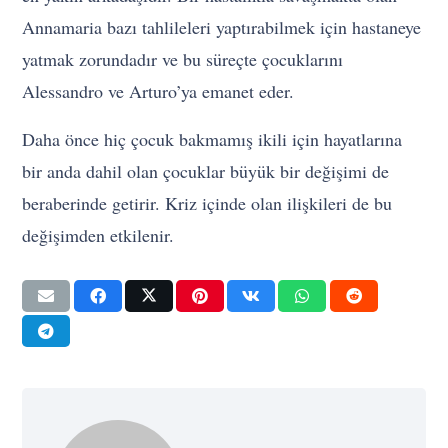
Annamaria bazı tahlileleri yaptırabilmek için hastaneye
yatmak zorundadır ve bu süreçte çocuklarını
Alessandro ve Arturo’ya emanet eder.
Daha önce hiç çocuk bakmamış ikili için hayatlarına
bir anda dahil olan çocuklar büyük bir değişimi de
beraberinde getirir. Kriz içinde olan ilişkileri de bu
değişimden etkilenir.