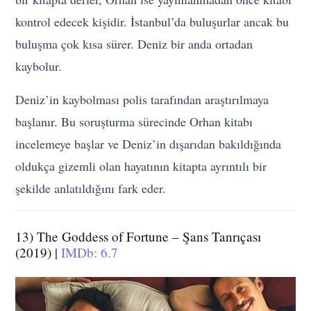
kontrol edecek kişidir. İstanbul’da buluşurlar ancak bu
buluşma çok kısa sürer. Deniz bir anda ortadan
kaybolur.
Deniz’in kaybolması polis tarafından araştırılmaya
başlanır. Bu soruşturma sürecinde Orhan kitabı
incelemeye başlar ve Deniz’in dışarıdan bakıldığında
oldukça gizemli olan hayatının kitapta ayrıntılı bir
şekilde anlatıldığını fark eder.
13) The Goddess of Fortune – Şans Tanrıçası
(2019) |
IMDb: 6.7