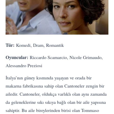
Tür:
Komedi, Dram, Romantik
Oyuncular:
Riccardo Scamarcio, Nicole Grimaudo,
Alessandro Preziosi
İtalya’nın güney kısmında yaşayan ve orada bir
makarna fabrikasına sahip olan Cantoneler zengin bir
ailedir. Cantoneler, oldukça varlıklı olan aynı zamanda
da geleneklerine sıkı sıkıya bağlı olan bir aile yapısına
sahiptir. Bu aile bireylerinden birisi olan Tommaso