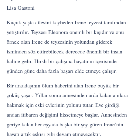
Lisa Gastoni
Küçük yaşta ailesini kaybeden Irene teyzesi tarafından
yetiştirilir. Teyzesi Eleonora önemli bir kişidir ve onu
örnek olan Irene de teyzesinin yolundan giderek
isminden söz ettirebilecek derecede önemli bir insan
haline gelir. Hırslı bir çalışma hayatının içerisinde
günden güne daha fazla başarı elde etmeye çalışır.
Bir arkadaşının ölüm haberini alan Irene büyük bir
çöküş yaşar. Yıllar sonra annesinden arda kalan anılara
bakmak için eski evlerinin yolunu tutar. Eve girdiği
andan itibaren değişimi hissetmeye başlar. Annesinden
geriye kalan her eşyada başka bir şey gören Irene’nin
hayatı artık eskisi gibi devam etmeyecektir.