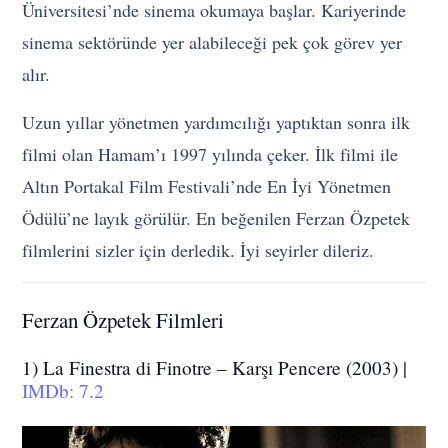
Üniversitesi’nde sinema okumaya başlar. Kariyerinde
sinema sektöründe yer alabileceği pek çok görev yer
alır.
Uzun yıllar yönetmen yardımcılığı yaptıktan sonra ilk
filmi olan Hamam’ı 1997 yılında çeker. İlk filmi ile
Altın Portakal Film Festivali’nde En İyi Yönetmen
Ödülü’ne layık görülür. En beğenilen Ferzan Özpetek
filmlerini sizler için derledik. İyi seyirler dileriz.
Ferzan Özpetek Filmleri
1) La Finestra di Finotre – Karşı Pencere (2003) |
IMDb: 7.2