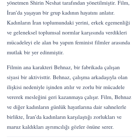
yönetmen Shirin Neshat tarafından yönetilmiştir. Film,
İran’da yaşayan bir grup kadının hayatını anlatır.
Kadınların İran toplumundaki yerini, erkek egemenliği
ve geleneksel toplumsal normlar karşısında verdikleri
mücadeleyi ele alan bu yapım feminist filmler arasında
mutlak bir yer edinmiştir.
Filmin ana karakteri Behnaz, bir fabrikada çalışan
siyasi bir aktivisttir. Behnaz, çalışma arkadaşıyla olan
ilişkisi nedeniyle işinden atılır ve zorlu bir mücadele
vererek mesleğini geri kazanmaya çalışır. Film, Behnaz
ve diğer kadınların günlük hayatlarına dair sahnelerle
birlikte, İran’da kadınların karşılaştığı zorlukları ve
maruz kaldıkları ayrımcılığı gözler önüne serer.