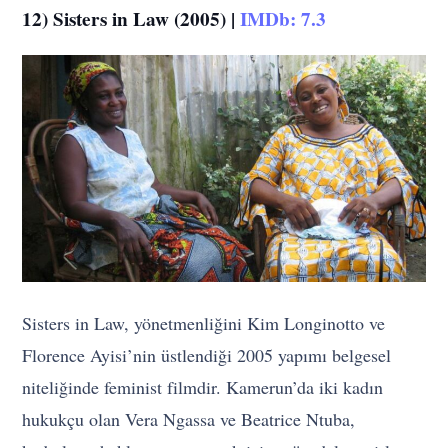
12) Sisters in Law (2005) |
IMDb: 7.3
Sisters in Law, yönetmenliğini Kim Longinotto ve
Florence Ayisi’nin üstlendiği 2005 yapımı belgesel
niteliğinde feminist filmdir. Kamerun’da iki kadın
hukukçu olan Vera Ngassa ve Beatrice Ntuba,