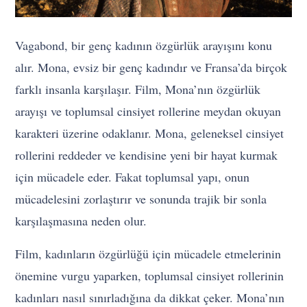
Vagabond, bir genç kadının özgürlük arayışını konu
alır. Mona, evsiz bir genç kadındır ve Fransa’da birçok
farklı insanla karşılaşır. Film, Mona’nın özgürlük
arayışı ve toplumsal cinsiyet rollerine meydan okuyan
karakteri üzerine odaklanır. Mona, geleneksel cinsiyet
rollerini reddeder ve kendisine yeni bir hayat kurmak
için mücadele eder. Fakat toplumsal yapı, onun
mücadelesini zorlaştırır ve sonunda trajik bir sonla
karşılaşmasına neden olur.
Film, kadınların özgürlüğü için mücadele etmelerinin
önemine vurgu yaparken, toplumsal cinsiyet rollerinin
kadınları nasıl sınırladığına da dikkat çeker. Mona’nın