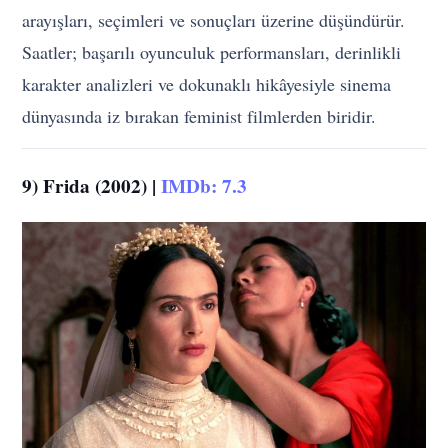
arayışları, seçimleri ve sonuçları üzerine düşündürür.
Saatler; başarılı oyunculuk performansları, derinlikli
karakter analizleri ve dokunaklı hikâyesiyle sinema
dünyasında iz bırakan feminist filmlerden biridir.
9) Frida (2002) |
IMDb: 7.3