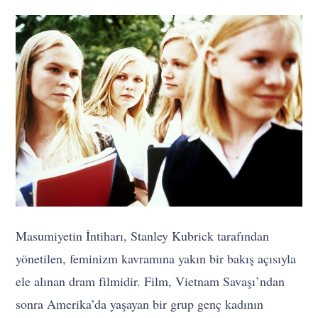
Masumiyetin İntiharı, Stanley Kubrick tarafından
yönetilen, feminizm kavramına yakın bir bakış açısıyla
ele alınan dram filmidir. Film, Vietnam Savaşı’ndan
sonra Amerika’da yaşayan bir grup genç kadının