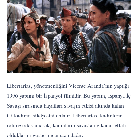
Libertarias, yönetmenliğini Vicente Aranda’nın yaptığı
1996 yapımı bir İspanyol filmidir. Bu yapım, İspanya İç
Savaşı sırasında hayatları savaşın etkisi altında kalan
iki kadının hikâyesini anlatır. Libertarias, kadınların
rolüne odaklanarak, kadınların savaşta ne kadar etkili
olduklarını gösterme amacındadır.