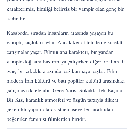
karakterimiz, kimliği belirsiz bir vampir olan genç bir
kadındır.
Kasabada, sıradan insanların arasında yaşayan bu
vampir, suçluları avlar. Ancak kendi içinde de sürekli
çatışmalar yaşar. Filmin ana karakteri, bir yandan
vampir doğasını bastırmaya çalışırken diğer taraftan da
genç bir erkekle arasında bağ kurmaya başlar. Film,
modern İran kültürü ve batı popüler kültürü arasındaki
çatışmayı da ele alır. Gece Yarısı Sokakta Tek Başına
Bir Kız, karanlık atmosferi ve özgün tarzıyla dikkat
çeken bir yapım olarak sinemaseverler tarafından
beğenilen feminist filmlerden biridir.