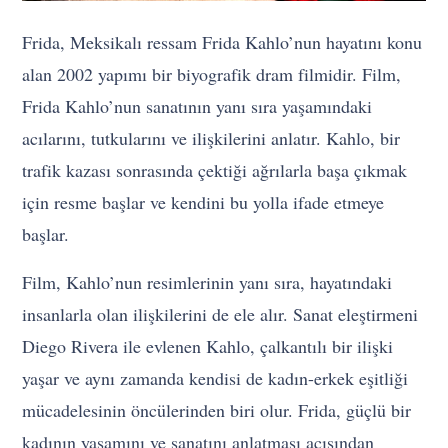
Frida, Meksikalı ressam Frida Kahlo’nun hayatını konu
alan 2002 yapımı bir biyografik dram filmidir. Film,
Frida Kahlo’nun sanatının yanı sıra yaşamındaki
acılarını, tutkularını ve ilişkilerini anlatır. Kahlo, bir
trafik kazası sonrasında çektiği ağrılarla başa çıkmak
için resme başlar ve kendini bu yolla ifade etmeye
başlar.
Film, Kahlo’nun resimlerinin yanı sıra, hayatındaki
insanlarla olan ilişkilerini de ele alır. Sanat eleştirmeni
Diego Rivera ile evlenen Kahlo, çalkantılı bir ilişki
yaşar ve aynı zamanda kendisi de kadın-erkek eşitliği
mücadelesinin öncülerinden biri olur. Frida, güçlü bir
kadının yaşamını ve sanatını anlatması açısından