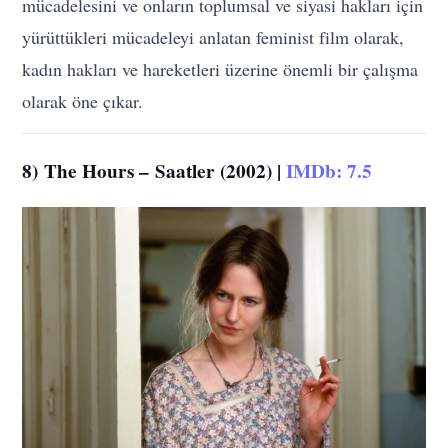
mücadelesini ve onların toplumsal ve siyasi hakları için
yürüttükleri mücadeleyi anlatan feminist film olarak,
kadın hakları ve hareketleri üzerine önemli bir çalışma
olarak öne çıkar.
8)
The Hours –
Saatler (2002) |
IMDb: 7.5