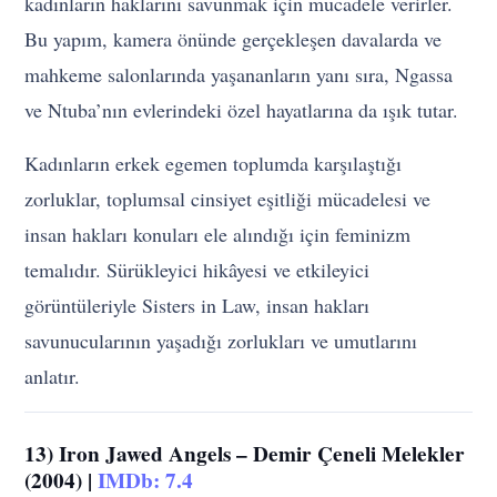
kadınların haklarını savunmak için mücadele verirler.
Bu yapım, kamera önünde gerçekleşen davalarda ve
mahkeme salonlarında yaşananların yanı sıra, Ngassa
ve Ntuba’nın evlerindeki özel hayatlarına da ışık tutar.
Kadınların erkek egemen toplumda karşılaştığı
zorluklar, toplumsal cinsiyet eşitliği mücadelesi ve
insan hakları konuları ele alındığı için feminizm
temalıdır. Sürükleyici hikâyesi ve etkileyici
görüntüleriyle Sisters in Law, insan hakları
savunucularının yaşadığı zorlukları ve umutlarını
anlatır.
13) Iron Jawed Angels – Demir Çeneli Melekler
(2004) |
IMDb: 7.4