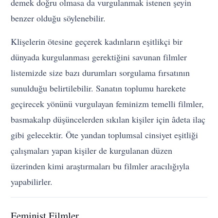
demek doğru olmasa da vurgulanmak istenen şeyin
benzer olduğu söylenebilir.
Klişelerin ötesine geçerek kadınların eşitlikçi bir
dünyada kurgulanması gerektiğini savunan filmler
listemizde size bazı durumları sorgulama fırsatının
sunulduğu belirtilebilir. Sanatın toplumu harekete
geçirecek yönünü vurgulayan feminizm temelli filmler,
basmakalıp düşüncelerden sıkılan kişiler için âdeta ilaç
gibi gelecektir. Öte yandan toplumsal cinsiyet eşitliği
çalışmaları yapan kişiler de kurgulanan düzen
üzerinden kimi araştırmaları bu filmler aracılığıyla
yapabilirler.
Feminist Filmler