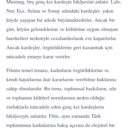
Mustang, beş genç kız kardeşin hikâyesini anlatır. Lale,
Nur, Ece, Selma ve Sonay adındaki kardeşler, yakın
köyde yaşayan bir ailede büyümektedirler. Ancak bir
gün, köyün geleneklerine ve kültürüne uygun olmayan
hareketleri nedeniyle cezalandırılarak eve kapatılırlar.
Ancak kardeşler, özgürlüklerini geri kazanmak için
mücadele etmeye karar verirler.
Filmin temel teması, kadınların özgürlüklerine ve
kendi hayatlarına dair kararlarını verebilme haklarına
sahip olmalarıdır. Bu tema, toplumsal baskıların, aile
ve toplumun kültürel normlarının neden olduğu
zorluklarla mücadele eden genç kız kardeşlerin
hikâyesiyle anlatılır. Film, aynı zamanda Türk
toplumunun kadınlarına bakış açısına da eleştirel bir