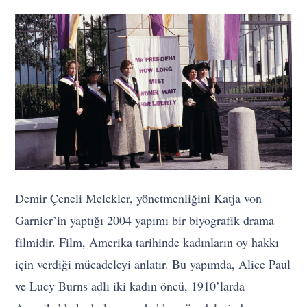
Demir Çeneli Melekler, yönetmenliğini Katja von
Garnier’in yaptığı 2004 yapımı bir biyografik drama
filmidir. Film, Amerika tarihinde kadınların oy hakkı
için verdiği mücadeleyi anlatır. Bu yapımda, Alice Paul
ve Lucy Burns adlı iki kadın öncü, 1910’larda