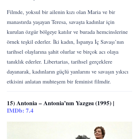
Filmde, yoksul bir ailenin kızı olan Maria ve bir
manastırda yaşayan Teresa, savaşta kadınlar için
kurulan özgür bölgeye katılır ve burada hemcinslerine
örnek teşkil ederler. İki kadın, İspanya İç Savaşı’nın
tarihsel olaylarına şahit olurlar ve birçok acı olaya
tanıklık ederler. Libertarias, tarihsel gerçeklere
dayanarak, kadınların güçlü yanlarını ve savaşın yıkıcı
etkisini anlatan muhteşem bir feminist filmdir.
15) Antonia – Antonia’nın Yazgısı (1995) |
IMDb: 7.4