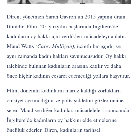
Diren, yönetmen Sarah Gavron’un 2015 yapımı dram
filmidir. Film, 20. yüzyılın başlarında İngiltere’de
kadınların oy hakkı için verdikleri mücadeleyi anlatır.
Maud Watts
(Carey Mulligan)
, ücretli bir işçidir ve
aynı zamanda kadın hakları savunucusudur. Oy hakkı
talebinde bulunan kadınların arasına katılır ve daha
önce hiçbir kadının cesaret edemediği yollara başvurur.
Film, dönemin kadınların maruz kaldığı zorlukları,
cinsiyet ayrımcılığını ve polis şiddetini gözler önüne
serer. Maud ve diğer kadınlar, mücadeleleri sonucunda
İngiltere’de kadınların oy hakkını elde etmelerine
öncülük ederler. Diren, kadınların tarihsel