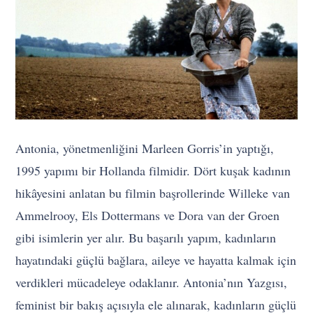
Antonia, yönetmenliğini Marleen Gorris’in yaptığı,
1995 yapımı bir Hollanda filmidir. Dört kuşak kadının
hikâyesini anlatan bu filmin başrollerinde Willeke van
Ammelrooy, Els Dottermans ve Dora van der Groen
gibi isimlerin yer alır. Bu başarılı yapım, kadınların
hayatındaki güçlü bağlara, aileye ve hayatta kalmak için
verdikleri mücadeleye odaklanır. Antonia’nın Yazgısı,
feminist bir bakış açısıyla ele alınarak, kadınların güçlü