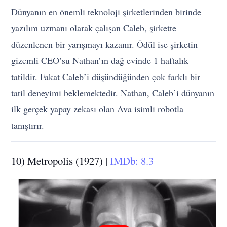
Dünyanın en önemli teknoloji şirketlerinden birinde
yazılım uzmanı olarak çalışan Caleb, şirkette
düzenlenen bir yarışmayı kazanır. Ödül ise şirketin
gizemli CEO’su Nathan’ın dağ evinde 1 haftalık
tatildir. Fakat Caleb’i düşündüğünden çok farklı bir
tatil deneyimi beklemektedir. Nathan, Caleb’i dünyanın
ilk gerçek yapay zekası olan Ava isimli robotla
tanıştırır.
10) Metropolis (1927) |
IMDb: 8.3