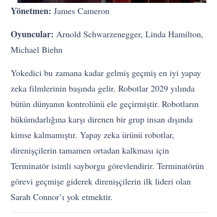
Yönetmen:
James Cameron
Oyuncular:
Arnold Schwarzenegger, Linda Hamilton,
Michael Biehn
Yokedici bu zamana kadar gelmiş geçmiş en iyi yapay
zeka filmlerinin başında gelir. Robotlar 2029 yılında
bütün dünyanın kontrolünü ele geçirmiştir. Robotların
hükümdarlığına karşı direnen bir grup insan dışında
kimse kalmamıştır. Yapay zeka ürünü robotlar,
direnişçilerin tamamen ortadan kalkması için
Terminatör isimli sayborgu görevlendirir. Terminatörün
görevi geçmişe giderek direnişçilerin ilk lideri olan
Sarah Connor’ı yok etmektir.