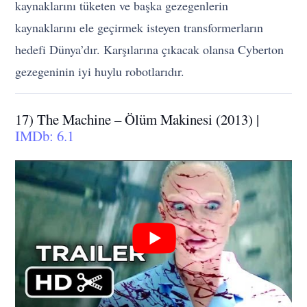
kaynaklarını tüketen ve başka gezegenlerin
kaynaklarını ele geçirmek isteyen transformerların
hedefi Dünya’dır. Karşılarına çıkacak olansa Cyberton
gezegeninin iyi huylu robotlarıdır.
17) The Machine – Ölüm Makinesi (2013) |
IMDb: 6.1