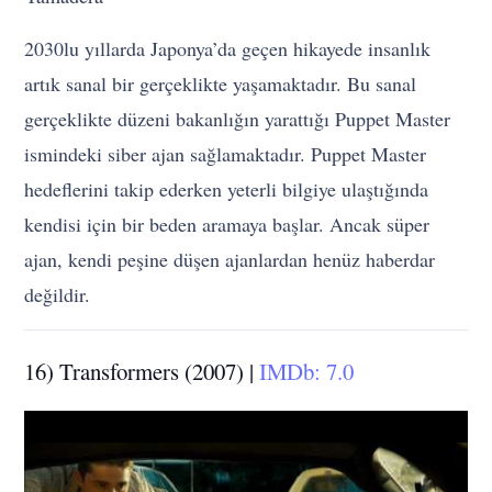
2030lu yıllarda Japonya’da geçen hikayede insanlık
artık sanal bir gerçeklikte yaşamaktadır. Bu sanal
gerçeklikte düzeni bakanlığın yarattığı Puppet Master
ismindeki siber ajan sağlamaktadır. Puppet Master
hedeflerini takip ederken yeterli bilgiye ulaştığında
kendisi için bir beden aramaya başlar. Ancak süper
ajan, kendi peşine düşen ajanlardan henüz haberdar
değildir.
16) Transformers (2007) |
IMDb: 7.0