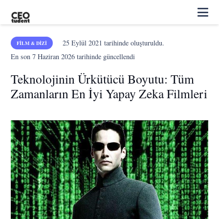
25 Eylül 2021
tarihinde oluşturuldu.
FILM & DIZI
En son
7 Haziran 2026
tarihinde güncellendi
Teknolojinin Ürkütücü Boyutu: Tüm
Zamanların En İyi Yapay Zeka Filmleri