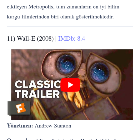
etkileyen Metropolis, tüm zamanların en iyi bilim
kurgu filmlerinden biri olarak gösterilmektedir.
11) Wall-E (2008) |
IMDb: 8.4
Yönetmen:
Andrew Stanton