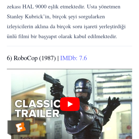
zekası HAL 9000 eşlik etmektedir. Usta yönetmen
Stanley Kubrick’in, birçok şeyi sorgularken
izleyicilerin aklına da birçok soru işareti yerleştirdiği
ünlü filmi bir başyapıt olarak kabul edilmektedir.
6) RoboCop (1987) |
IMDb: 7.6