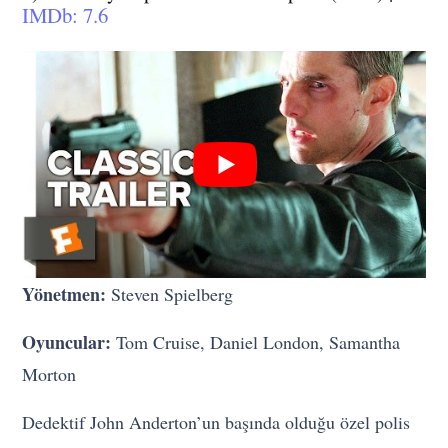
IMDb: 7.6
Yönetmen:
Steven Spielberg
Oyuncular:
Tom Cruise, Daniel London, Samantha
Morton
Dedektif John Anderton’un başında olduğu özel polis