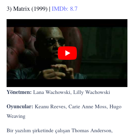
3) Matrix (1999) |
IMDb: 8.7
Yönetmen:
Lana Wachowski, Lilly Wachowski
Oyuncular:
Keanu Reeves, Carie Anne Moss, Hugo
Weaving
Bir yazılım şirketinde çalışan Thomas Anderson,