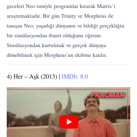
geceleri Neo ismiyle programlar kırarak Matrix’i
araştırmaktadır. Bir gün Trinity ve Morpheus ile
tanışan Neo, yaşadığı dünyanın ve bildiği gerçekliğin
bir simülasyondan ibaret olduğunu öğrenir.
Simülasyondan kurtulmak ve gerçek dünyaya
dönebilmek için Morpheus’un ekibine katılır.
4) Her – Aşk (2013) |
IMDb: 8.0