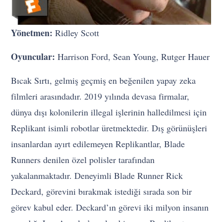
Yönetmen:
Ridley Scott
Oyuncular:
Harrison Ford, Sean Young, Rutger Hauer
Bıcak Sırtı, gelmiş geçmiş en beğenilen yapay zeka
filmleri arasındadır. 2019 yılında devasa firmalar,
dünya dışı kolonilerin illegal işlerinin halledilmesi için
Replikant isimli robotlar üretmektedir. Dış görünüşleri
insanlardan ayırt edilemeyen Replikantlar, Blade
Runners denilen özel polisler tarafından
yakalanmaktadır. Deneyimli Blade Runner Rick
Deckard, görevini bırakmak istediği sırada son bir
görev kabul eder. Deckard’ın görevi iki milyon insanın