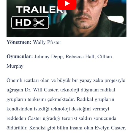
Yönetmen:
Wally Pfister
Oyuncular:
Johnny Depp, Rebecca Hall, Cillian
Murphy
Önemli icatları olan ve büyük bir yapay zeka projesiyle
uğraşan Dr. Will Caster, teknoloji düşmanı radikal
grupların tepkisini çekmektedir. Radikal grupların
kendisinden istediği teknoloji desteğini vermeyi
reddeden Caster uğradığı terörist saldırı sonucunda
öldürülür. Kendisi gibi bilim insanı olan Evelyn Caster,