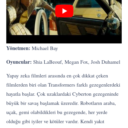
Yönetmen:
Michael Bay
Oyuncular:
Shia LaBeouf, Megan Fox, Josh Duhamel
Yapay zeka filmleri arasında en çok dikkat çeken
filmlerden biri olan Transformers farklı gezegenlerdeki
hayatla başlar. Çok uzaklardaki Cyberton gezegeninde
büyük bir savaş başlamak üzeredir. Robotların araba,
uçak, gemi olabildikleri bu gezegende, her yerde
olduğu gibi iyiler ve kötüler vardır. Kendi yakıt