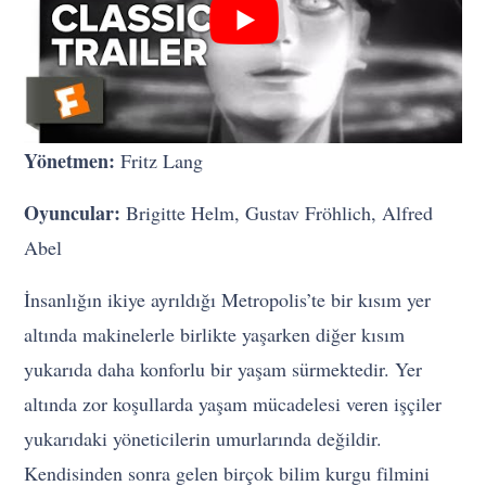
Yönetmen:
Fritz Lang
Oyuncular:
Brigitte Helm, Gustav Fröhlich, Alfred
Abel
İnsanlığın ikiye ayrıldığı Metropolis’te bir kısım yer
altında makinelerle birlikte yaşarken diğer kısım
yukarıda daha konforlu bir yaşam sürmektedir. Yer
altında zor koşullarda yaşam mücadelesi veren işçiler
yukarıdaki yöneticilerin umurlarında değildir.
Kendisinden sonra gelen birçok bilim kurgu filmini