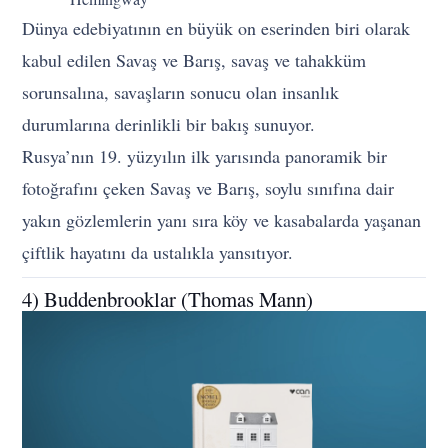
Dünya edebiyatının en büyük on eserinden biri olarak
kabul edilen Savaş ve Barış, savaş ve tahakküm
sorunsalına, savaşların sonucu olan insanlık
durumlarına derinlikli bir bakış sunuyor.
Rusya’nın 19. yüzyılın ilk yarısında panoramik bir
fotoğrafını çeken Savaş ve Barış, soylu sınıfına dair
yakın gözlemlerin yanı sıra köy ve kasabalarda yaşanan
çiftlik hayatını da ustalıkla yansıtıyor.
4) Buddenbrooklar (Thomas Mann)