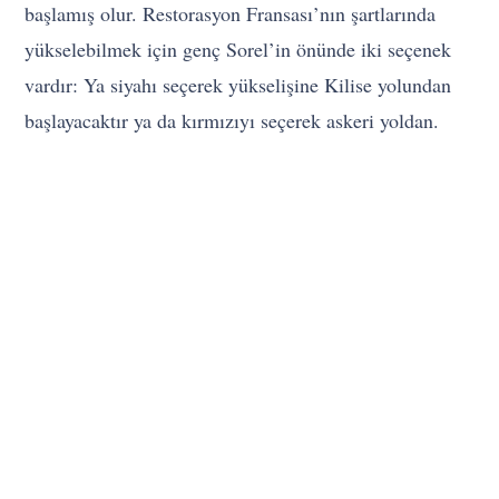
başlamış olur. Restorasyon Fransası’nın şartlarında
yükselebilmek için genç Sorel’in önünde iki seçenek
vardır: Ya siyahı seçerek yükselişine Kilise yolundan
başlayacaktır ya da kırmızıyı seçerek askeri yoldan.