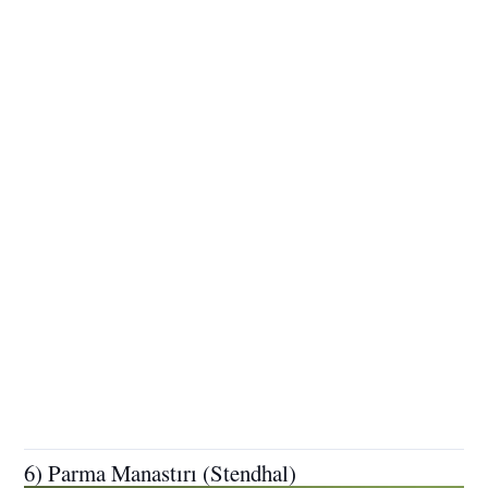
6) Parma Manastırı (Stendhal)