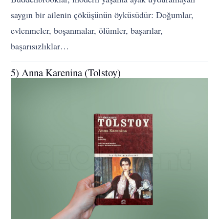
saygın bir ailenin çöküşünün öyküsüdür: Doğumlar,
evlenmeler, boşanmalar, ölümler, başarılar,
başarısızlıklar…
5) Anna Karenina (Tolstoy)