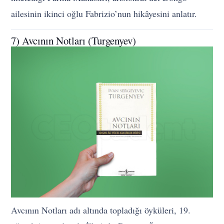
ailesinin ikinci oğlu Fabrizio’nun hikâyesini anlatır.
7) Avcının Notları (Turgenyev)
Avcının Notları adı altında topladığı öyküleri, 19.