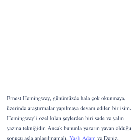
Ernest Hemingway, günümüzde hala çok okunmaya,
üzerinde araştırmalar yapılmaya devam edilen bir isim.
Hemingway’i özel kılan şeylerden biri sade ve yalın
yazma tekniğidir. Ancak bununla yazarın yavan olduğu
sonucu asla anlaşılmamalı.
Yaşlı Adam
ve Deniz,