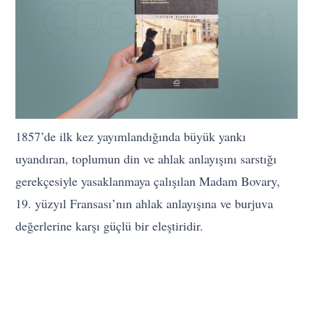
1857’de ilk kez yayımlandığında büyük yankı
uyandıran, toplumun din ve ahlak anlayışını sarstığı
gerekçesiyle yasaklanmaya çalışılan Madam Bovary,
19. yüzyıl Fransası’nın ahlak anlayışına ve burjuva
değerlerine karşı güçlü bir eleştiridir.