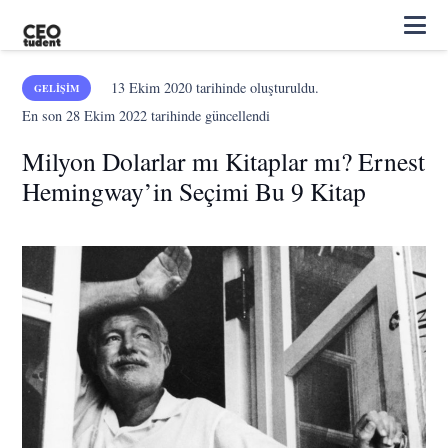
13 Ekim 2020
tarihinde oluşturuldu.
GELIŞIM
En son
28 Ekim 2022
tarihinde güncellendi
Milyon Dolarlar mı Kitaplar mı? Ernest
Hemingway’in Seçimi Bu 9 Kitap