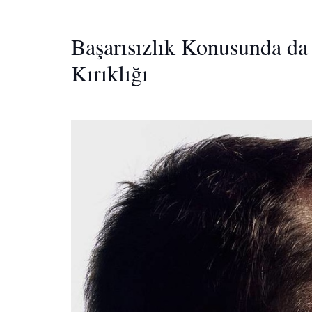
Başarısızlık Konusunda da
Kırıklığı