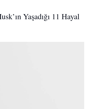
Musk’ın Yaşadığı 11 Hayal