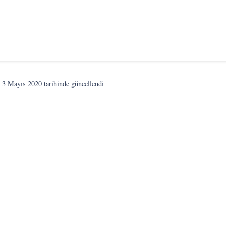
n
3 Mayıs 2020
tarihinde güncellendi