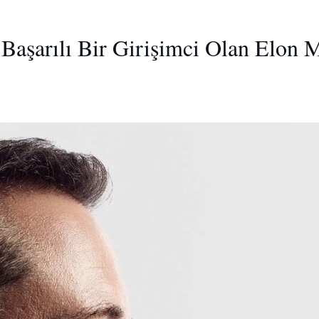
 Başarılı Bir Girişimci Olan Elon 