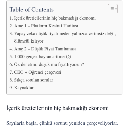
Table of Contents
İçerik üreticilerinin hiç bakmadığı ekonomi
Araç 1 – Platform Kesinti Haritası
Yapay zeka düşük fiyatı neden yalnızca verimsiz değil,
ölümcül kılıyor
Araç 2 – Düşük Fiyat Tanılaması
1.000 gerçek hayran aritmetiği
Öz-denetim: düşük mü fiyatlıyorsun?
CEO + Öğrenci çerçevesi
Sıkça sorulan sorular
Kaynaklar
İçerik üreticilerinin hiç bakmadığı ekonomi
Sayılarla başla, çünkü sorunu yeniden çerçeveliyorlar.