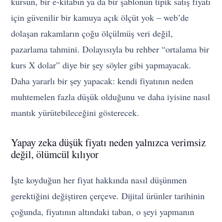
kursun, bir e-kitabın ya da bir şablonun tipik satış fiyatı
için güvenilir bir kamuya açık ölçüt yok – web’de
dolaşan rakamların çoğu ölçülmüş veri değil,
pazarlama tahmini. Dolayısıyla bu rehber “ortalama bir
kurs X dolar” diye bir şey söyler gibi yapmayacak.
Daha yararlı bir şey yapacak: kendi fiyatının neden
muhtemelen fazla düşük olduğunu ve daha iyisine nasıl
mantık yürütebileceğini gösterecek.
Yapay zeka düşük fiyatı neden yalnızca verimsiz
değil, ölümcül kılıyor
İşte koyduğun her fiyat hakkında nasıl düşünmen
gerektiğini değiştiren çerçeve. Dijital ürünler tarihinin
çoğunda, fiyatının altındaki taban, o şeyi yapmanın