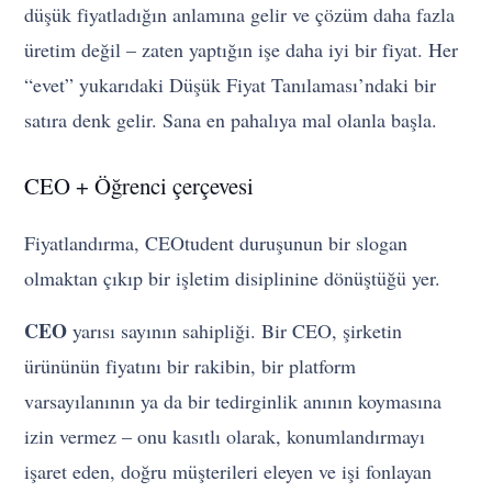
düşük fiyatladığın anlamına gelir ve çözüm daha fazla
üretim değil – zaten yaptığın işe daha iyi bir fiyat. Her
“evet” yukarıdaki Düşük Fiyat Tanılaması’ndaki bir
satıra denk gelir. Sana en pahalıya mal olanla başla.
CEO + Öğrenci çerçevesi
Fiyatlandırma, CEOtudent duruşunun bir slogan
olmaktan çıkıp bir işletim disiplinine dönüştüğü yer.
CEO
yarısı sayının sahipliği. Bir CEO, şirketin
ürününün fiyatını bir rakibin, bir platform
varsayılanının ya da bir tedirginlik anının koymasına
izin vermez – onu kasıtlı olarak, konumlandırmayı
işaret eden, doğru müşterileri eleyen ve işi fonlayan