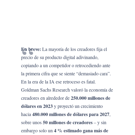
En breve:
La mayoría de los creadores fija el
precio de su producto digital adivinando,
copiando a un competidor o retrocediendo ante
la primera cifra que se siente “demasiado cara”.
En la era de la IA ese retroceso es fatal.
Goldman Sachs Research valoró la economía de
250.000 millones de
creadores en alrededor de
dólares en 2023
y proyectó un crecimiento
480.000 millones de dólares para 2027
hacia
,
50 millones de creadores
sobre unos
– y sin
4 % estimado gana más de
embargo solo un