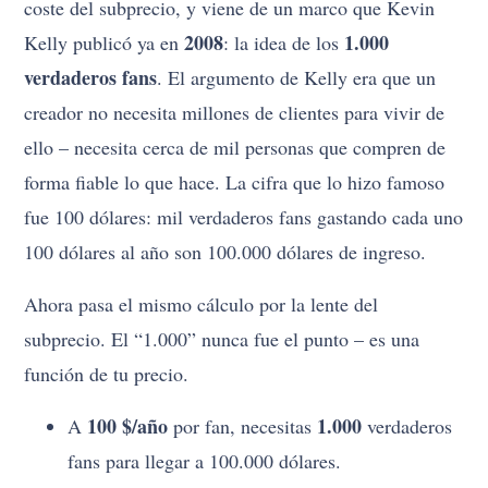
coste del subprecio, y viene de un marco que Kevin
2008
1.000
Kelly publicó ya en
: la idea de los
verdaderos fans
. El argumento de Kelly era que un
creador no necesita millones de clientes para vivir de
ello – necesita cerca de mil personas que compren de
forma fiable lo que hace. La cifra que lo hizo famoso
fue 100 dólares: mil verdaderos fans gastando cada uno
100 dólares al año son 100.000 dólares de ingreso.
Ahora pasa el mismo cálculo por la lente del
subprecio. El “1.000” nunca fue el punto – es una
función de tu precio.
100 $/año
1.000
A
por fan, necesitas
verdaderos
fans para llegar a 100.000 dólares.