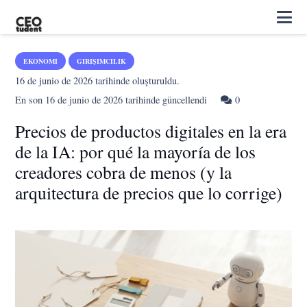
EKONOMI
GIRIŞIMCILIK
16 de junio de 2026
tarihinde oluşturuldu.
En son
16 de junio de 2026
tarihinde güncellendi
0
Precios de productos digitales en la era
de la IA: por qué la mayoría de los
creadores cobra de menos (y la
arquitectura de precios que lo corrige)