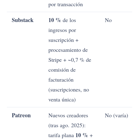
por transacción
Substack
10 %
de los
No
ingresos por
suscripción +
procesamiento de
Stripe + ~0,7 % de
comisión de
facturación
(suscripciones, no
venta única)
Patreon
Nuevos creadores
No (varía)
(tras ago. 2025):
10 %
tarifa plana
+