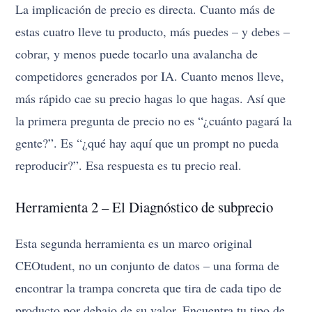
La implicación de precio es directa. Cuanto más de
estas cuatro lleve tu producto, más puedes – y debes –
cobrar, y menos puede tocarlo una avalancha de
competidores generados por IA. Cuanto menos lleve,
más rápido cae su precio hagas lo que hagas. Así que
la primera pregunta de precio no es “¿cuánto pagará la
gente?”. Es “¿qué hay aquí que un prompt no pueda
reproducir?”. Esa respuesta es tu precio real.
Herramienta 2 – El Diagnóstico de subprecio
Esta segunda herramienta es un marco original
CEOtudent, no un conjunto de datos – una forma de
encontrar la trampa concreta que tira de cada tipo de
producto por debajo de su valor. Encuentra tu tipo de