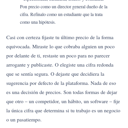
Pon precio como un director general dueño de la
cifra. Refínalo como un estudiante que la trata
como una hipótesis.
Casi con certeza fijaste tu último precio de la forma
equivocada. Miraste lo que cobraba alguien un poco
por delante de ti, restaste un poco para no parecer
arrogante y publicaste. O elegiste una cifra redonda
que se sentía segura. O dejaste que decidiera la
sugerencia por defecto de la plataforma. Nada de eso
es una decisión de precios. Son todas formas de dejar
que otro – un competidor, un hábito, un software – fije
la única cifra que determina si tu trabajo es un negocio
o un pasatiempo.