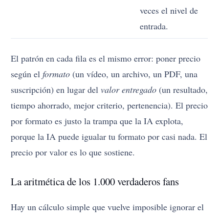
veces el nivel de
entrada.
El patrón en cada fila es el mismo error: poner precio
según el
formato
(un vídeo, un archivo, un PDF, una
suscripción) en lugar del
valor entregado
(un resultado,
tiempo ahorrado, mejor criterio, pertenencia). El precio
por formato es justo la trampa que la IA explota,
porque la IA puede igualar tu formato por casi nada. El
precio por valor es lo que sostiene.
La aritmética de los 1.000 verdaderos fans
Hay un cálculo simple que vuelve imposible ignorar el