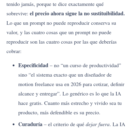
tenido jamás, porque te dice exactamente qué
el precio ahora sigue la no sustituibilidad.
sobrevive:
Lo que un prompt no puede reproducir conserva su
valor, y las cuatro cosas que un prompt no puede
reproducir son las cuatro cosas por las que deberías
cobrar:
Especificidad
– no “un curso de productividad”
sino “el sistema exacto que un diseñador de
motion freelance usa en 2026 para cotizar, definir
alcance y entregar”. Lo genérico es lo que la IA
hace gratis. Cuanto más estrecho y vivido sea tu
producto, más defendible es su precio.
Curaduría
– el criterio de qué
dejar fuera
. La IA