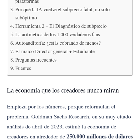
plataformas
Por qué la IA vuelve el subprecio fatal, no solo
subóptimo
Herramienta 2 – El Diagnóstico de subprecio
La aritmética de los 1.000 verdaderos fans
Autoauditoría: ¿estás cobrando de menos?
El marco Director general + Estudiante
Preguntas frecuentes
Fuentes
La economía que los creadores nunca miran
Empieza por los números, porque reformulan el
problema. Goldman Sachs Research, en su muy citado
análisis de abril de 2023, estimó la economía de
250.000 millones de dólares
creadores en alrededor de