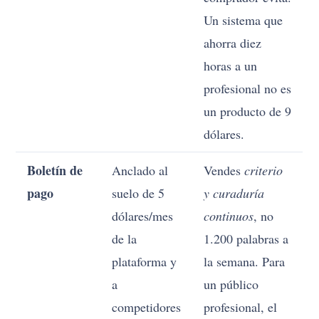
Un sistema que
ahorra diez
horas a un
profesional no es
un producto de 9
dólares.
Boletín de
Anclado al
Vendes
criterio
pago
suelo de 5
y curaduría
dólares/mes
continuos
, no
de la
1.200 palabras a
plataforma y
la semana. Para
a
un público
competidores
profesional, el