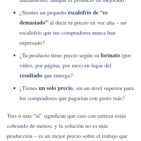
escalofrío de “es
¿Sientes un pequeño
demasiado”
al decir tu precio en voz alta – un
escalofrío que tus compradores nunca han
expresado?
formato
¿Tu producto tiene precio según su
(por
vídeo, por página, por mes) en lugar del
resultado
que entrega?
un solo precio
¿Tienes
, sin un nivel superior para
los compradores que pagarían con gusto más?
Tres o más “sí” significan que casi con certeza estás
cobrando de menos, y la solución no es más
producción – es un mejor precio sobre el trabajo que