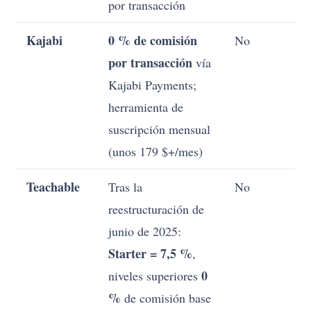
por transacción
Kajabi
0 % de comisión
No
por transacción
vía
Kajabi Payments;
herramienta de
suscripción mensual
(unos 179 $+/mes)
Teachable
Tras la
No
reestructuración de
junio de 2025:
Starter = 7,5 %
,
0
niveles superiores
%
de comisión base