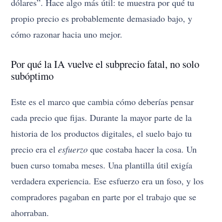
dólares”. Hace algo más útil: te muestra por qué tu
propio precio es probablemente demasiado bajo, y
cómo razonar hacia uno mejor.
Por qué la IA vuelve el subprecio fatal, no solo
subóptimo
Este es el marco que cambia cómo deberías pensar
cada precio que fijas. Durante la mayor parte de la
historia de los productos digitales, el suelo bajo tu
precio era el
esfuerzo
que costaba hacer la cosa. Un
buen curso tomaba meses. Una plantilla útil exigía
verdadera experiencia. Ese esfuerzo era un foso, y los
compradores pagaban en parte por el trabajo que se
ahorraban.