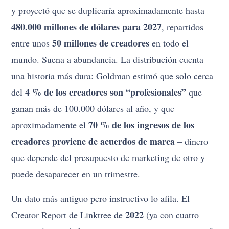
y proyectó que se duplicaría aproximadamente hasta
480.000 millones de dólares para 2027
, repartidos
50 millones de creadores
entre unos
en todo el
mundo. Suena a abundancia. La distribución cuenta
una historia más dura: Goldman estimó que solo cerca
4 % de los creadores son “profesionales”
del
que
ganan más de 100.000 dólares al año, y que
70 % de los ingresos de los
aproximadamente el
creadores proviene de acuerdos de marca
– dinero
que depende del presupuesto de marketing de otro y
puede desaparecer en un trimestre.
Un dato más antiguo pero instructivo lo afila. El
2022
Creator Report de Linktree de
(ya con cuatro