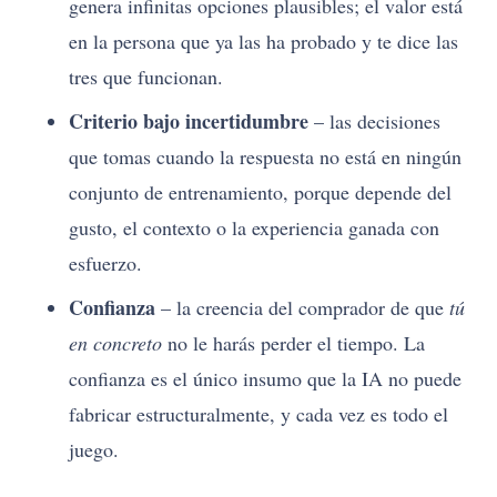
genera infinitas opciones plausibles; el valor está
en la persona que ya las ha probado y te dice las
tres que funcionan.
Criterio bajo incertidumbre
– las decisiones
que tomas cuando la respuesta no está en ningún
conjunto de entrenamiento, porque depende del
gusto, el contexto o la experiencia ganada con
esfuerzo.
Confianza
– la creencia del comprador de que
tú
en concreto
no le harás perder el tiempo. La
confianza es el único insumo que la IA no puede
fabricar estructuralmente, y cada vez es todo el
juego.