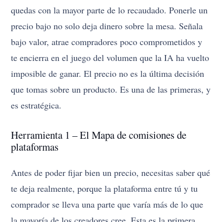
quedas con la mayor parte de lo recaudado. Ponerle un
precio bajo no solo deja dinero sobre la mesa. Señala
bajo valor, atrae compradores poco comprometidos y
te encierra en el juego del volumen que la IA ha vuelto
imposible de ganar. El precio no es la última decisión
que tomas sobre un producto. Es una de las primeras, y
es estratégica.
Herramienta 1 – El Mapa de comisiones de
plataformas
Antes de poder fijar bien un precio, necesitas saber qué
te deja realmente, porque la plataforma entre tú y tu
comprador se lleva una parte que varía más de lo que
la mayoría de los creadores cree. Esta es la primera