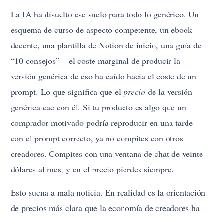
La IA ha disuelto ese suelo para todo lo genérico. Un
esquema de curso de aspecto competente, un ebook
decente, una plantilla de Notion de inicio, una guía de
“10 consejos” – el coste marginal de producir la
versión genérica de eso ha caído hacia el coste de un
prompt. Lo que significa que el
precio
de la versión
genérica cae con él. Si tu producto es algo que un
comprador motivado podría reproducir en una tarde
con el prompt correcto, ya no compites con otros
creadores. Compites con una ventana de chat de veinte
dólares al mes, y en el precio pierdes siempre.
Esto suena a mala noticia. En realidad es la orientación
de precios más clara que la economía de creadores ha