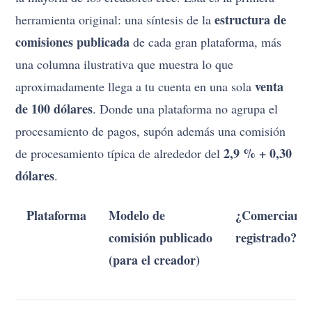
estructura de
herramienta original: una síntesis de la
comisiones publicada
de cada gran plataforma, más
una columna ilustrativa que muestra lo que
venta
aproximadamente llega a tu cuenta en una sola
de 100 dólares
. Donde una plataforma no agrupa el
procesamiento de pagos, supón además una comisión
2,9 % + 0,30
de procesamiento típica de alrededor del
dólares
.
Plataforma
Modelo de
¿Comerciante
comisión publicado
registrado?
(para el creador)