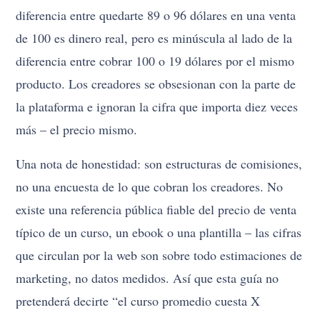
diferencia entre quedarte 89 o 96 dólares en una venta
de 100 es dinero real, pero es minúscula al lado de la
diferencia entre cobrar 100 o 19 dólares por el mismo
producto. Los creadores se obsesionan con la parte de
la plataforma e ignoran la cifra que importa diez veces
más – el precio mismo.
Una nota de honestidad: son estructuras de comisiones,
no una encuesta de lo que cobran los creadores. No
existe una referencia pública fiable del precio de venta
típico de un curso, un ebook o una plantilla – las cifras
que circulan por la web son sobre todo estimaciones de
marketing, no datos medidos. Así que esta guía no
pretenderá decirte “el curso promedio cuesta X