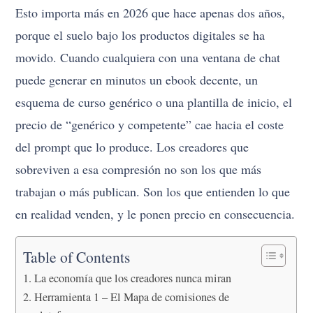
Esto importa más en 2026 que hace apenas dos años,
porque el suelo bajo los productos digitales se ha
movido. Cuando cualquiera con una ventana de chat
puede generar en minutos un ebook decente, un
esquema de curso genérico o una plantilla de inicio, el
precio de “genérico y competente” cae hacia el coste
del prompt que lo produce. Los creadores que
sobreviven a esa compresión no son los que más
trabajan o más publican. Son los que entienden lo que
en realidad venden, y le ponen precio en consecuencia.
Table of Contents
La economía que los creadores nunca miran
Herramienta 1 – El Mapa de comisiones de