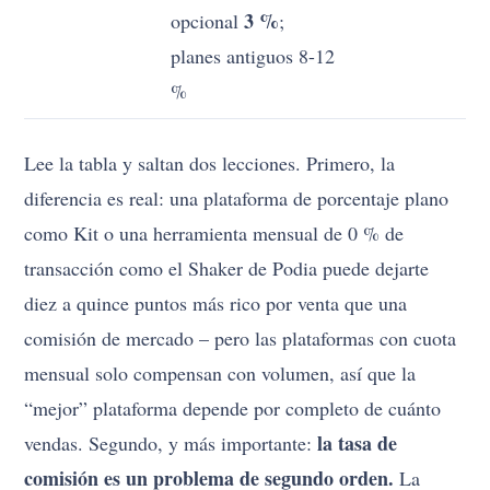
3 %
opcional
;
planes antiguos 8-12
%
Lee la tabla y saltan dos lecciones. Primero, la
diferencia es real: una plataforma de porcentaje plano
como Kit o una herramienta mensual de 0 % de
transacción como el Shaker de Podia puede dejarte
diez a quince puntos más rico por venta que una
comisión de mercado – pero las plataformas con cuota
mensual solo compensan con volumen, así que la
“mejor” plataforma depende por completo de cuánto
la tasa de
vendas. Segundo, y más importante:
comisión es un problema de segundo orden.
La