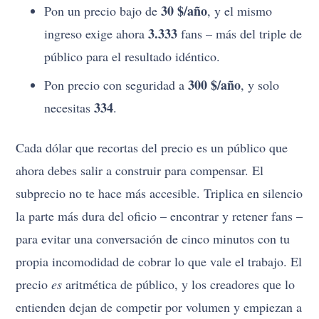
30 $/año
Pon un precio bajo de
, y el mismo
3.333
ingreso exige ahora
fans – más del triple de
público para el resultado idéntico.
300 $/año
Pon precio con seguridad a
, y solo
334
necesitas
.
Cada dólar que recortas del precio es un público que
ahora debes salir a construir para compensar. El
subprecio no te hace más accesible. Triplica en silencio
la parte más dura del oficio – encontrar y retener fans –
para evitar una conversación de cinco minutos con tu
propia incomodidad de cobrar lo que vale el trabajo. El
precio
es
aritmética de público, y los creadores que lo
entienden dejan de competir por volumen y empiezan a