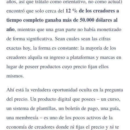
años, así que trátalo como orientativo, no como actual)
12 % de los creadores a
encontró que solo cerca del
tiempo completo ganaba más de 50.000 dólares al
año
, mientras que una gran parte no había monetizado
de forma significativa. Sean cuales sean las cifras
exactas hoy, la forma es constante: la mayoría de los
creadores alquila su ingreso a plataformas y marcas en
lugar de poseer productos cuyo precio fijan ellos
mismos.
Ahí está la verdadera oportunidad oculta en la pregunta
del precio. Un producto digital que posees – un curso,
un sistema de plantillas, un boletín de pago, una guía,
una membresía – es uno de los pocos activos de la
economía de creadores donde
tú
fijas el precio y
tú
te