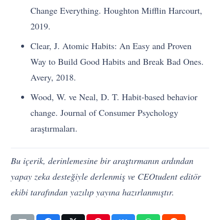
Change Everything. Houghton Mifflin Harcourt,
2019.
Clear, J. Atomic Habits: An Easy and Proven
Way to Build Good Habits and Break Bad Ones.
Avery, 2018.
Wood, W. ve Neal, D. T. Habit-based behavior
change. Journal of Consumer Psychology
araştırmaları.
Bu içerik, derinlemesine bir araştırmanın ardından
yapay zeka desteğiyle derlenmiş ve CEOtudent editör
ekibi tarafından yazılıp yayına hazırlanmıştır.