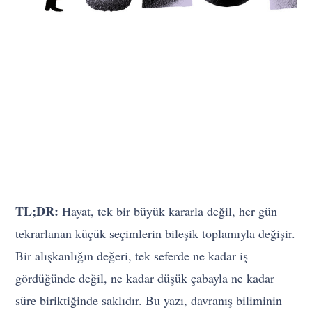
TL;DR:
Hayat, tek bir büyük kararla değil, her gün
tekrarlanan küçük seçimlerin bileşik toplamıyla değişir.
Bir alışkanlığın değeri, tek seferde ne kadar iş
gördüğünde değil, ne kadar düşük çabayla ne kadar
süre biriktiğinde saklıdır. Bu yazı, davranış biliminin