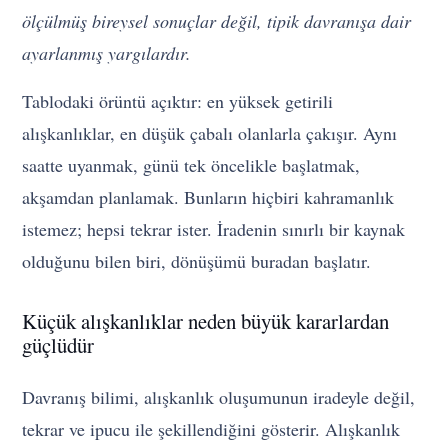
ölçülmüş bireysel sonuçlar değil, tipik davranışa dair
ayarlanmış yargılardır.
Tablodaki örüntü açıktır: en yüksek getirili
alışkanlıklar, en düşük çabalı olanlarla çakışır. Aynı
saatte uyanmak, günü tek öncelikle başlatmak,
akşamdan planlamak. Bunların hiçbiri kahramanlık
istemez; hepsi tekrar ister. İradenin sınırlı bir kaynak
olduğunu bilen biri, dönüşümü buradan başlatır.
Küçük alışkanlıklar neden büyük kararlardan
güçlüdür
Davranış bilimi, alışkanlık oluşumunun iradeyle değil,
tekrar ve ipucu ile şekillendiğini gösterir. Alışkanlık