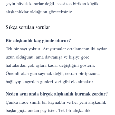
şeyin büyük kararlar değil, sessizce biriken küçük
alışkanlıklar olduğunu göreceksiniz.
Sıkça sorulan sorular
Bir alışkanlık kaç günde oturur?
Tek bir sayı yoktur. Araştırmalar ortalamanın iki aydan
uzun olduğunu, ama davranışa ve kişiye göre
haftalardan çok aylara kadar değiştiğini gösterir.
Önemli olan gün saymak değil, tekrarı bir ipucuna
bağlayıp kaçırılan günleri veri gibi ele almaktır.
Neden aynı anda birçok alışkanlık kurmak zordur?
Çünkü irade sınırlı bir kaynaktır ve her yeni alışkanlık
başlangıçta ondan pay ister. Tek bir alışkanlık