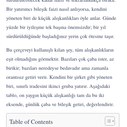
Bir yatırımcı bileşik faizi nasıl anlıyorsa, kendini
yöneten biri de küçük alışkanlıkları öyle anlar. Günde
yüzde bir iyileşme tek başına önemsizdir; bir yıl
sürdürüldüğünde başladığınız yerin çok ötesine taşır.
Bu çerçeveyi kullanışlı kılan şey, tüm alışkanlıkların
eşit olmadığını görmektir. Bazıları çok çaba ister, az
birikir; bazıları neredeyse bedavadır ama zamanla
orantısız getiri verir. Kendini bir şirket gibi yöneten
biri, sınırlı iradesini ikinci gruba yatırır. Aşağıdaki
tablo, on yaygın küçük alışkanlığı tam da bu iki
eksende, günlük çaba ve bileşik getiri, değerlendirir.
Table of Contents