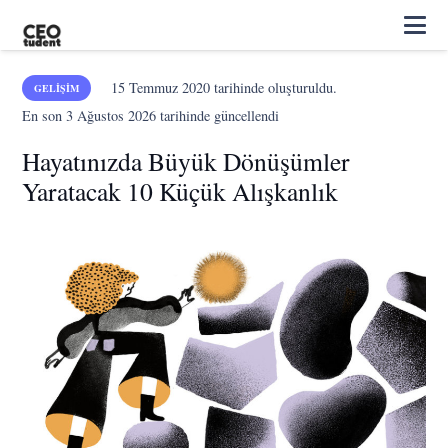
15 Temmuz 2020
tarihinde oluşturuldu.
GELIŞIM
En son
3 Ağustos 2026
tarihinde güncellendi
Hayatınızda Büyük Dönüşümler
Yaratacak 10 Küçük Alışkanlık