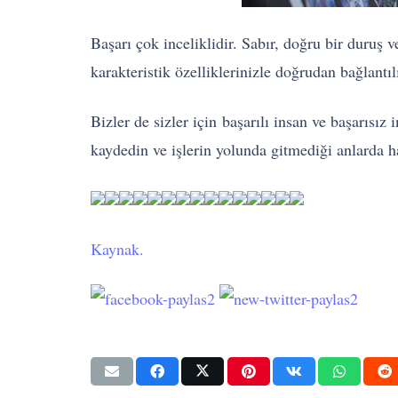
Başarı çok inceliklidir. Sabır, doğru bir duruş 
karakteristik özelliklerinizle doğrudan bağlantıl
Bizler de sizler için başarılı insan ve başarısız
kaydedin ve işlerin yolunda gitmediği anlarda h
Kaynak.