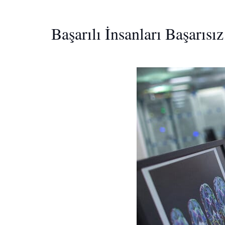
Başarılı İnsanları Başarısı