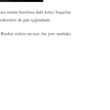
ra zemin hazırlasa dahi kalıcı başarılar
rakterleri de gün ışığındadır.
. Bizden sizlere tavsiye; bir yere mutlaka