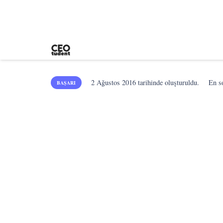
2 Ağustos 2016
tarihinde oluşturuldu.
En 
BAŞARI