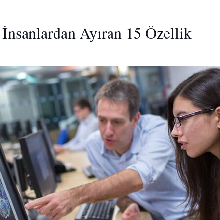
z İnsanlardan Ayıran 15 Özellik