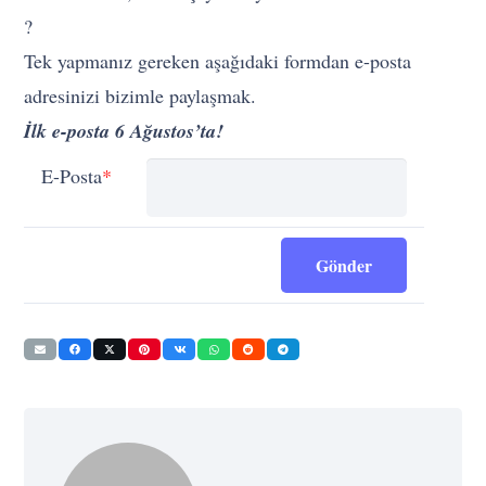
?
Tek yapmanız gereken aşağıdaki formdan e-posta
adresinizi bizimle paylaşmak.
İlk e-posta 6 Ağustos’ta!
E-Posta
*
Gönder