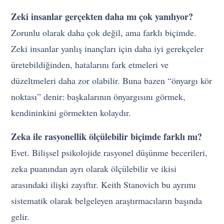
Zeki insanlar gerçekten daha mı çok yanılıyor?
Zorunlu olarak daha çok değil, ama farklı biçimde.
Zeki insanlar yanlış inançları için daha iyi gerekçeler
üretebildiğinden, hatalarını fark etmeleri ve
düzeltmeleri daha zor olabilir. Buna bazen “önyargı kör
noktası” denir: başkalarının önyargısını görmek,
kendininkini görmekten kolaydır.
Zeka ile rasyonellik ölçülebilir biçimde farklı mı?
Evet. Bilişsel psikolojide rasyonel düşünme becerileri,
zeka puanından ayrı olarak ölçülebilir ve ikisi
arasındaki ilişki zayıftır. Keith Stanovich bu ayrımı
sistematik olarak belgeleyen araştırmacıların başında
gelir.