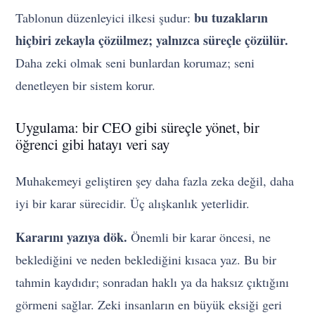
bu tuzakların
Tablonun düzenleyici ilkesi şudur:
hiçbiri zekayla çözülmez; yalnızca süreçle çözülür.
Daha zeki olmak seni bunlardan korumaz; seni
denetleyen bir sistem korur.
Uygulama: bir CEO gibi süreçle yönet, bir
öğrenci gibi hatayı veri say
Muhakemeyi geliştiren şey daha fazla zeka değil, daha
iyi bir karar sürecidir. Üç alışkanlık yeterlidir.
Kararını yazıya dök.
Önemli bir karar öncesi, ne
beklediğini ve neden beklediğini kısaca yaz. Bu bir
tahmin kaydıdır; sonradan haklı ya da haksız çıktığını
görmeni sağlar. Zeki insanların en büyük eksiği geri