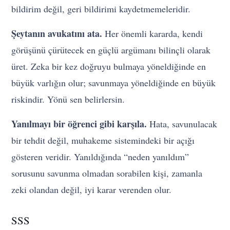
bildirim değil, geri bildirimi kaydetmemeleridir.
Şeytanın avukatını ata.
Her önemli kararda, kendi
görüşünü çürütecek en güçlü argümanı bilinçli olarak
üret. Zeka bir kez doğruyu bulmaya yöneldiğinde en
büyük varlığın olur; savunmaya yöneldiğinde en büyük
riskindir. Yönü sen belirlersin.
Yanılmayı bir öğrenci gibi karşıla.
Hata, savunulacak
bir tehdit değil, muhakeme sistemindeki bir açığı
gösteren veridir. Yanıldığında “neden yanıldım”
sorusunu savunma olmadan sorabilen kişi, zamanla
zeki olandan değil, iyi karar verenden olur.
SSS