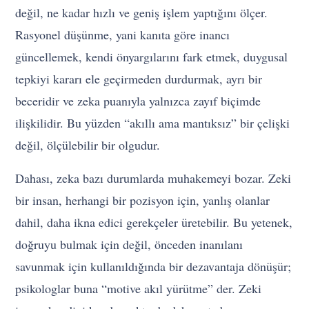
değil, ne kadar hızlı ve geniş işlem yaptığını ölçer.
Rasyonel düşünme, yani kanıta göre inancı
güncellemek, kendi önyargılarını fark etmek, duygusal
tepkiyi kararı ele geçirmeden durdurmak, ayrı bir
beceridir ve zeka puanıyla yalnızca zayıf biçimde
ilişkilidir. Bu yüzden “akıllı ama mantıksız” bir çelişki
değil, ölçülebilir bir olgudur.
Dahası, zeka bazı durumlarda muhakemeyi bozar. Zeki
bir insan, herhangi bir pozisyon için, yanlış olanlar
dahil, daha ikna edici gerekçeler üretebilir. Bu yetenek,
doğruyu bulmak için değil, önceden inanılanı
savunmak için kullanıldığında bir dezavantaja dönüşür;
psikologlar buna “motive akıl yürütme” der. Zeki