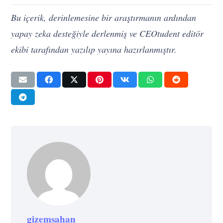
Bu içerik, derinlemesine bir araştırmanın ardından
yapay zeka desteğiyle derlenmiş ve CEOtudent editör
ekibi tarafından yazılıp yayına hazırlanmıştır.
gizemsahan