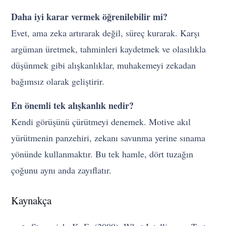
Daha iyi karar vermek öğrenilebilir mi?
Evet, ama zeka artırarak değil, süreç kurarak. Karşı
argüman üretmek, tahminleri kaydetmek ve olasılıkla
düşünmek gibi alışkanlıklar, muhakemeyi zekadan
bağımsız olarak geliştirir.
En önemli tek alışkanlık nedir?
Kendi görüşünü çürütmeyi denemek. Motive akıl
yürütmenin panzehiri, zekanı savunma yerine sınama
yönünde kullanmaktır. Bu tek hamle, dört tuzağın
çoğunu aynı anda zayıflatır.
Kaynakça