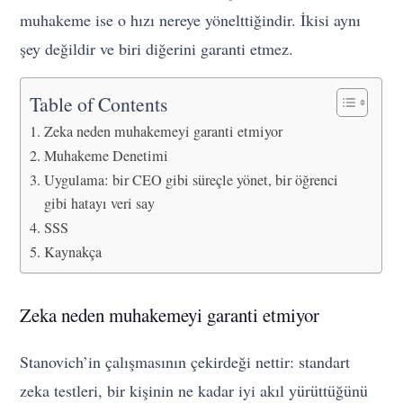
muhakeme ise o hızı nereye yönelttiğindir. İkisi aynı
şey değildir ve biri diğerini garanti etmez.
Table of Contents
Zeka neden muhakemeyi garanti etmiyor
Muhakeme Denetimi
Uygulama: bir CEO gibi süreçle yönet, bir öğrenci
gibi hatayı veri say
SSS
Kaynakça
Zeka neden muhakemeyi garanti etmiyor
Stanovich’in çalışmasının çekirdeği nettir: standart
zeka testleri, bir kişinin ne kadar iyi akıl yürüttüğünü