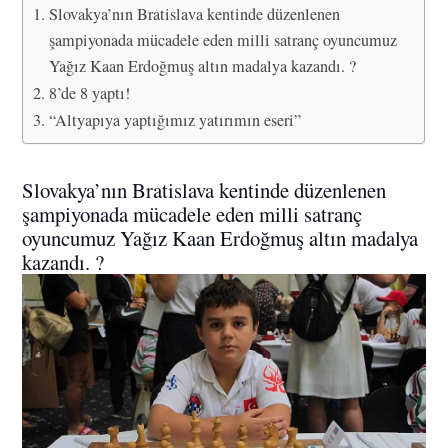
Slovakya’nın Bratislava kentinde düzenlenen
şampiyonada mücadele eden milli satranç oyuncumuz
Yağız Kaan Erdoğmuş altın madalya kazandı. ?
8’de 8 yaptı!
“Altyapıya yaptığımız yatırımın eseri”
Slovakya’nın Bratislava kentinde düzenlenen
şampiyonada mücadele eden milli satranç
oyuncumuz Yağız Kaan Erdoğmuş altın madalya
kazandı. ?