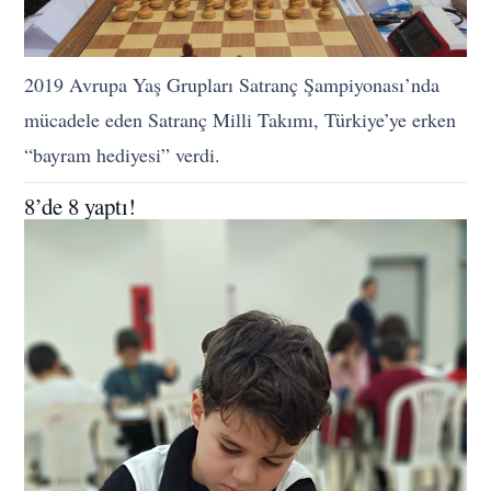
2019 Avrupa Yaş Grupları Satranç Şampiyonası’nda
mücadele eden Satranç Milli Takımı, Türkiye’ye erken
“bayram hediyesi” verdi.
8’de 8 yaptı!