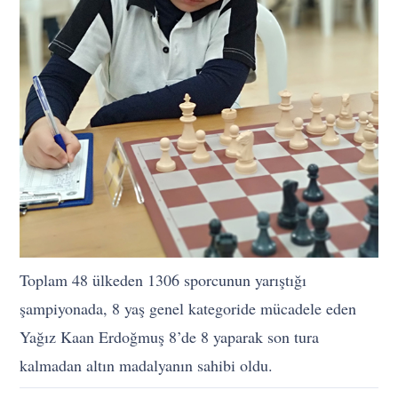
Toplam 48 ülkeden 1306 sporcunun yarıştığı
şampiyonada, 8 yaş genel kategoride mücadele eden
Yağız Kaan Erdoğmuş 8’de 8 yaparak son tura
kalmadan altın madalyanın sahibi oldu.