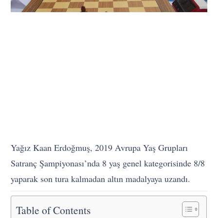
Yağız Kaan Erdoğmuş, 2019 Avrupa Yaş Grupları
Satranç Şampiyonası’nda 8 yaş genel kategorisinde 8/8
yaparak son tura kalmadan altın madalyaya uzandı.
Table of Contents