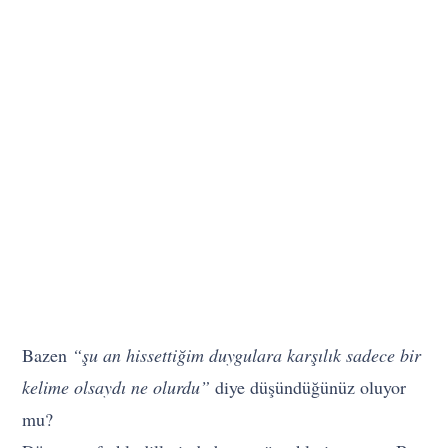
Bazen
“şu an hissettiğim duygulara karşılık sadece bir
kelime olsaydı ne olurdu”
diye düşündüğünüz oluyor
mu?