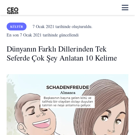
7 Ocak 2021
tarihinde oluşturuldu.
KÜLTÜR
En son
7 Ocak 2021
tarihinde güncellendi
Dünyanın Farklı Dillerinden Tek
Seferde Çok Şey Anlatan 10 Kelime