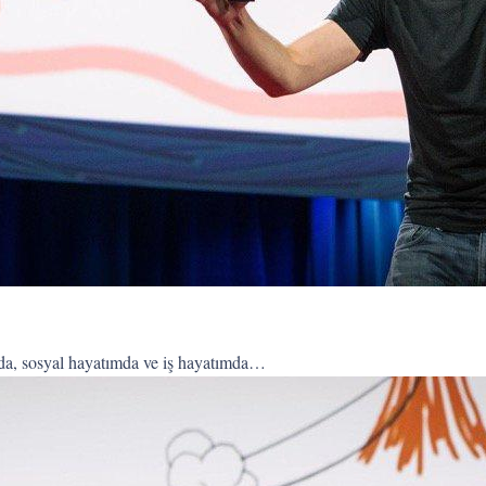
a, sosyal hayatımda ve iş hayatımda…