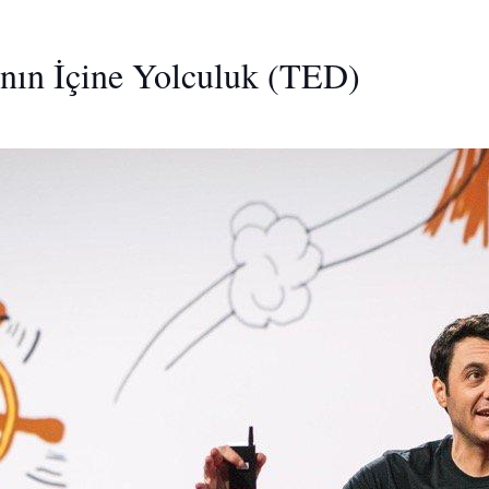
ının İçine Yolculuk (TED)