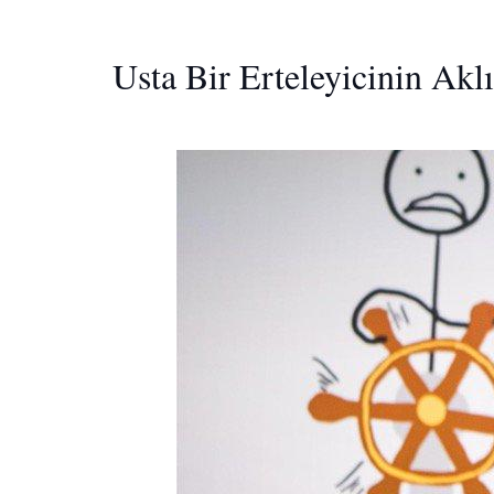
Usta Bir Erteleyicinin Akl