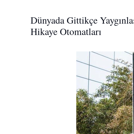
Dünyada Gittikçe Yaygınla
Hikaye Otomatları