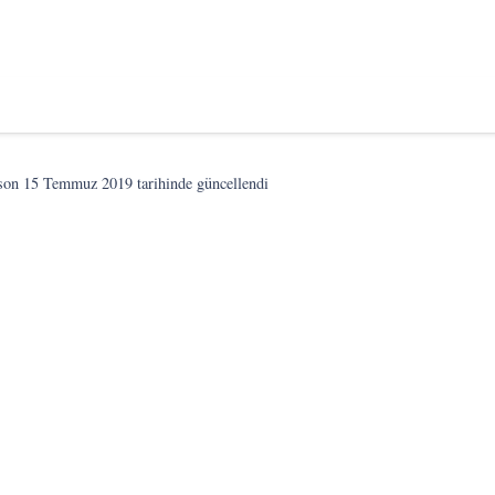
son
15 Temmuz 2019
tarihinde güncellendi