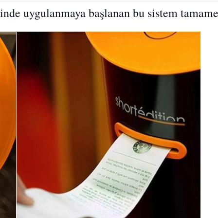
tinde uygulanmaya başlanan bu sistem tamamen