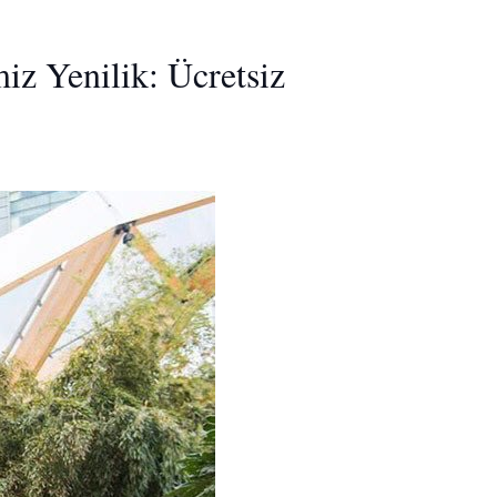
iz Yenilik: Ücretsiz