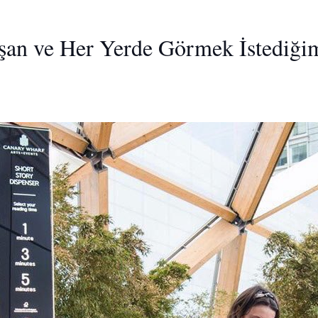
şan ve Her Yerde Görmek İstediğim