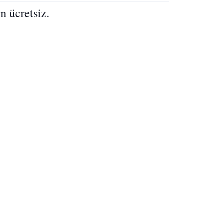
 ücretsiz.