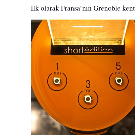
İlk olarak Fransa’nın Grenoble ken