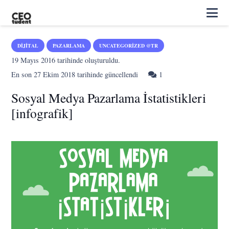
DIJITAL
PAZARLAMA
UNCATEGORIZED @TR
19 Mayıs 2016
tarihinde oluşturuldu.
Yorum
En son
27 Ekim 2018
tarihinde güncellendi
1
Sosyal Medya Pazarlama İstatistikleri
[infografik]