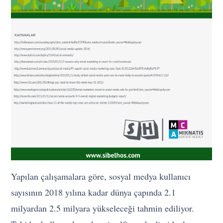
Yapılan çalışamalara göre, sosyal medya kullanıcı
sayısının 2018 yılına kadar dünya çapında 2.1
milyardan 2.5 milyara yükseleceği tahmin ediliyor.