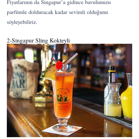
Fiyatlarının da Singapur’a gidince bavulunuzu
parfümle dolduracak kadar sevimli olduğunu
söyleyebiliriz.
2-Singapur Sling Kokteyli