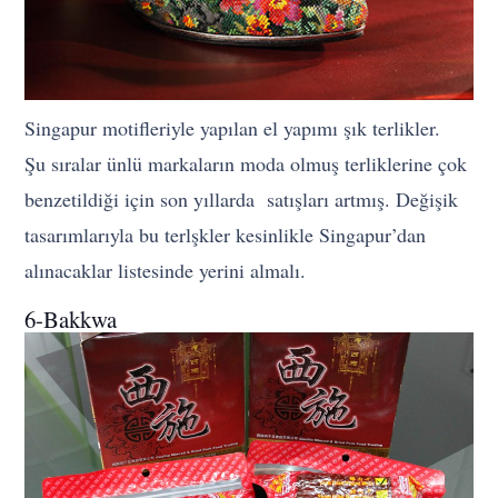
Singapur motifleriyle yapılan el yapımı şık terlikler.
Şu sıralar ünlü markaların moda olmuş terliklerine çok
benzetildiği için son yıllarda satışları artmış. Değişik
tasarımlarıyla bu terlşkler kesinlikle Singapur’dan
alınacaklar listesinde yerini almalı.
6-Bakkwa