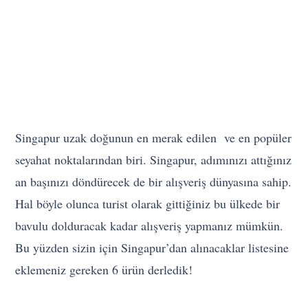
Singapur uzak doğunun en merak edilen ve en popüler
seyahat noktalarından biri. Singapur, adımınızı attığınız
an başınızı döndürecek de bir alışveriş dünyasına sahip.
Hal böyle olunca turist olarak gittiğiniz bu ülkede bir
bavulu dolduracak kadar alışveriş yapmanız mümkün.
Bu yüzden sizin için Singapur’dan alınacaklar listesine
eklemeniz gereken 6 ürün derledik!