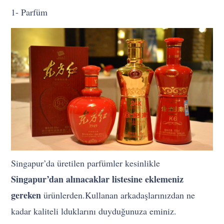
1- Parfüm
Singapur’da üretilen parfümler kesinlikle
Singapur’dan alınacaklar listesine eklemeniz
gereken
ürünlerden.Kullanan arkadaşlarınızdan ne
kadar kaliteli lduklarını duyduğunuza eminiz.