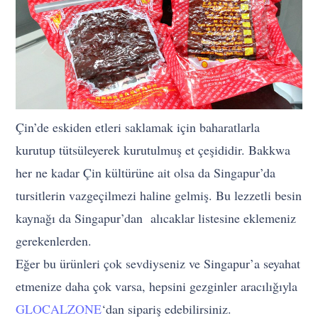
Çin’de eskiden etleri saklamak için baharatlarla
kurutup tütsüleyerek kurutulmuş et çeşididir. Bakkwa
her ne kadar Çin kültürüne ait olsa da Singapur’da
tursitlerin vazgeçilmezi haline gelmiş. Bu lezzetli besin
kaynağı da Singapur’dan alıcaklar listesine eklemeniz
gerekenlerden.
Eğer bu ürünleri çok sevdiyseniz ve Singapur’a seyahat
etmenize daha çok varsa, hepsini gezginler aracılığıyla
GLOCALZONE
‘dan sipariş edebilirsiniz.