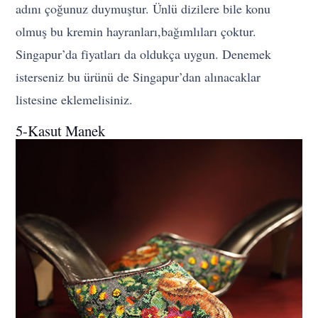
adını çoğunuz duymuştur. Ünlü dizilere bile konu
olmuş bu kremin hayranları,bağımlıları çoktur.
Singapur’da fiyatları da oldukça uygun. Denemek
isterseniz bu ürünü de Singapur’dan alınacaklar
listesine eklemelisiniz.
5-Kasut Manek