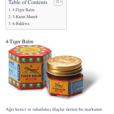
Table of Contents
4-Tiger Balm
5-Kasut Manek
6-Bakkwa
4-Tiger Balm
Ağrı kesici ve rahatlatıcı ülaçlar üreten bu markanın