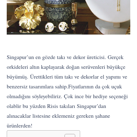
Singapur’un en gözde takı ve dekor üreticisi. Gerçek
orkideleri altın kaplayarak doğan serüvenleri büyükçe
büyümüş. Ürettikleri tüm takı ve dekorlar el yapımı ve
benzersiz tasarımlara sahip.Fiyatlarının da çok uçuk
olmadığını söyleyebiliriz. Çok ince bir hediye seçeneği
olablir bu yüzden Risis takıları Singapur’dan
alınacaklar listesine eklemeniz gereken şahane
ürünlerden!