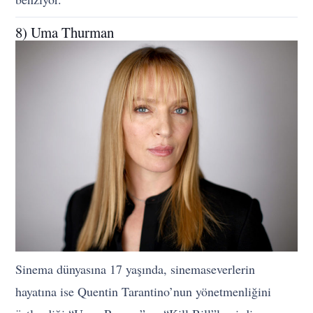
8) Uma Thurman
Sinema dünyasına 17 yaşında, sinemaseverlerin
hayatına ise Quentin Tarantino’nun yönetmenliğini