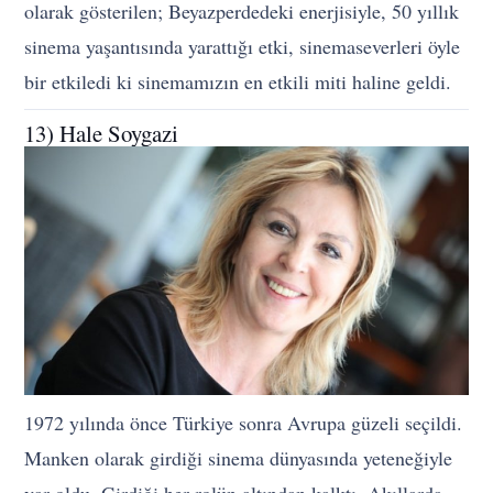
olarak gösterilen; Beyazperdedeki enerjisiyle, 50 yıllık
sinema yaşantısında yarattığı etki, sinemaseverleri öyle
bir etkiledi ki sinemamızın en etkili miti haline geldi.
13) Hale Soygazi
1972 yılında önce Türkiye sonra Avrupa güzeli seçildi.
Manken olarak girdiği sinema dünyasında yeteneğiyle