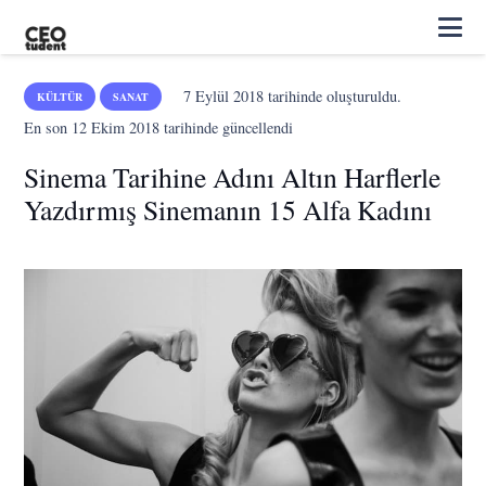
7 Eylül 2018
tarihinde oluşturuldu.
KÜLTÜR
SANAT
En son
12 Ekim 2018
tarihinde güncellendi
Sinema Tarihine Adını Altın Harflerle
Yazdırmış Sinemanın 15 Alfa Kadını