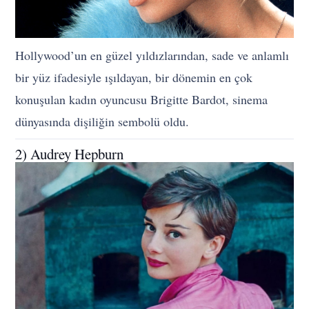
Hollywood’un en güzel yıldızlarından, sade ve anlamlı
bir yüz ifadesiyle ışıldayan, bir dönemin en çok
konuşulan kadın oyuncusu Brigitte Bardot, sinema
dünyasında dişiliğin sembolü oldu.
2) Audrey Hepburn