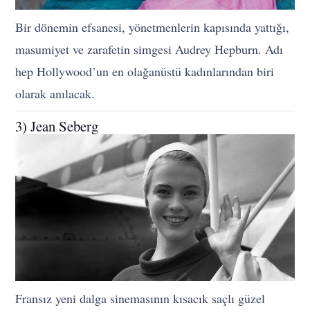
Bir dönemin efsanesi, yönetmenlerin kapısında yattığı,
masumiyet ve zarafetin simgesi Audrey Hepburn. Adı
hep Hollywood’un en olağanüstü kadınlarından biri
olarak anılacak.
3) Jean Seberg
Fransız yeni dalga sinemasının kısacık saçlı güzel