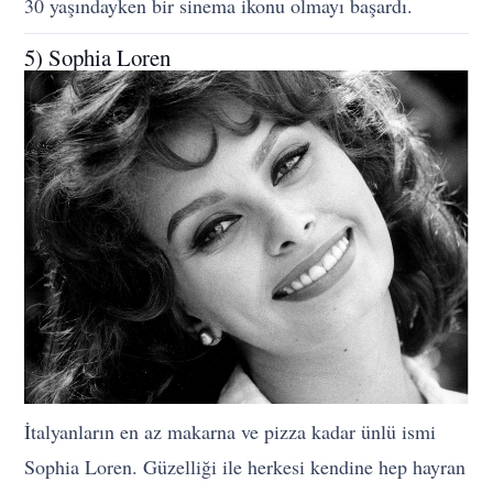
30 yaşındayken bir sinema ikonu olmayı başardı.
5) Sophia Loren
İtalyanların en az makarna ve pizza kadar ünlü ismi
Sophia Loren. Güzelliği ile herkesi kendine hep hayran