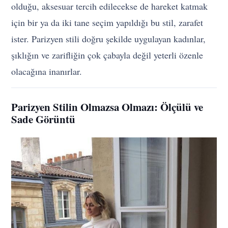
olduğu, aksesuar tercih edilecekse de hareket katmak
için bir ya da iki tane seçim yapıldığı bu stil, zarafet
ister. Parizyen stili doğru şekilde uygulayan kadınlar,
şıklığın ve zarifliğin çok çabayla değil yeterli özenle
olacağına inanırlar.
Parizyen Stilin Olmazsa Olmazı: Ölçülü ve
Sade Görüntü