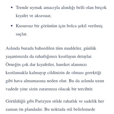
Trende uymak amacıyla alındığı belli olan birçok
kıyafet ve aksesuar,
Kusursuz bir görünüm için bolca şekil verilmiş
saçlar.
Aslında burada bahsedilen tüm maddeler, günlük
yaşantınızda da rahatlığınızı kısıtlayan detaylar.
Örneğin çok dar kıyafetler, hareket alanınızı
kısıtlamakla kalmayıp cildinizin de olması gerektiği
gibi hava almamasına neden olur. Bu da aslında uzun
vadede yine sizin zararınıza olacak bir tercihtir.
Görüldüğü gibi Parizyen stilde rahatlık ve sadelik her
zaman ön plandadır. Bu noktada stil belirlemede