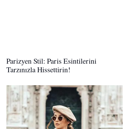
Parizyen Stil: Paris Esintilerini
Tarzınızla Hissettirin!