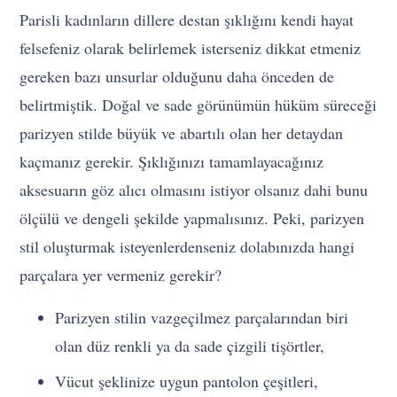
Parisli kadınların dillere destan şıklığını kendi hayat
felsefeniz olarak belirlemek isterseniz dikkat etmeniz
gereken bazı unsurlar olduğunu daha önceden de
belirtmiştik. Doğal ve sade görünümün hüküm süreceği
parizyen stilde büyük ve abartılı olan her detaydan
kaçmanız gerekir. Şıklığınızı tamamlayacağınız
aksesuarın göz alıcı olmasını istiyor olsanız dahi bunu
ölçülü ve dengeli şekilde yapmalısınız. Peki, parizyen
stil oluşturmak isteyenlerdenseniz dolabınızda hangi
parçalara yer vermeniz gerekir?
Parizyen stilin vazgeçilmez parçalarından biri
olan düz renkli ya da sade çizgili tişörtler,
Vücut şeklinize uygun pantolon çeşitleri,