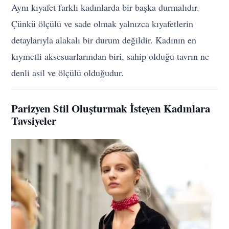
Aynı kıyafet farklı kadınlarda bir başka durmalıdır.
Çünkü ölçülü ve sade olmak yalnızca kıyafetlerin
detaylarıyla alakalı bir durum değildir. Kadının en
kıymetli aksesuarlarından biri, sahip olduğu tavrın ne
denli asil ve ölçülü olduğudur.
Parizyen Stil Oluşturmak İsteyen Kadınlara
Tavsiyeler