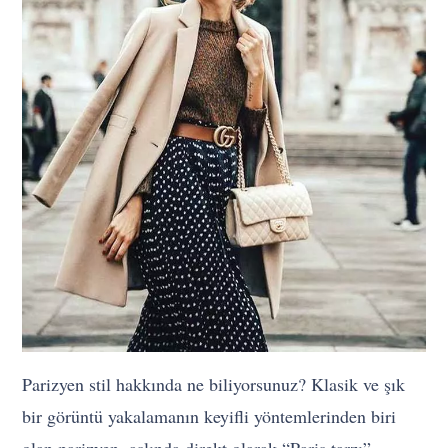
Parizyen stil hakkında ne biliyorsunuz? Klasik ve şık
bir görüntü yakalamanın keyifli yöntemlerinden biri