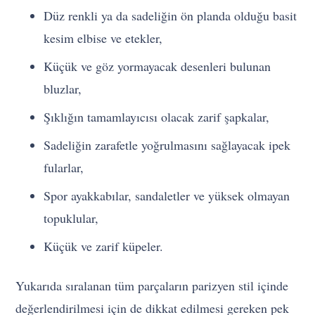
Düz renkli ya da sadeliğin ön planda olduğu basit
kesim elbise ve etekler,
Küçük ve göz yormayacak desenleri bulunan
bluzlar,
Şıklığın tamamlayıcısı olacak zarif şapkalar,
Sadeliğin zarafetle yoğrulmasını sağlayacak ipek
fularlar,
Spor ayakkabılar, sandaletler ve yüksek olmayan
topuklular,
Küçük ve zarif küpeler.
Yukarıda sıralanan tüm parçaların parizyen stil içinde
değerlendirilmesi için de dikkat edilmesi gereken pek