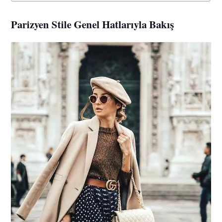
Parizyen Stile Genel Hatlarıyla Bakış