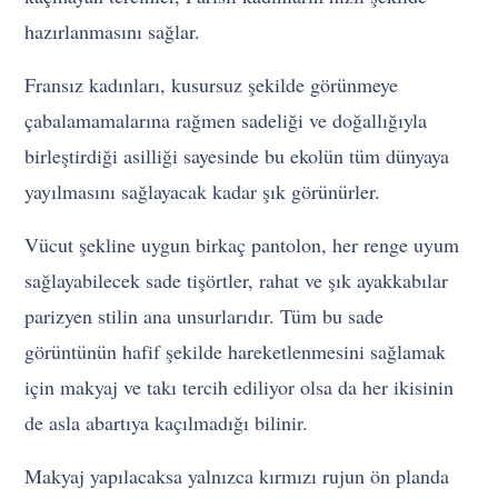
hazırlanmasını sağlar.
Fransız kadınları, kusursuz şekilde görünmeye
çabalamamalarına rağmen sadeliği ve doğallığıyla
birleştirdiği asilliği sayesinde bu ekolün tüm dünyaya
yayılmasını sağlayacak kadar şık görünürler.
Vücut şekline uygun birkaç pantolon, her renge uyum
sağlayabilecek sade tişörtler, rahat ve şık ayakkabılar
parizyen stilin ana unsurlarıdır. Tüm bu sade
görüntünün hafif şekilde hareketlenmesini sağlamak
için makyaj ve takı tercih ediliyor olsa da her ikisinin
de asla abartıya kaçılmadığı bilinir.
Makyaj yapılacaksa yalnızca kırmızı rujun ön planda