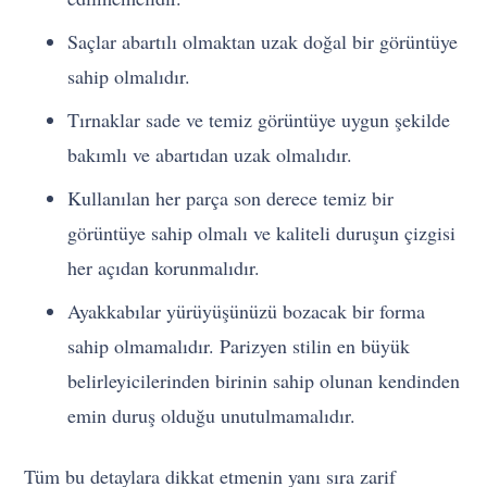
Saçlar abartılı olmaktan uzak doğal bir görüntüye
sahip olmalıdır.
Tırnaklar sade ve temiz görüntüye uygun şekilde
bakımlı ve abartıdan uzak olmalıdır.
Kullanılan her parça son derece temiz bir
görüntüye sahip olmalı ve kaliteli duruşun çizgisi
her açıdan korunmalıdır.
Ayakkabılar yürüyüşünüzü bozacak bir forma
sahip olmamalıdır. Parizyen stilin en büyük
belirleyicilerinden birinin sahip olunan kendinden
emin duruş olduğu unutulmamalıdır.
Tüm bu detaylara dikkat etmenin yanı sıra zarif