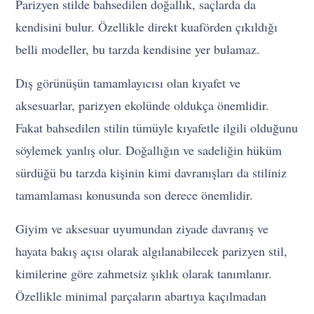
Parizyen stilde bahsedilen doğallık, saçlarda da
kendisini bulur. Özellikle direkt kuaförden çıkıldığı
belli modeller, bu tarzda kendisine yer bulamaz.
Dış görünüşün tamamlayıcısı olan kıyafet ve
aksesuarlar, parizyen ekolünde oldukça önemlidir.
Fakat bahsedilen stilin tümüyle kıyafetle ilgili olduğunu
söylemek yanlış olur. Doğallığın ve sadeliğin hüküm
sürdüğü bu tarzda kişinin kimi davranışları da stiliniz
tamamlaması konusunda son derece önemlidir.
Giyim ve aksesuar uyumundan ziyade davranış ve
hayata bakış açısı olarak algılanabilecek parizyen stil,
kimilerine göre zahmetsiz şıklık olarak tanımlanır.
Özellikle minimal parçaların abartıya kaçılmadan