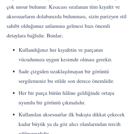
çok unsur bulunur. Kısacası sıralanan tüm kıyafet ve
aksesuarların dolabınızda bulunması, sizin parizyen stil
sahibi olduğunuz anlamına gelmesi bazı önemli
detaylara bağlıdır. Bunlar;
Kullandığınız her kıyafetin ve parçanın
vücudunuza uygun kesimde olması gerekir.
Sade çizgiden uzaklaşılmayan bir görüntü
sergilemeniz bu stilde son derece önemlidir.
Her bir parça bütün hâline geldiğinde ortaya
uyumlu bir görüntü çıkmalıdır.
Kullanılan aksesuarlar ilk bakışta dikkat çekecek
kadar büyük ya da göz alıcı olanlarından tercih
edilmemelidir.