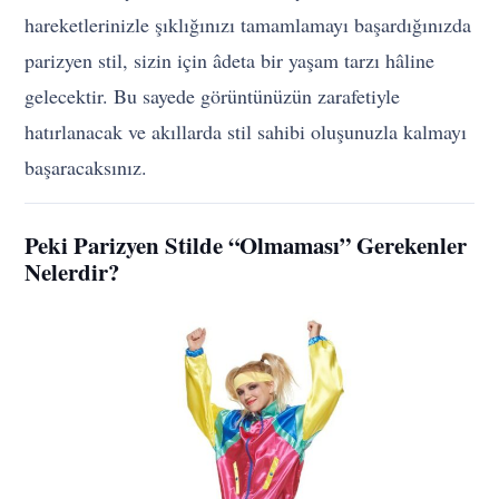
hareketlerinizle şıklığınızı tamamlamayı başardığınızda
parizyen stil, sizin için âdeta bir yaşam tarzı hâline
gelecektir. Bu sayede görüntünüzün zarafetiyle
hatırlanacak ve akıllarda stil sahibi oluşunuzla kalmayı
başaracaksınız.
Peki Parizyen Stilde “Olmaması” Gerekenler
Nelerdir?