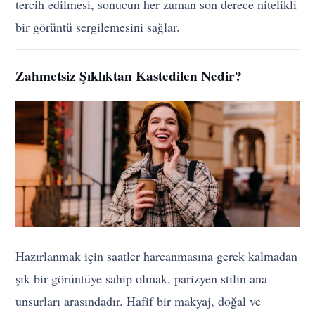
tercih edilmesi, sonucun her zaman son derece nitelikli
bir görüntü sergilemesini sağlar.
Zahmetsiz Şıklıktan Kastedilen Nedir?
Hazırlanmak için saatler harcanmasına gerek kalmadan
şık bir görüntüye sahip olmak, parizyen stilin ana
unsurları arasındadır. Hafif bir makyaj, doğal ve