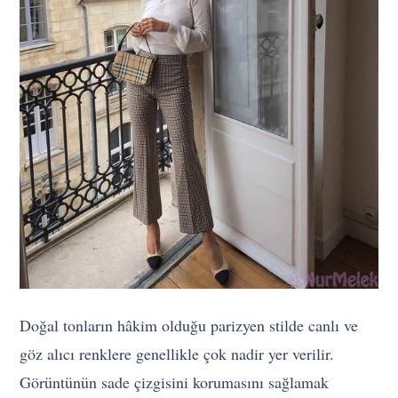
Doğal tonların hâkim olduğu parizyen stilde canlı ve
göz alıcı renklere genellikle çok nadir yer verilir.
Görüntünün sade çizgisini korumasını sağlamak