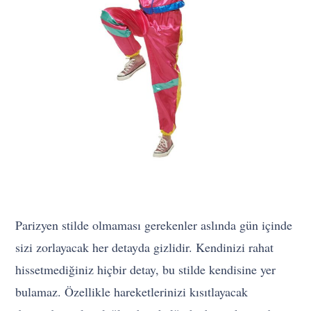
Parizyen stilde olmaması gerekenler aslında gün içinde
sizi zorlayacak her detayda gizlidir. Kendinizi rahat
hissetmediğiniz hiçbir detay, bu stilde kendisine yer
bulamaz. Özellikle hareketlerinizi kısıtlayacak