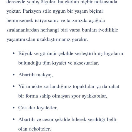
derecede yanlış ölçüler, bu ekolün hiçbir noktasında
yoktur. Parizyen stile uygun bir yaşam biçimi
benimsemek istiyorsanız ve tarzınızda aşağıda
sıralananlardan herhangi biri varsa bunları ivedilikle
yaşantınızdan uzaklaştırmanız gerekir.
Büyük ve görünür şekilde yerleştirilmiş logoların
bulunduğu tüm kıyafet ve aksesuarlar,
Abartılı makyaj,
Yürümekte zorlandığınız topuklular ya da rahat
bir forma sahip olmayan spor ayakkabılar,
Çok dar kıyafetler,
Abartılı ve cesur şekilde bilerek verildiği belli
olan dekolteler,