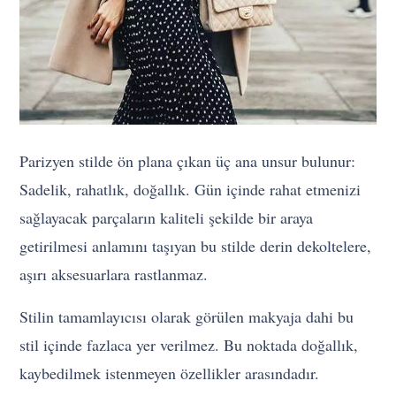
Parizyen stilde ön plana çıkan üç ana unsur bulunur:
Sadelik, rahatlık, doğallık. Gün içinde rahat etmenizi
sağlayacak parçaların kaliteli şekilde bir araya
getirilmesi anlamını taşıyan bu stilde derin dekoltelere,
aşırı aksesuarlara rastlanmaz.
Stilin tamamlayıcısı olarak görülen makyaja dahi bu
stil içinde fazlaca yer verilmez. Bu noktada doğallık,
kaybedilmek istenmeyen özellikler arasındadır.