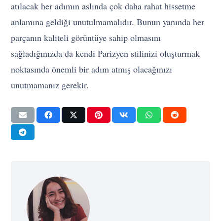
atılacak her adımın aslında çok daha rahat hissetme
anlamına geldiği unutulmamalıdır. Bunun yanında her
parçanın kaliteli görüntüye sahip olmasını
sağladığınızda da kendi Parizyen stilinizi oluşturmak
noktasında önemli bir adım atmış olacağınızı
unutmamanız gerekir.