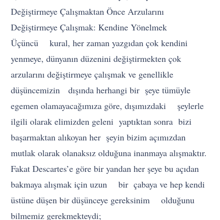
Değiştirmeye Çalışmaktan Önce Arzularını
Değiştirmeye Çalışmak: Kendine Yönelmek
Üçüncü kural, her zaman yazgıdan çok kendini
yenmeye, dünyanın düzenini değiştirmekten çok
arzularını değiştirmeye çalışmak ve genellikle
düşüncemizin dışında herhangi bir şeye tümüyle
egemen olamayacağımıza göre, dışımızdaki şeylerle
ilgili olarak elimizden geleni yaptıktan sonra bizi
başarmaktan alıkoyan her şeyin bizim açımızdan
mutlak olarak olanaksız olduğuna inanmaya alışmaktır.
Fakat Descartes’e göre bir yandan her şeye bu açıdan
bakmaya alışmak için uzun bir çabaya ve hep kendi
üstüne düşen bir düşünceye gereksinim olduğunu
bilmemiz gerekmekteydi;