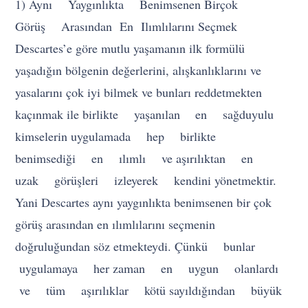
1) Aynı Yaygınlıkta Benimsenen Birçok
Görüş Arasından En Ilımlılarını Seçmek
Descartes’e göre mutlu yaşamanın ilk formülü
yaşadığın bölgenin değerlerini, alışkanlıklarını ve
yasalarını çok iyi bilmek ve bunları reddetmekten
kaçınmak ile birlikte yaşanılan en sağduyulu
kimselerin uygulamada hep birlikte
benimsediği en ılımlı ve aşırılıktan en
uzak görüşleri izleyerek kendini yönetmektir.
Yani Descartes aynı yaygınlıkta benimsenen bir çok
görüş arasından en ılımlılarını seçmenin
doğruluğundan söz etmekteydi. Çünkü bunlar
uygulamaya her zaman en uygun olanlardı
ve tüm aşırılıklar kötü sayıldığından büyük