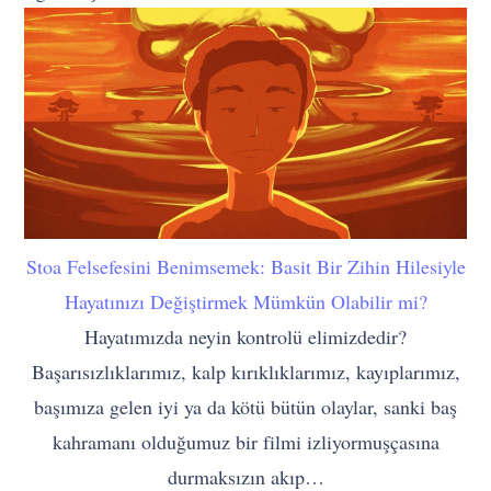
Stoa Felsefesini Benimsemek: Basit Bir Zihin Hilesiyle
Hayatınızı Değiştirmek Mümkün Olabilir mi?
Hayatımızda neyin kontrolü elimizdedir?
Başarısızlıklarımız, kalp kırıklıklarımız, kayıplarımız,
başımıza gelen iyi ya da kötü bütün olaylar, sanki baş
kahramanı olduğumuz bir filmi izliyormuşçasına
durmaksızın akıp…