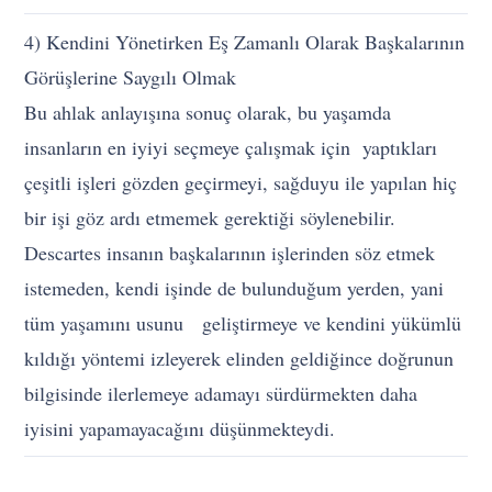
4) Kendini Yönetirken Eş Zamanlı Olarak Başkalarının
Görüşlerine Saygılı Olmak
Bu ahlak anlayışına sonuç olarak, bu yaşamda
insanların en iyiyi seçmeye çalışmak için yaptıkları
çeşitli işleri gözden geçirmeyi, sağduyu ile yapılan hiç
bir işi göz ardı etmemek gerektiği söylenebilir.
Descartes insanın başkalarının işlerinden söz etmek
istemeden, kendi işinde de bulunduğum yerden, yani
tüm yaşamını usunu geliştirmeye ve kendini yükümlü
kıldığı yöntemi izleyerek elinden geldiğince doğrunun
bilgisinde ilerlemeye adamayı sürdürmekten daha
iyisini yapamayacağını düşünmekteydi.