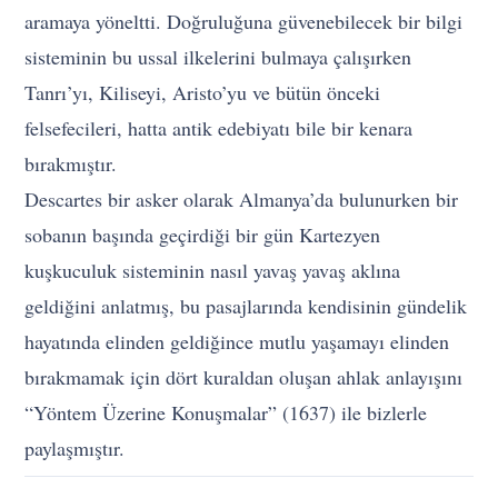
aramaya yöneltti. Doğruluğuna güvenebilecek bir bilgi
sisteminin bu ussal ilkelerini bulmaya çalışırken
Tanrı’yı, Kiliseyi, Aristo’yu ve bütün önceki
felsefecileri, hatta antik edebiyatı bile bir kenara
bırakmıştır.
Descartes bir asker olarak Almanya’da bulunurken bir
sobanın başında geçirdiği bir gün Kartezyen
kuşkuculuk sisteminin nasıl yavaş yavaş aklına
geldiğini anlatmış, bu pasajlarında kendisinin gündelik
hayatında elinden geldiğince mutlu yaşamayı elinden
bırakmamak için dört kuraldan oluşan ahlak anlayışını
“Yöntem Üzerine Konuşmalar” (1637) ile bizlerle
paylaşmıştır.