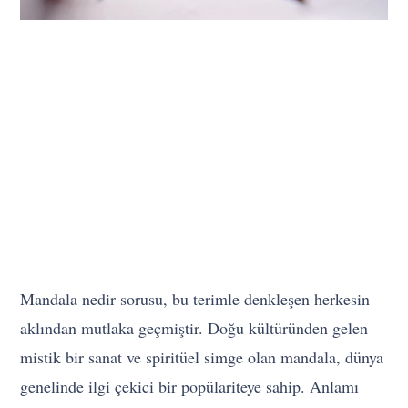
Mandala nedir sorusu, bu terimle denkleşen herkesin
aklından mutlaka geçmiştir. Doğu kültüründen gelen
mistik bir sanat ve spiritüel simge olan mandala, dünya
genelinde ilgi çekici bir popülariteye sahip. Anlamı