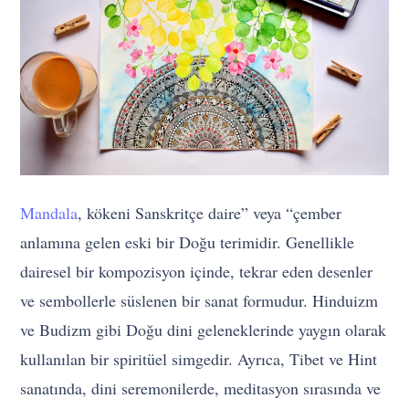
Mandala
, kökeni Sanskritçe daire” veya “çember
anlamına gelen eski bir Doğu terimidir. Genellikle
dairesel bir kompozisyon içinde, tekrar eden desenler
ve sembollerle süslenen bir sanat formudur. Hinduizm
ve Budizm gibi Doğu dini geleneklerinde yaygın olarak
kullanılan bir spiritüel simgedir. Ayrıca, Tibet ve Hint
sanatında, dini seremonilerde, meditasyon sırasında ve