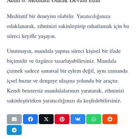
Meditatif bir deneyim olabilir. Yaratıcılığınıza
odaklanarak, zihninizi sakinleştirip rahatlamak için bu
süreci keyifle yaşayın.
Unutmayın, mandala yapma süreci kişisel bir ifade
biçimidir ve özgürce tasarlayabilirsiniz. Mandala
çizmek sadece sanatsal bir eylem değil, aynı zamanda
içsel huzur ve dengeye ulaşma yolunda bir araçtır.
Kendi benzersiz mandalalarınızı yaratarak, zihninizi
sakinleştirirken yaratıcılığınızı da keşfedebilirsiniz.