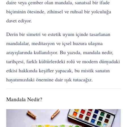
daire veya çember olan mandala, sanatsal bir ifade
biçiminin ötesinde, zihinsel ve ruhsal bir yolculuğa
davet ediyor.
Derin bir simetri ve estetik uyum içinde tasarlanan
mandalalar, meditasyon ve içsel huzura ulaşma
arayışlarında kullanılıyor. Bu yazıda, mandala nedir,
tarihçesi, farklı kültürlerdeki rolü ve modern dünyadaki
etkisi hakkında keşifler yapacak, bu mistik sanatın
hayatımızdaki önemine dair ışık tutacağız.
Mandala Nedir?