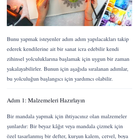
Bunu yapmak isteyenler adım adım yapılacakları takip
ederek kendilerine ait bir sanat icra edebilir kendi
zihinsel yolculuklarına başlamak için uygun bir zaman
yakalayabilirler. Bunun için aşağıda sıralanan adımlar,
bu yolculuğun başlangıcı için yardımcı olabilir.
Adım 1: Malzemeleri Hazırlayın
Bir mandala yapmak için ihtiyacınız olan malzemeler
şunlardır: Bir beyaz kâğıt veya mandala çizmek için
özel tasarlanmış bir defter, kurşun kalem, cetvel, boya