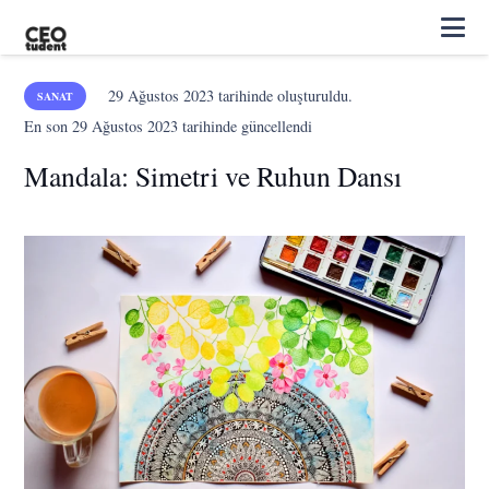
29 Ağustos 2023
tarihinde oluşturuldu.
SANAT
En son
29 Ağustos 2023
tarihinde güncellendi
Mandala: Simetri ve Ruhun Dansı