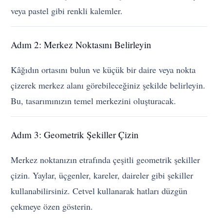
veya pastel gibi renkli kalemler.
Adım 2: Merkez Noktasını Belirleyin
Kâğıdın ortasını bulun ve küçük bir daire veya nokta
çizerek merkez alanı görebileceğiniz şekilde belirleyin.
Bu, tasarımınızın temel merkezini oluşturacak.
Adım 3: Geometrik Şekiller Çizin
Merkez noktanızın etrafında çeşitli geometrik şekiller
çizin. Yaylar, üçgenler, kareler, daireler gibi şekiller
kullanabilirsiniz. Cetvel kullanarak hatları düzgün
çekmeye özen gösterin.