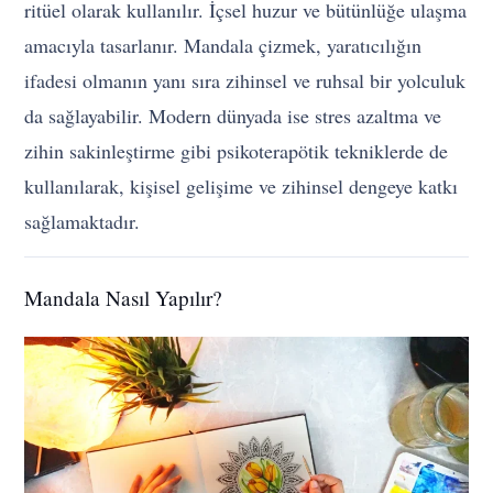
ritüel olarak kullanılır. İçsel huzur ve bütünlüğe ulaşma
amacıyla tasarlanır. Mandala çizmek, yaratıcılığın
ifadesi olmanın yanı sıra zihinsel ve ruhsal bir yolculuk
da sağlayabilir. Modern dünyada ise stres azaltma ve
zihin sakinleştirme gibi psikoterapötik tekniklerde de
kullanılarak, kişisel gelişime ve zihinsel dengeye katkı
sağlamaktadır.
Mandala Nasıl Yapılır?