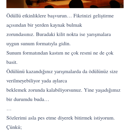
Ödüllü etkinliklere başvurun… Fikrinizi geliştirme
açısından bir yerden kaynak bulmak
zorundasınız. Buradaki kilit nokta ise yarışmalara
uygun sunum formatıyla gidin.
Sunum formatından kastım ne çok resmi ne de çok
basit.
Ödülünü kazandığınız yarışmalarda da ödülünüz size
verilmeyebiliyor yada aylarca
beklemek zorunda kalabiliyorsunuz. Yine yaşadığımız
bir durumdu buda…
…
Sözlerimi asla pes etme diyerek bitirmek istiyorum.
Çünkü;