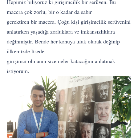
Hepimiz biliyoruz ki girişimcilik bir serüven. Bu
macera çok zorlu, bir o kadar da sabır
gerektiren bir macera. Çoğu kişi girişimcilik serüvenini
anlatırken yaşadığı zorluklara ve imkansızlıklara
değinmiştir. Bende her konuya ufak olarak değinip
ülkemizde lisede
girişimci olmanın size neler katacağını anlatmak
istiyorum.