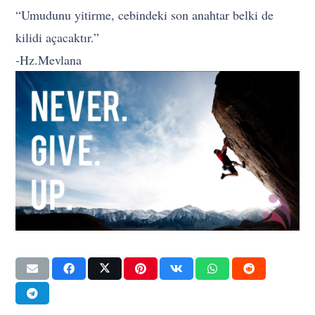
“Umudunu yitirme, cebindeki son anahtar belki de
kilidi açacaktır.”
-Hz.Mevlana