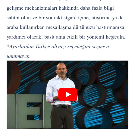
gelişme mekanizmaları hakkında daha fazla bilgi
sahibi olun ve bir sonraki sigara içme, atıştırma ya da
araba kullanırken mesajlaşma dürtünüzü bastırmanıza
yardımcı olacak, basit ama etkili bir yöntemi keşfedin.
*Ayarlardan Türkçe altyazı seçeneğini seçmeyi
unutmayın.