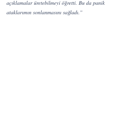
açıklamalar üretebilmeyi öğretti. Bu da panik
ataklarımın sonlanmasını sağladı.”