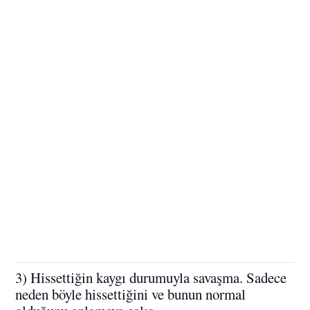
3) Hissettiğin kaygı durumuyla savaşma. Sadece
neden böyle hissettiğini ve bunun normal