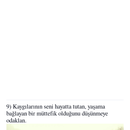
9) Kaygılarının seni hayatta tutan, yaşama
bağlayan bir müttefik olduğunu düşünmeye
odaklan.