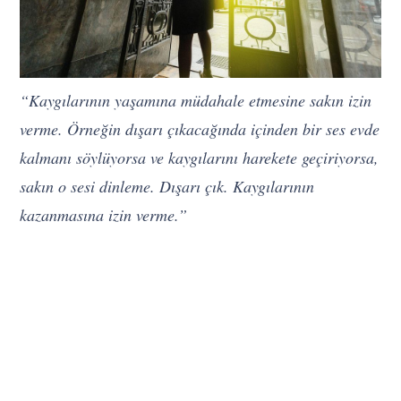
“Kaygılarının yaşamına müdahale etmesine sakın izin
verme. Örneğin dışarı çıkacağında içinden bir ses evde
kalmanı söylüyorsa ve kaygılarını harekete geçiriyorsa,
sakın o sesi dinleme. Dışarı çık. Kaygılarının
kazanmasına izin verme.”