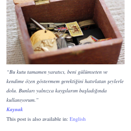
“Bu kutu tamamen yaratıcı, beni gülümseten ve
kendime özen göstermem gerektiğini hatırlatan şeylerle
dolu. Bunları yalnızca kaygılarım başladığında
kullanıyorum.”
Kaynak
This post is also available in:
English