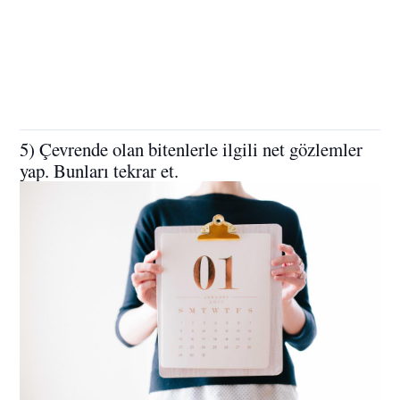
5) Çevrende olan bitenlerle ilgili net gözlemler
yap. Bunları tekrar et.