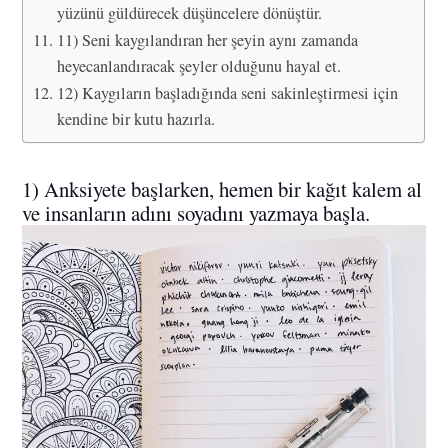
yüzünü güldürecek düşüncelere dönüştür.
11) Seni kaygılandıran her şeyin aynı zamanda
heyecanlandıracak şeyler olduğunu hayal et.
12) Kaygıların başladığında seni sakinleştirmesi için
kendine bir kutu hazırla.
1) Anksiyete başlarken, hemen bir kağıt kalem al
ve insanların adını soyadını yazmaya başla.