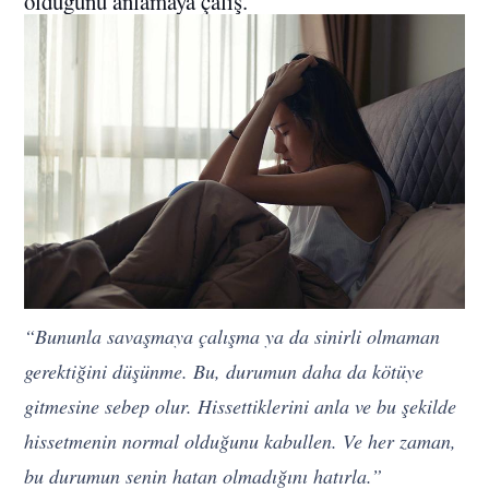
olduğunu anlamaya çalış.
“Bununla savaşmaya çalışma ya da sinirli olmaman
gerektiğini düşünme. Bu, durumun daha da kötüye
gitmesine sebep olur. Hissettiklerini anla ve bu şekilde
hissetmenin normal olduğunu kabullen. Ve her zaman,
bu durumun senin hatan olmadığını hatırla.”