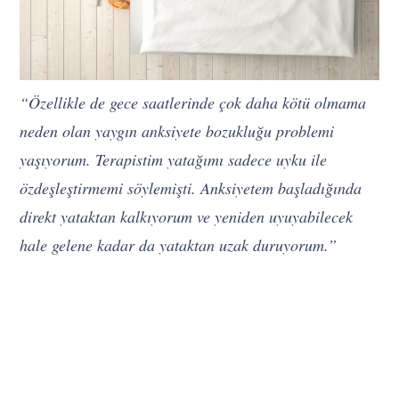
“Özellikle de gece saatlerinde çok daha kötü olmama
neden olan yaygın anksiyete bozukluğu problemi
yaşıyorum. Terapistim yatağımı sadece uyku ile
özdeşleştirmemi söylemişti. Anksiyetem başladığında
direkt yataktan kalkıyorum ve yeniden uyuyabilecek
hale gelene kadar da yataktan uzak duruyorum.”