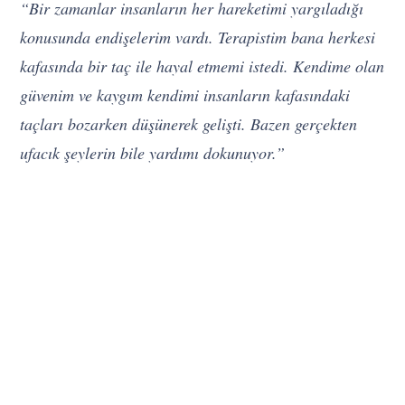
“Bir zamanlar insanların her hareketimi yargıladığı
konusunda endişelerim vardı. Terapistim bana herkesi
kafasında bir taç ile hayal etmemi istedi. Kendime olan
güvenim ve kaygım kendimi insanların kafasındaki
taçları bozarken düşünerek gelişti. Bazen gerçekten
ufacık şeylerin bile yardımı dokunuyor.”