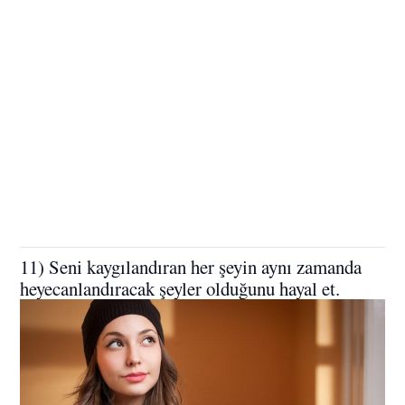
11) Seni kaygılandıran her şeyin aynı zamanda
heyecanlandıracak şeyler olduğunu hayal et.