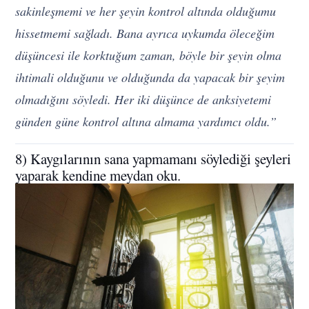
sakinleşmemi ve her şeyin kontrol altında olduğumu
hissetmemi sağladı. Bana ayrıca uykumda öleceğim
düşüncesi ile korktuğum zaman, böyle bir şeyin olma
ihtimali olduğunu ve olduğunda da yapacak bir şeyim
olmadığını söyledi. Her iki düşünce de anksiyetemi
günden güne kontrol altına almama yardımcı oldu.”
8) Kaygılarının sana yapmamanı söylediği şeyleri
yaparak kendine meydan oku.