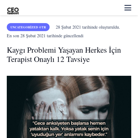
28 Şubat 2021
tarihinde oluşturuldu.
UNCATEGORIZED @TR
En son
28 Şubat 2021
tarihinde güncellendi
Kaygı Problemi Yaşayan Herkes İçin
Terapist Onaylı 12 Tavsiye