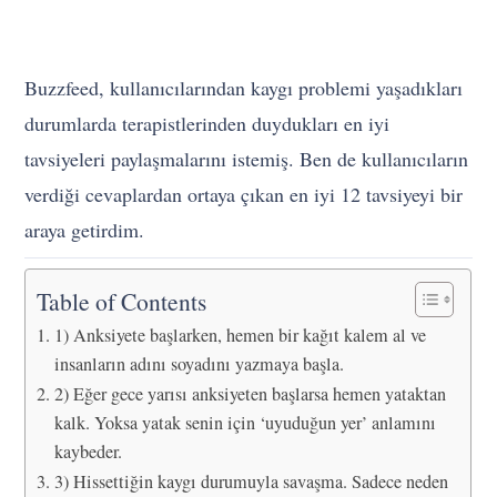
Buzzfeed, kullanıcılarından kaygı problemi yaşadıkları
durumlarda terapistlerinden duydukları en iyi
tavsiyeleri paylaşmalarını istemiş. Ben de kullanıcıların
verdiği cevaplardan ortaya çıkan en iyi 12 tavsiyeyi bir
araya getirdim.
Table of Contents
1) Anksiyete başlarken, hemen bir kağıt kalem al ve
insanların adını soyadını yazmaya başla.
2) Eğer gece yarısı anksiyeten başlarsa hemen yataktan
kalk. Yoksa yatak senin için ‘uyuduğun yer’ anlamını
kaybeder.
3) Hissettiğin kaygı durumuyla savaşma. Sadece neden