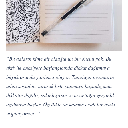
“Bu adların kime ait olduğunun bir önemi yok. Bu
aktivite anksiyete başlangıcında dikkat dağıtmaya
büyük oranda yardımcı oluyor. Tanıdığın insanların
adını soyadını yazarak liste yapmaya başladığında
dikkatin dağılır, sakinleşirsin ve hissettiğin gerginlik
azalmaya başlar. Özellikle de kaleme ciddi bir baskı
uyguluyorsan…”