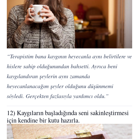
“Terapistim bana kaygının heyecanla aynı belirtilere ve
hislere sahip olduğunundan bahsetti. Ayrıca beni
kaygılandıran şeylerin aynı zamanda
heyecanlanacağım şeyler olduğunu düşünmemi
söyledi. Gerçekten fazlasıyla yardımcı oldu.”
12) Kaygıların başladığında seni sakinleştirmesi
için kendine bir kutu hazırla.