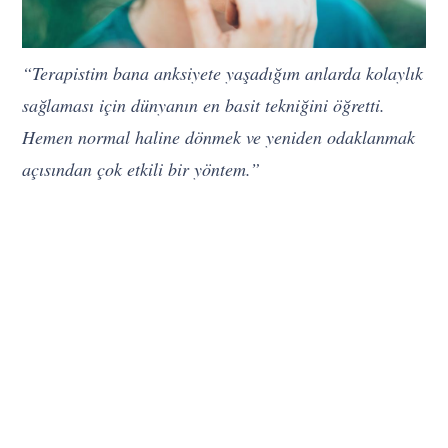
“Terapistim bana anksiyete yaşadığım anlarda kolaylık
sağlaması için dünyanın en basit tekniğini öğretti.
Hemen normal haline dönmek ve yeniden odaklanmak
açısından çok etkili bir yöntem.”