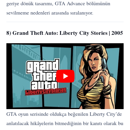
geriye dönük tasarımı, GTA Advance bölümünün
sevilmeme nedenleri arasında sıralanıyor.
8) Grand Theft Auto: Liberty City Stories | 2005
GTA oyun serisinde oldukça beğenilen Liberty City’de
anlatılacak hikâyelerin bitmediğinin bir kanıtı olarak bu