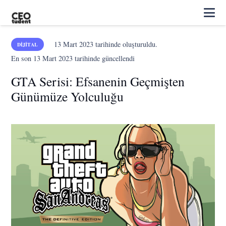
13 Mart 2023
tarihinde oluşturuldu.
DIJITAL
En son
13 Mart 2023
tarihinde güncellendi
GTA Serisi: Efsanenin Geçmişten
Günümüze Yolculuğu