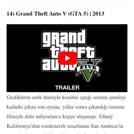
14) Grand Theft Auto V (GTA 5) | 2013
Grafiklerin artık tümüyle kendini aştığı serinin şimdiye
kadarki çıkan son oyunu, yıllar sonra çıkardığı tanıtım
filmiyle dahi milyonlarca kişiye ulaşmıştı. Güney
Kaliforniya’dan esinlenerek tasarlanan San Andreas’ta