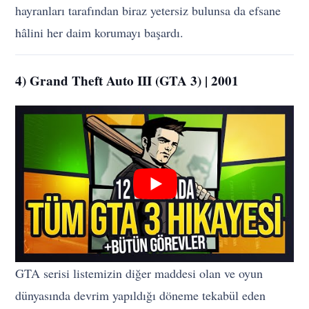
hayranları tarafından biraz yetersiz bulunsa da efsane
hâlini her daim korumayı başardı.
4) Grand Theft Auto III (GTA 3) | 2001
GTA serisi listemizin diğer maddesi olan ve oyun
dünyasında devrim yapıldığı döneme tekabül eden