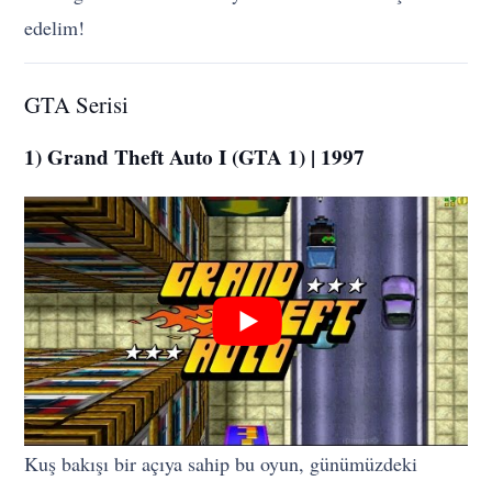
edelim!
GTA Serisi
1) Grand Theft Auto I (GTA 1) | 1997
Kuş bakışı bir açıya sahip bu oyun, günümüzdeki