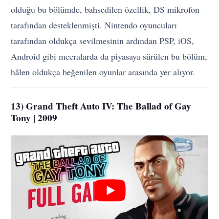
olduğu bu bölümde, bahsedilen özellik, DS mikrofon
tarafından desteklenmişti. Nintendo oyuncuları
tarafından oldukça sevilmesinin ardından PSP, iOS,
Android gibi mecralarda da piyasaya sürülen bu bölüm,
hâlen oldukça beğenilen oyunlar arasında yer alıyor.
13) Grand Theft Auto IV: The Ballad of Gay
Tony | 2009