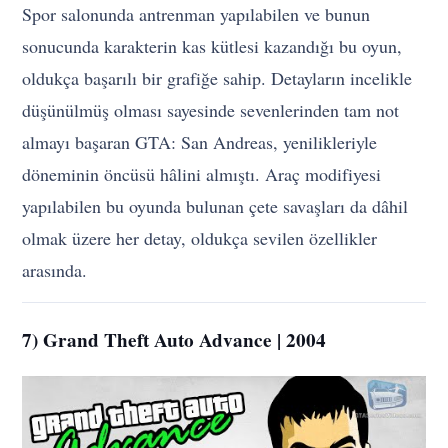
Spor salonunda antrenman yapılabilen ve bunun
sonucunda karakterin kas kütlesi kazandığı bu oyun,
oldukça başarılı bir grafiğe sahip. Detayların incelikle
düşünülmüş olması sayesinde sevenlerinden tam not
almayı başaran GTA: San Andreas, yenilikleriyle
döneminin öncüsü hâlini almıştı. Araç modifiyesi
yapılabilen bu oyunda bulunan çete savaşları da dâhil
olmak üzere her detay, oldukça sevilen özellikler
arasında.
7) Grand Theft Auto Advance | 2004