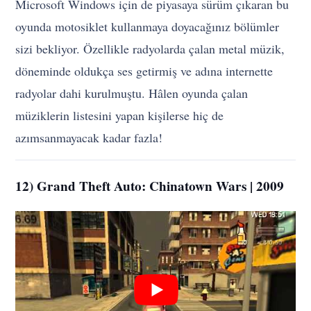
Microsoft Windows için de piyasaya sürüm çıkaran bu
oyunda motosiklet kullanmaya doyacağınız bölümler
sizi bekliyor. Özellikle radyolarda çalan metal müzik,
döneminde oldukça ses getirmiş ve adına internette
radyolar dahi kurulmuştu. Hâlen oyunda çalan
müziklerin listesini yapan kişilerse hiç de
azımsanmayacak kadar fazla!
12) Grand Theft Auto: Chinatown Wars | 2009