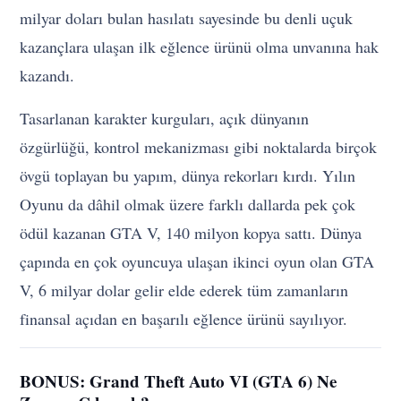
milyar doları bulan hasılatı sayesinde bu denli uçuk
kazançlara ulaşan ilk eğlence ürünü olma unvanına hak
kazandı.
Tasarlanan karakter kurguları, açık dünyanın
özgürlüğü, kontrol mekanizması gibi noktalarda birçok
övgü toplayan bu yapım, dünya rekorları kırdı. Yılın
Oyunu da dâhil olmak üzere farklı dallarda pek çok
ödül kazanan GTA V, 140 milyon kopya sattı. Dünya
çapında en çok oyuncuya ulaşan ikinci oyun olan GTA
V, 6 milyar dolar gelir elde ederek tüm zamanların
finansal açıdan en başarılı eğlence ürünü sayılıyor.
BONUS: Grand Theft Auto VI (GTA 6) Ne