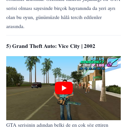
serisi olması sayesinde birçok hayranında da yeri ayrı
olan bu oyun, günümüzde hâlâ tercih edilenler
arasında.
5) Grand Theft Auto: Vice City | 2002
GTA serisinin adından belki de en çok söz ettiren