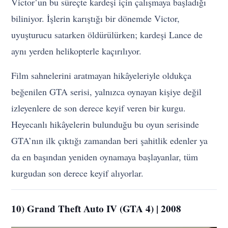
Victor’un bu süreçte kardeşi için çalışmaya başladığı
biliniyor. İşlerin karıştığı bir dönemde Victor,
uyuşturucu satarken öldürülürken; kardeşi Lance de
aynı yerden helikopterle kaçırılıyor.
Film sahnelerini aratmayan hikâyeleriyle oldukça
beğenilen GTA serisi, yalnızca oynayan kişiye değil
izleyenlere de son derece keyif veren bir kurgu.
Heyecanlı hikâyelerin bulunduğu bu oyun serisinde
GTA’nın ilk çıktığı zamandan beri şahitlik edenler ya
da en başından yeniden oynamaya başlayanlar, tüm
kurgudan son derece keyif alıyorlar.
10) Grand Theft Auto IV (GTA 4) | 2008