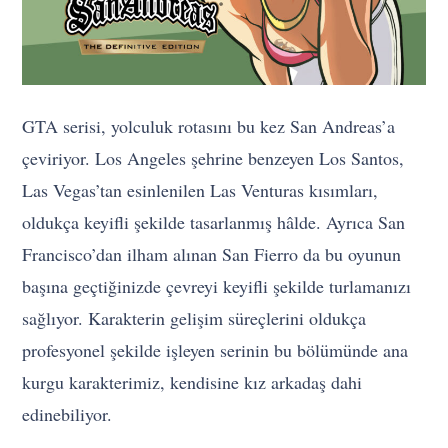
GTA serisi, yolculuk rotasını bu kez San Andreas’a
çeviriyor. Los Angeles şehrine benzeyen Los Santos,
Las Vegas’tan esinlenilen Las Venturas kısımları,
oldukça keyifli şekilde tasarlanmış hâlde. Ayrıca San
Francisco’dan ilham alınan San Fierro da bu oyunun
başına geçtiğinizde çevreyi keyifli şekilde turlamanızı
sağlıyor. Karakterin gelişim süreçlerini oldukça
profesyonel şekilde işleyen serinin bu bölümünde ana
kurgu karakterimiz, kendisine kız arkadaş dahi
edinebiliyor.