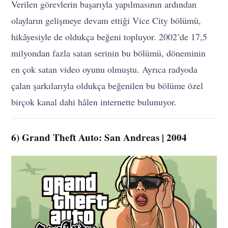
Verilen görevlerin başarıyla yapılmasının ardından
olayların gelişmeye devam ettiği Vice City bölümü,
hikâyesiyle de oldukça beğeni topluyor. 2002’de 17,5
milyondan fazla satan serinin bu bölümü, döneminin
en çok satan video oyunu olmuştu. Ayrıca radyoda
çalan şarkılarıyla oldukça beğenilen bu bölüme özel
birçok kanal dahi hâlen internette bulunuyor.
6) Grand Theft Auto: San Andreas | 2004