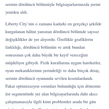
serinin dördüncü bölümüyle bilgisayarlarımızda yerini
yeniden aldı.
Liberty City’nin o zamana kadarki en gerçekçi şekilde
kurgulanan hâlini yansıtan dördüncü bölümde sayısız
değişiklikler de yer alıyordu. Özellikle grafiklerin
farklılığı, dördüncü bölümün ve artık bundan
sonrasının çok daha büyük bir keyif vereceğini
müjdeliyor gibiydi. Fizik kurallarına uygun hareketler,
oyun mekaniklerinin yerindeliği ve daha birçok detay,
serinin dördüncü oyununda sevilen kısımlardandı.
Fakat optimizasyon sorunları bulunduğu için dönemin
üst segmentinde yer alan bilgisayarlarında dahi akıcı
çalışmamasıyla ilgili kimi problemler arada bir gün