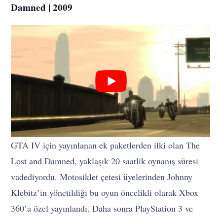
Damned | 2009
GTA IV için yayınlanan ek paketlerden ilki olan The
Lost and Damned, yaklaşık 20 saatlik oynanış süresi
vadediyordu. Motosiklet çetesi üyelerinden Johnny
Klebitz’in yönetildiği bu oyun öncelikli olarak Xbox
360’a özel yayınlandı. Daha sonra PlayStation 3 ve