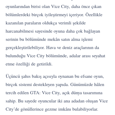
oyunlarından birisi olan Vice City, daha önce çıkan
bölümlerdeki birçok iyileştirmeyi içeriyor. Özellikle
kazanılan paraların oldukça verimli şekilde
harcanabilmesi sayesinde oyuna daha çok bağlayan
serinin bu bölümünde mekân satın alma işlemi
gerçekleştirilebiliyor. Hava ve deniz araçlarının da
bulunduğu Vice City bölümünde, adalar arası seyahat
etme özelliği de getirildi.
Üçüncü şahıs bakış açısıyla oynanan bu efsane oyun,
birçok sistemi destekleyen yapıda. Günümüzde hâlen
tercih edilen GTA: Vice City, açık dünya tasarımına
sahip. Bu sayede oyuncular iki ana adadan oluşan Vice
City’de gönüllerince gezme imkânı bulabiliyorlar.