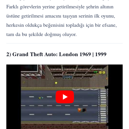
Farklı görevlerin yerine getirilmesiyle şehrin altının
üstüne getirilmesi amacını taşıyan serinin ilk oyunu,
herkesin oldukça beğenisini topladığı için bir efsane,
tam da bu şekilde doğmuş oluyor.
2) Grand Theft Auto: London 1969 | 1999