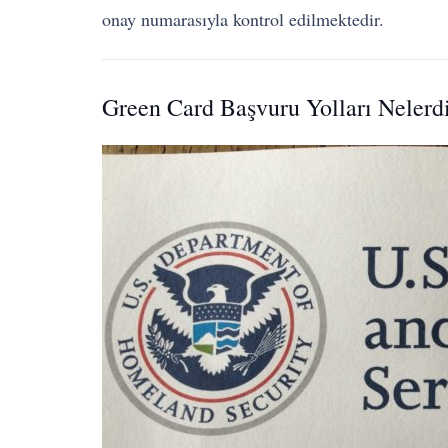
onay numarasıyla kontrol edilmektedir.
Green Card Başvuru Yolları Nelerd