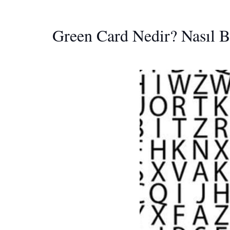
Green Card Nedir? Nasıl B