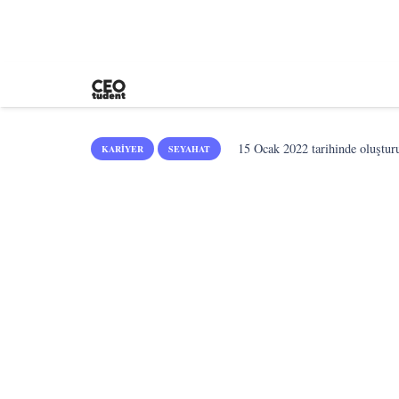
15 Ocak 2022
tarihinde oluştur
KARIYER
SEYAHAT