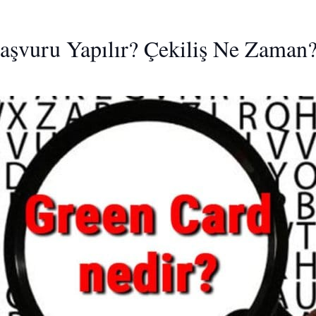
aşvuru Yapılır? Çekiliş Ne Zaman