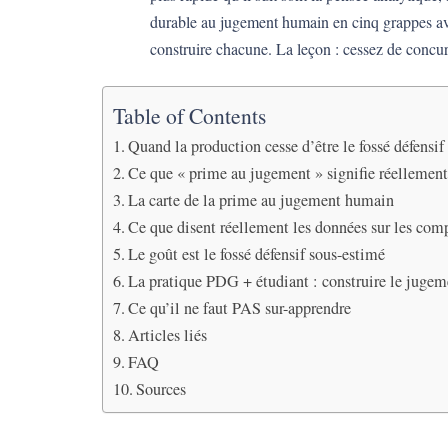
durable au jugement humain en cinq grappes ave
construire chacune. La leçon : cessez de concurr
Table of Contents
Quand la production cesse d’être le fossé défensif
Ce que « prime au jugement » signifie réellemen
La carte de la prime au jugement humain
Ce que disent réellement les données sur les com
Le goût est le fossé défensif sous-estimé
La pratique PDG + étudiant : construire le jugem
Ce qu’il ne faut PAS sur-apprendre
Articles liés
FAQ
Sources