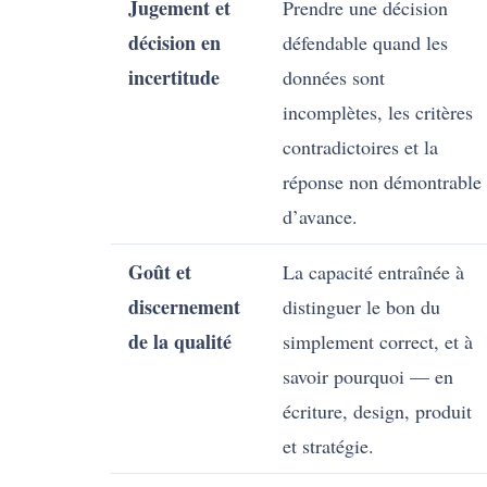
Jugement et
Prendre une décision
décision en
défendable quand les
incertitude
données sont
incomplètes, les critères
contradictoires et la
réponse non démontrable
d’avance.
Goût et
La capacité entraînée à
discernement
distinguer le bon du
de la qualité
simplement correct, et à
savoir pourquoi — en
écriture, design, produit
et stratégie.