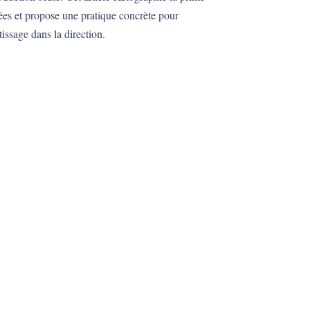
ées et propose une pratique concrète pour
issage dans la direction.