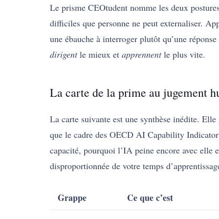
Le prisme CEOtudent nomme les deux postures
difficiles que personne ne peut externaliser.
une ébauche à interroger plutôt qu’une réponse 
dirigent
le mieux et
apprennent
le plus vite.
La carte de la prime au jugement 
La carte suivante est une synthèse inédite. El
que le cadre des OECD AI Capability Indicators 
capacité, pourquoi l’IA peine encore avec elle e
disproportionnée de votre temps d’apprentissag
Grappe
Ce que c’est