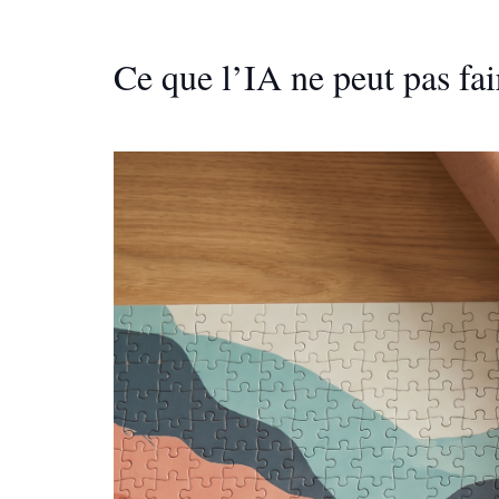
Ce que l’IA ne peut pas fa