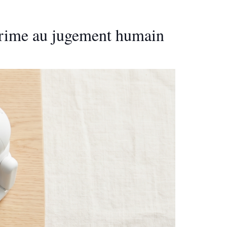
 prime au jugement humain