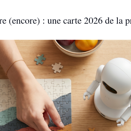
ire (encore) : une carte 2026 de la