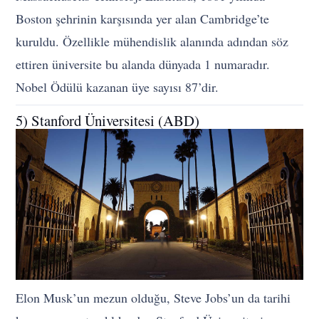
Boston şehrinin karşısında yer alan Cambridge’te
kuruldu. Özellikle mühendislik alanında adından söz
ettiren üniversite bu alanda dünyada 1 numaradır.
Nobel Ödülü kazanan üye sayısı 87’dir.
5) Stanford Üniversitesi (ABD)
Elon Musk’un mezun olduğu, Steve Jobs’un da tarihi