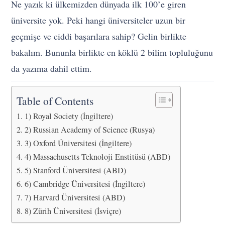
Ne yazık ki ülkemizden dünyada ilk 100’e giren
üniversite yok. Peki hangi üniversiteler uzun bir
geçmişe ve ciddi başarılara sahip? Gelin birlikte
bakalım. Bununla birlikte en köklü 2 bilim topluluğunu
da yazıma dahil ettim.
Table of Contents
1) Royal Society (İngiltere)
2) Russian Academy of Science (Rusya)
3) Oxford Üniversitesi (İngiltere)
4) Massachusetts Teknoloji Enstitüsü (ABD)
5) Stanford Üniversitesi (ABD)
6) Cambridge Üniversitesi (İngiltere)
7) Harvard Üniversitesi (ABD)
8) Zürih Üniversitesi (İsviçre)