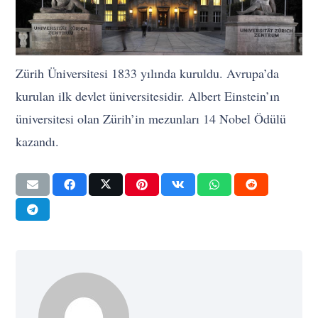
Zürih Üniversitesi 1833 yılında kuruldu. Avrupa’da
kurulan ilk devlet üniversitesidir. Albert Einstein’ın
üniversitesi olan Zürih’in mezunları 14 Nobel Ödülü
kazandı.