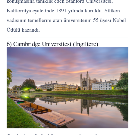
konuşmasına tanıklık eden Stanford Üniversitesi,
Kaliforniya eyaletinde 1891 yılında kuruldu. Silikon
vadisinin temellerini atan üniversitenin 55 üyesi Nobel
Ödülü kazandı.
6) Cambridge Üniversitesi (İngiltere)