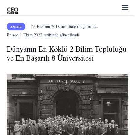
25 Haziran 2018
tarihinde oluşturuldu.
BAŞARI
En son
1 Ekim 2022
tarihinde güncellendi
Dünyanın En Köklü 2 Bilim Topluluğu
ve En Başarılı 8 Üniversitesi