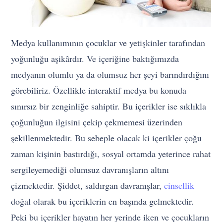
Medya kullanımının çocuklar ve yetişkinler tarafından
yoğunluğu aşikârdır. Ve içeriğine baktığımızda
medyanın olumlu ya da olumsuz her şeyi barındırdığını
görebiliriz. Özellikle interaktif medya bu konuda
sınırsız bir zenginliğe sahiptir. Bu içerikler ise sıklıkla
çoğunluğun ilgisini çekip çekmemesi üzerinden
şekillenmektedir. Bu sebeple olacak ki içerikler çoğu
zaman kişinin bastırdığı, sosyal ortamda yeterince rahat
sergileyemediği olumsuz davranışların altını
çizmektedir. Şiddet, saldırgan davranışlar,
cinsellik
doğal olarak bu içeriklerin en başında gelmektedir.
Peki bu içerikler hayatın her yerinde iken ve çocukların