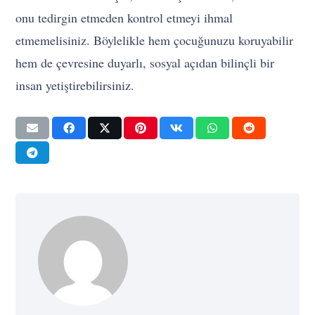
onu tedirgin etmeden kontrol etmeyi ihmal
etmemelisiniz. Böylelikle hem çocuğunuzu koruyabilir
hem de çevresine duyarlı, sosyal açıdan bilinçli bir
insan yetiştirebilirsiniz.