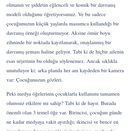
olmanın ve şiddetin eğlenceli ve komik bir davranış
modeli olduğunu öğretiyorsunuz. Ve bu sadece
çocuğunuzun küçük yaşlarda masumca kullandığı bir
davranış örneği oluşturmuyor. Aksine ömür boyu
zihninde bir noktada kayıtlanarak, onaylanmış bir
davranış şeması haline geliyor. Tabi ki de hiçbir ailenin
esas niyetinin bu olduğu söylenemez. Ancak sıklıkla
unutuluyor ki; arka planda her anı kaydeden bir kamera
var: Çocuğunuzun gözleri.
Peki medya öğelerinin çocuklarla kullanımı tamamen
olumsuz etkilere mi sahip? Tabi ki de hayır. Burada
önemli olan 3 temel öğe var. Birincisi, çocuğun günde
ne kadar medyaya vakit ayırdığı; ikincisi ve bence en