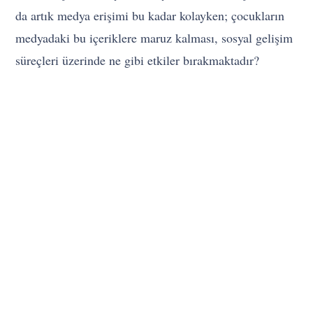
da artık medya erişimi bu kadar kolayken; çocukların
medyadaki bu içeriklere maruz kalması, sosyal gelişim
süreçleri üzerinde ne gibi etkiler bırakmaktadır?