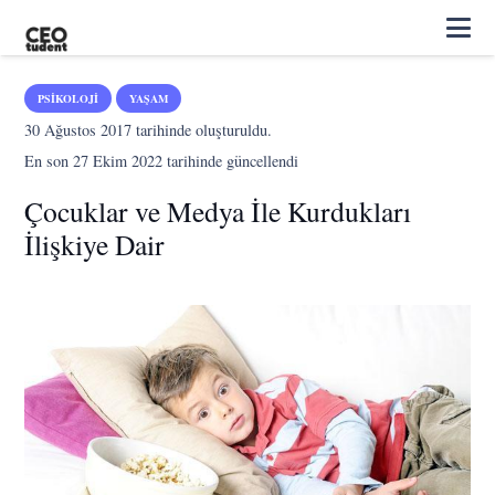
PSIKOLOJI
YAŞAM
30 Ağustos 2017
tarihinde oluşturuldu.
En son
27 Ekim 2022
tarihinde güncellendi
Çocuklar ve Medya İle Kurdukları
İlişkiye Dair