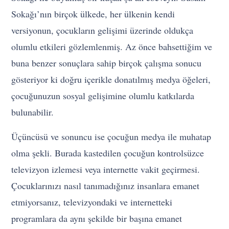
Sokağı’nın birçok ülkede, her ülkenin kendi
versiyonun, çocukların gelişimi üzerinde oldukça
olumlu etkileri gözlemlenmiş. Az önce bahsettiğim ve
buna benzer sonuçlara sahip birçok çalışma sonucu
gösteriyor ki doğru içerikle donatılmış medya öğeleri,
çocuğunuzun sosyal gelişimine olumlu katkılarda
bulunabilir.
Üçüncüsü ve sonuncu ise çocuğun medya ile muhatap
olma şekli. Burada kastedilen çocuğun kontrolsüzce
televizyon izlemesi veya internette vakit geçirmesi.
Çocuklarınızı nasıl tanımadığınız insanlara emanet
etmiyorsanız, televizyondaki ve internetteki
programlara da aynı şekilde bir başına emanet