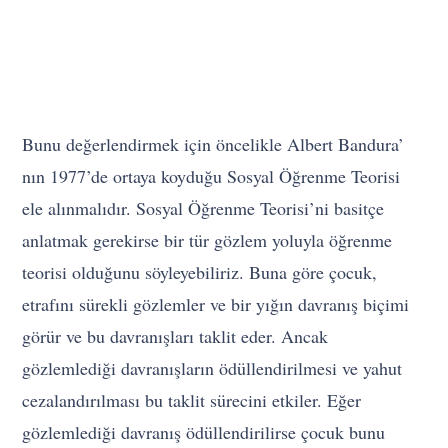
Bunu değerlendirmek için öncelikle Albert Bandura’
nın 1977’de ortaya koyduğu Sosyal Öğrenme Teorisi
ele alınmalıdır. Sosyal Öğrenme Teorisi’ni basitçe
anlatmak gerekirse bir tür gözlem yoluyla öğrenme
teorisi olduğunu söyleyebiliriz. Buna göre çocuk,
etrafını sürekli gözlemler ve bir yığın davranış biçimi
görür ve bu davranışları taklit eder. Ancak
gözlemlediği davranışların ödüllendirilmesi ve yahut
cezalandırılması bu taklit sürecini etkiler. Eğer
gözlemlediği davranış ödüllendirilirse çocuk bunu