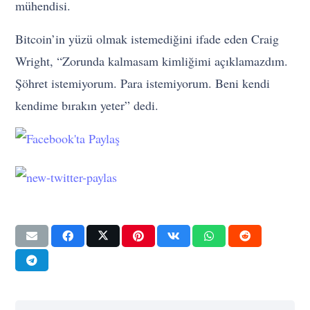
mühendisi.
Bitcoin’in yüzü olmak istemediğini ifade eden Craig
Wright, “Zorunda kalmasam kimliğimi açıklamazdım.
Şöhret istemiyorum. Para istemiyorum. Beni kendi
kendime bırakın yeter” dedi.