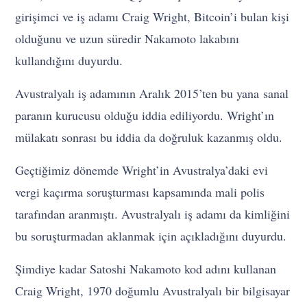
girişimci ve iş adamı Craig Wright, Bitcoin’i bulan kişi
olduğunu ve uzun süredir Nakamoto lakabını
kullandığını duyurdu.
Avustralyalı iş adamının Aralık 2015’ten bu yana sanal
paranın kurucusu olduğu iddia ediliyordu. Wright’ın
mülakatı sonrası bu iddia da doğruluk kazanmış oldu.
Geçtiğimiz dönemde Wright’in Avustralya’daki evi
vergi kaçırma soruşturması kapsamında mali polis
tarafından aranmıştı. Avustralyalı iş adamı da kimliğini
bu soruşturmadan aklanmak için açıkladığını duyurdu.
Şimdiye kadar Satoshi Nakamoto kod adını kullanan
Craig Wright, 1970 doğumlu Avustralyalı bir bilgisayar